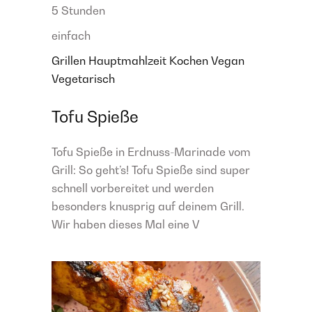
5 Stunden
einfach
Grillen
Hauptmahlzeit
Kochen
Vegan
Vegetarisch
Tofu Spieße
Tofu Spieße in Erdnuss-Marinade vom
Grill: So geht’s! Tofu Spieße sind super
schnell vorbereitet und werden
besonders knusprig auf deinem Grill.
Wir haben dieses Mal eine V