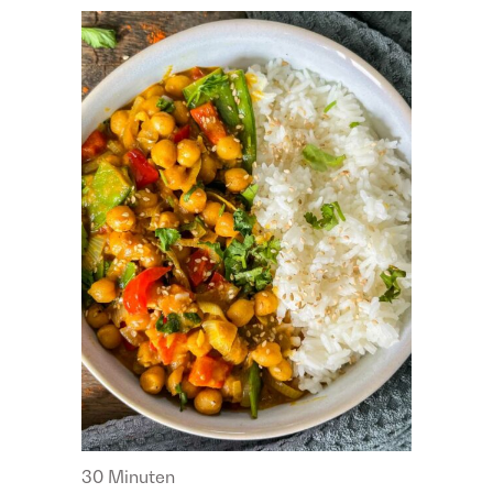
30 Minuten