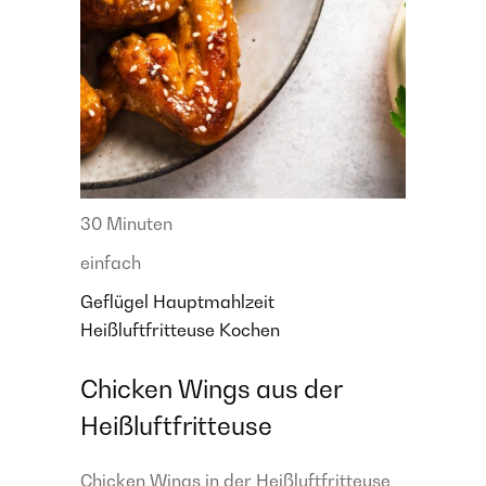
30 Minuten
einfach
Geflügel
Hauptmahlzeit
Heißluftfritteuse
Kochen
Chicken Wings aus der
Heißluftfritteuse
Chicken Wings in der Heißluftfritteuse