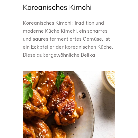
Koreanisches Kimchi
Koreanisches Kimchi: Tradition und
moderne Küche Kimchi, ein scharfes
und saures fermentiertes Gemüse, ist
ein Eckpfeiler der koreanischen Küche.
Diese außergewöhnliche Delika