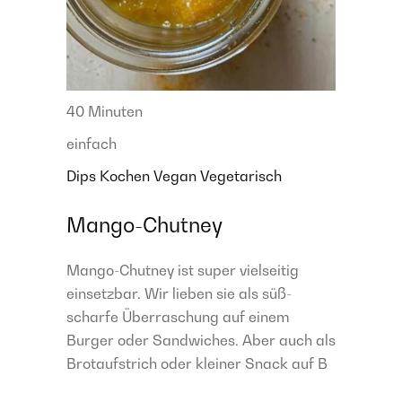
40 Minuten
einfach
Dips
Kochen
Vegan
Vegetarisch
Mango-Chutney
Mango-Chutney ist super vielseitig
einsetzbar. Wir lieben sie als süß-
scharfe Überraschung auf einem
Burger oder Sandwiches. Aber auch als
Brotaufstrich oder kleiner Snack auf B