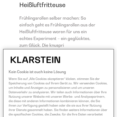
Heißluftfritteuse
Frühlingsrollen selber machen: So
einfach geht es Frühlingsrollen aus der
Heißluftfritteuse waren für uns ein
echtes Experiment – ein geglücktes,
zum Glück. Die knuspri
Kein Cookie ist auch keine Lösung
Wenn Sie auf „Alle Cookies akzeptieren“ klicken, stimmen Sie der
Speicherung von Cookies auf Ihrem Gerät zu. Wir verwenden Cookies,
um Inhalte und Anzeigen zu personalisieren und um unseren
Datenverkehr zu analysieren. Wir teilen auch Informationen über Ihre
Nutzung unserer Website mit unseren Werbe- und Analysepartnern,
die diese mit anderen Informationen kombinieren können, die Sie
ihnen zur Verfügung gestellt haben oder die sie aus Ihrer Nutzung
ihrer Dienste gesammelt haben. Sie finden weitere Informationen über
die spezifischen Cookies, die Zwecke, für die Ihre Daten verarbeitet