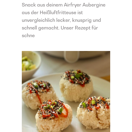
Snack aus deinem Airfryer Aubergine
aus der Heißluftfritteuse ist
unvergleichlich lecker, knusprig und
schnell gemacht. Unser Rezept für
schne