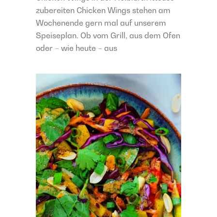
zubereiten Chicken Wings stehen am
Wochenende gern mal auf unserem
Speiseplan. Ob vom Grill, aus dem Ofen
oder – wie heute – aus