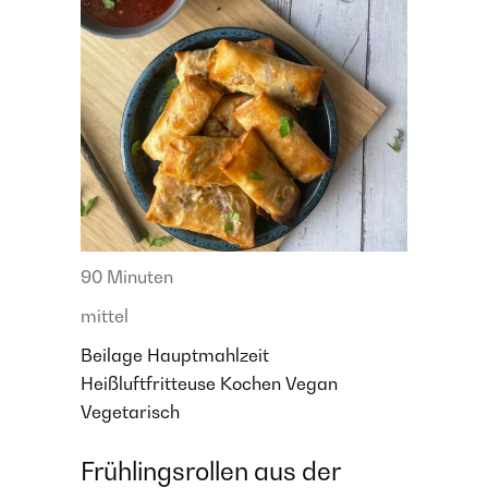
90 Minuten
mittel
Beilage
Hauptmahlzeit
Heißluftfritteuse
Kochen
Vegan
Vegetarisch
Frühlingsrollen aus der