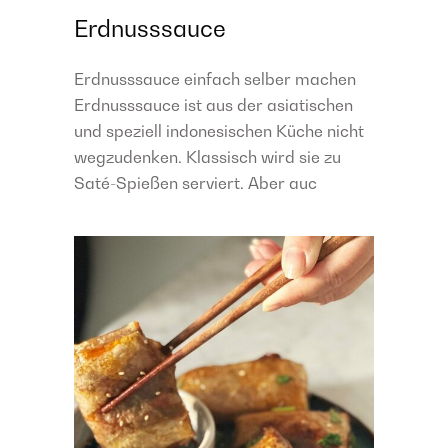
Erdnusssauce
Erdnusssauce einfach selber machen
Erdnusssauce ist aus der asiatischen
und speziell indonesischen Küche nicht
wegzudenken. Klassisch wird sie zu
Saté-Spießen serviert. Aber auc