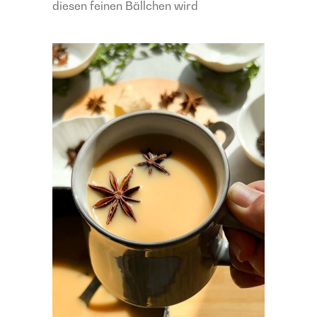
diesen feinen Bällchen wird