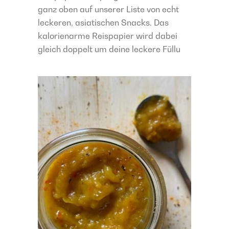
ganz oben auf unserer Liste von echt
leckeren, asiatischen Snacks. Das
kalorienarme Reispapier wird dabei
gleich doppelt um deine leckere Füllu