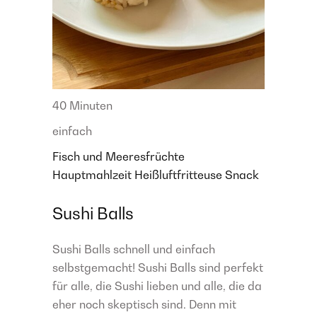
40 Minuten
einfach
Fisch und Meeresfrüchte
Hauptmahlzeit
Heißluftfritteuse
Snack
Sushi Balls
Sushi Balls schnell und einfach
selbstgemacht! Sushi Balls sind perfekt
für alle, die Sushi lieben und alle, die da
eher noch skeptisch sind. Denn mit