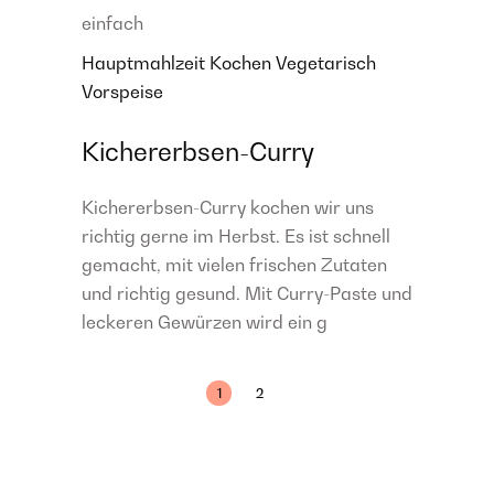
einfach
Hauptmahlzeit
Kochen
Vegetarisch
Vorspeise
Kichererbsen-Curry
Kichererbsen-Curry kochen wir uns
richtig gerne im Herbst. Es ist schnell
gemacht, mit vielen frischen Zutaten
und richtig gesund. Mit Curry-Paste und
leckeren Gewürzen wird ein g
1
2