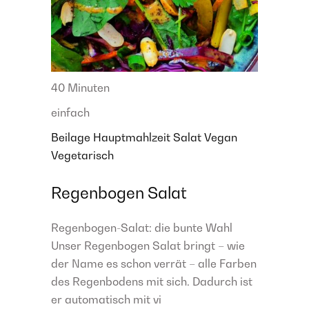
40 Minuten
einfach
Beilage
Hauptmahlzeit
Salat
Vegan
Vegetarisch
Regenbogen Salat
Regenbogen-Salat: die bunte Wahl
Unser Regenbogen Salat bringt – wie
der Name es schon verrät – alle Farben
des Regenbodens mit sich. Dadurch ist
er automatisch mit vi