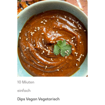
10 Miuten
einfach
Dips
Vegan
Vegetarisch