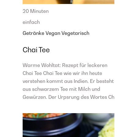
20 Minuten
einfach
Getränke
Vegan
Vegetarisch
Chai Tee
Warme Wohltat: Rezept für leckeren
Chai Tee Chai Tee wie wir ihn heute
verstehen kommt aus Indien. Er besteht
aus schwarzem Tee mit Milch und
Gewürzen. Der Urpsrung des Wortes Ch