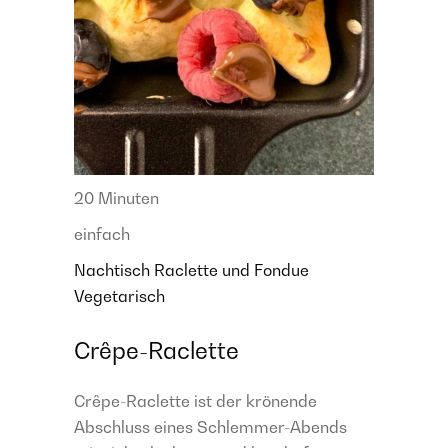
20 Minuten
einfach
Nachtisch
Raclette und Fondue
Vegetarisch
Crêpe-Raclette
Crêpe-Raclette ist der krönende
Abschluss eines Schlemmer-Abends