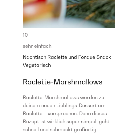
10
sehr einfach
Nachtisch
Raclette und Fondue
Snack
Vegetarisch
Raclette-Marshmallows
Raclette-Marshmallows werden zu
deinem neuen Lieblings-Dessert am
Raclette – versprochen. Denn dieses
Rezept ist wirklich super simpel, geht
schnell und schmeckt großartig.