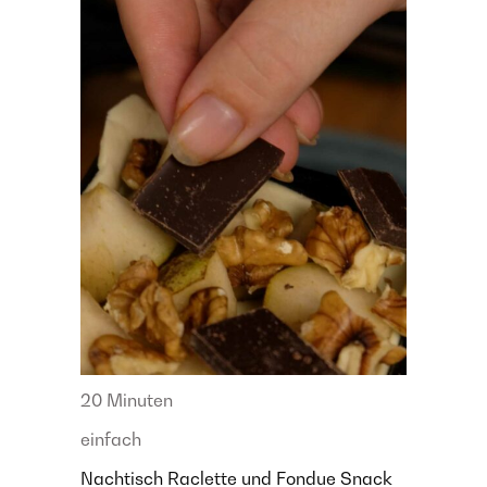
20 Minuten
einfach
Nachtisch
Raclette und Fondue
Snack