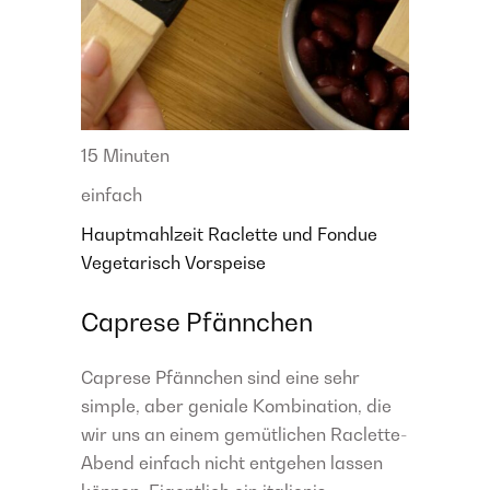
15 Minuten
einfach
Hauptmahlzeit
Raclette und Fondue
Vegetarisch
Vorspeise
Caprese Pfännchen
Caprese Pfännchen sind eine sehr
simple, aber geniale Kombination, die
wir uns an einem gemütlichen Raclette-
Abend einfach nicht entgehen lassen