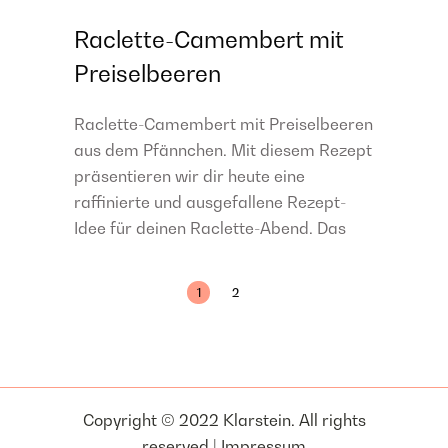
Raclette-Camembert mit
Preiselbeeren
Raclette-Camembert mit Preiselbeeren
aus dem Pfännchen. Mit diesem Rezept
präsentieren wir dir heute eine
raffinierte und ausgefallene Rezept-
Idee für deinen Raclette-Abend. Das
1
2
Copyright © 2022 Klarstein. All rights
reserved |
Impressum