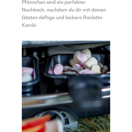
Pfännchen sind ein perfekter
Nachtisch, nachdem du dir mit deinen
Gästen deftige und leckere Raclette-
Kombi