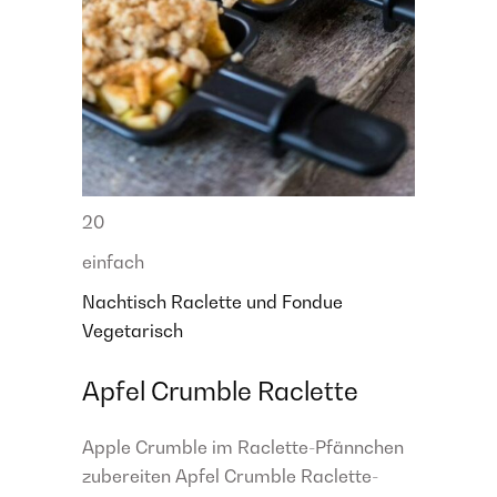
20
einfach
Nachtisch
Raclette und Fondue
Vegetarisch
Apfel Crumble Raclette
Apple Crumble im Raclette-Pfännchen
zubereiten Apfel Crumble Raclette-