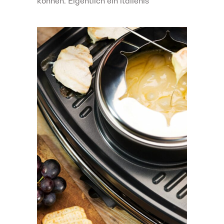
können. Eigentlich ein italienis