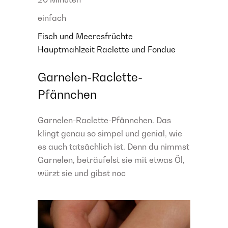
einfach
Fisch und Meeresfrüchte
Hauptmahlzeit
Raclette und Fondue
Garnelen-Raclette-
Pfännchen
Garnelen-Raclette-Pfännchen. Das
klingt genau so simpel und genial, wie
es auch tatsächlich ist. Denn du nimmst
Garnelen, beträufelst sie mit etwas Öl,
würzt sie und gibst noc