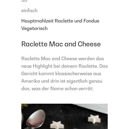
30
einfach
Hauptmahlzeit
Raclette und Fondue
Vegetarisch
Raclette Mac and Cheese
Raclette Mac and Cheese werden das
neue Highlight bei deinem Raclette. Das
Gericht kommt klassischerweise aus
Amerika und drin ist eigentlich genau
das, was der Name schon verrät: