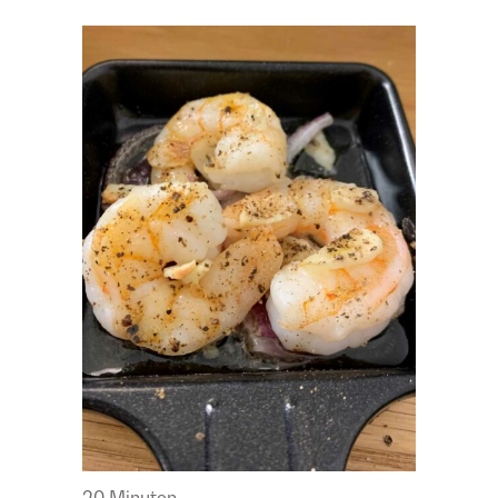
20 Minuten