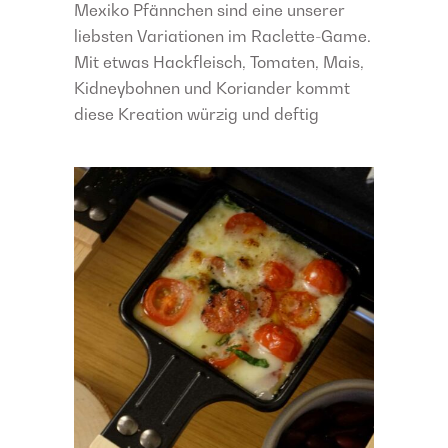
Mexiko Pfännchen sind eine unserer
liebsten Variationen im Raclette-Game.
Mit etwas Hackfleisch, Tomaten, Mais,
Kidneybohnen und Koriander kommt
diese Kreation würzig und deftig