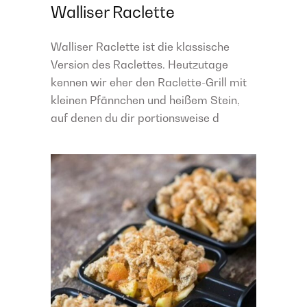
Walliser Raclette
Walliser Raclette ist die klassische
Version des Raclettes. Heutzutage
kennen wir eher den Raclette-Grill mit
kleinen Pfännchen und heißem Stein,
auf denen du dir portionsweise d