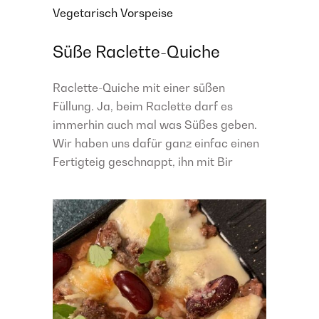
Vegetarisch
Vorspeise
Süße Raclette-Quiche
Raclette-Quiche mit einer süßen
Füllung. Ja, beim Raclette darf es
immerhin auch mal was Süßes geben.
Wir haben uns dafür ganz einfac einen
Fertigteig geschnappt, ihn mit Bir