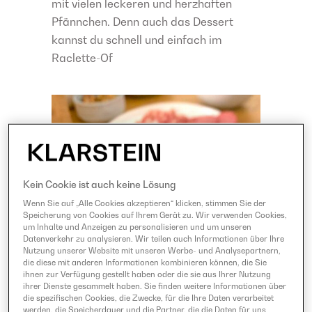
mit vielen leckeren und herzhaften
Pfännchen. Denn auch das Dessert
kannst du schnell und einfach im
Raclette-Of
Kein Cookie ist auch keine Lösung
Wenn Sie auf „Alle Cookies akzeptieren“ klicken, stimmen Sie der
Speicherung von Cookies auf Ihrem Gerät zu. Wir verwenden Cookies,
um Inhalte und Anzeigen zu personalisieren und um unseren
Datenverkehr zu analysieren. Wir teilen auch Informationen über Ihre
Nutzung unserer Website mit unseren Werbe- und Analysepartnern,
die diese mit anderen Informationen kombinieren können, die Sie
ihnen zur Verfügung gestellt haben oder die sie aus Ihrer Nutzung
ihrer Dienste gesammelt haben. Sie finden weitere Informationen über
die spezifischen Cookies, die Zwecke, für die Ihre Daten verarbeitet
werden, die Speicherdauer und die Partner, die die Daten für uns