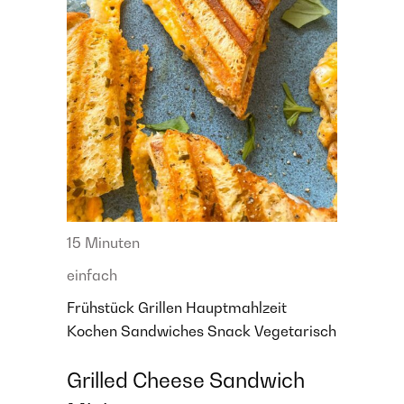
15 Minuten
einfach
Frühstück
Grillen
Hauptmahlzeit
Kochen
Sandwiches
Snack
Vegetarisch
Grilled Cheese Sandwich