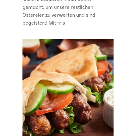
gemacht, um unsere restlichen
Ostereier zu verwerten und sind
begeistert! Mit fris