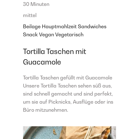
30 Minuten
mittel
Beilage
Hauptmahlzeit
Sandwiches
Snack
Vegan
Vegetarisch
Tortilla Taschen mit
Guacamole
Tortilla Taschen gefüllt mit Guacamole
Unsere Tortilla Taschen sehen süß aus,
sind schnell gemacht und sind perfekt,
um sie auf Picknicks, Ausflüge oder ins
Büro mitzunehmen.