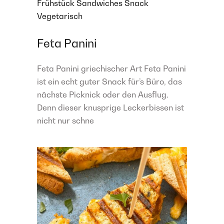
Frühstück
Sandwiches
Snack
Vegetarisch
Feta Panini
Feta Panini griechischer Art Feta Panini
ist ein echt guter Snack für’s Büro, das
nächste Picknick oder den Ausflug.
Denn dieser knusprige Leckerbissen ist
nicht nur schne