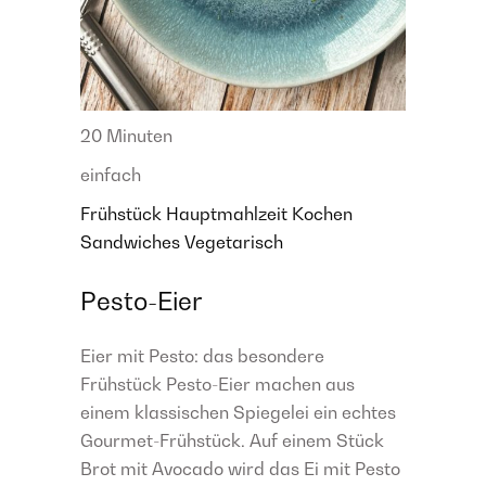
20 Minuten
einfach
Frühstück
Hauptmahlzeit
Kochen
Sandwiches
Vegetarisch
Pesto-Eier
Eier mit Pesto: das besondere
Frühstück Pesto-Eier machen aus
einem klassischen Spiegelei ein echtes
Gourmet-Frühstück. Auf einem Stück
Brot mit Avocado wird das Ei mit Pesto