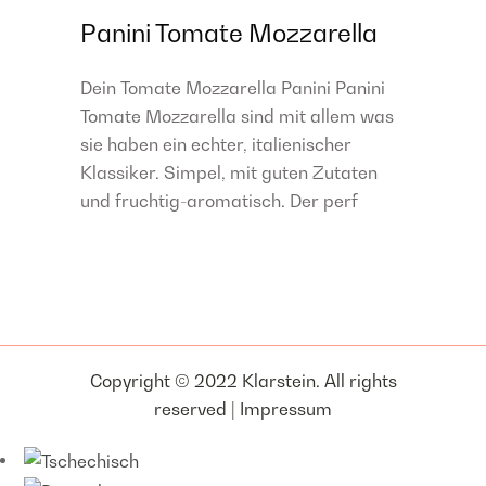
Panini Tomate Mozzarella
Dein Tomate Mozzarella Panini Panini
Tomate Mozzarella sind mit allem was
sie haben ein echter, italienischer
Klassiker. Simpel, mit guten Zutaten
und fruchtig-aromatisch. Der perf
Copyright © 2022 Klarstein. All rights
reserved |
Impressum