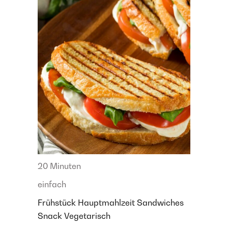
20 Minuten
einfach
Frühstück
Hauptmahlzeit
Sandwiches
Snack
Vegetarisch