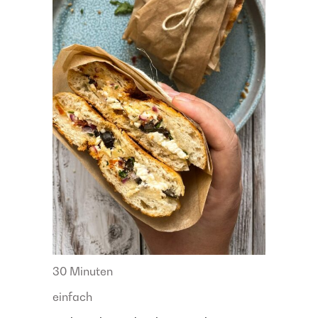
30 Minuten
einfach