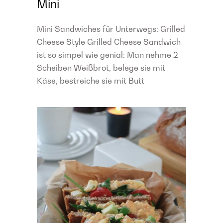
Mini
Mini Sandwiches für Unterwegs: Grilled
Cheese Style Grilled Cheese Sandwich
ist so simpel wie genial: Man nehme 2
Scheiben Weißbrot, belege sie mit
Käse, bestreiche sie mit Butt