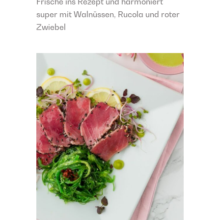
Frische ins Rezept und harmoniert
super mit Walnüssen, Rucola und roter
Zwiebel