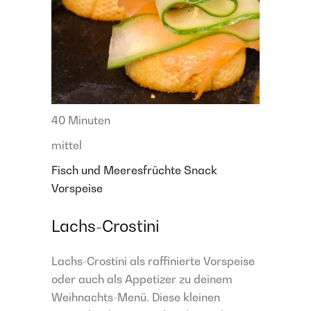
40 Minuten
mittel
Fisch und Meeresfrüchte
Snack
Vorspeise
Lachs-Crostini
Lachs-Crostini als raffinierte Vorspeise
oder auch als Appetizer zu deinem
Weihnachts-Menü. Diese kleinen