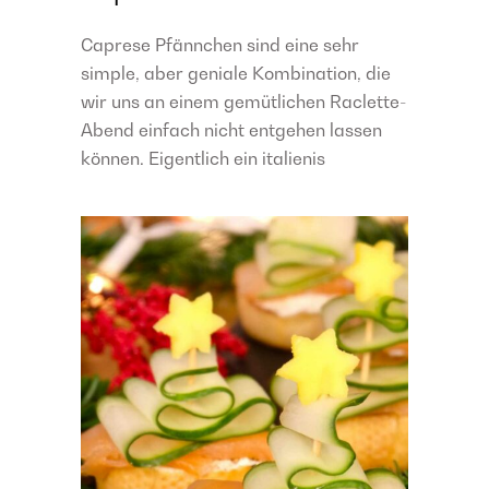
Caprese Pfännchen sind eine sehr
simple, aber geniale Kombination, die
wir uns an einem gemütlichen Raclette-
Abend einfach nicht entgehen lassen
können. Eigentlich ein italienis