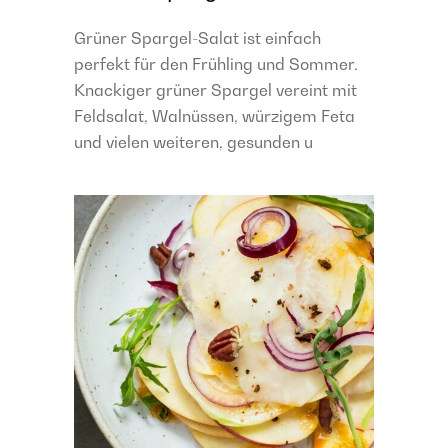
Grüner Spargel-Salat ist einfach
perfekt für den Frühling und Sommer.
Knackiger grüner Spargel vereint mit
Feldsalat, Walnüssen, würzigem Feta
und vielen weiteren, gesunden u