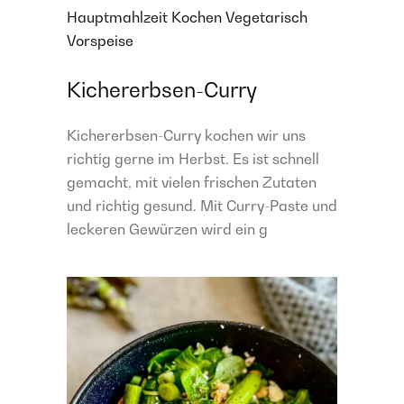
Hauptmahlzeit
Kochen
Vegetarisch
Vorspeise
Kichererbsen-Curry
Kichererbsen-Curry kochen wir uns
richtig gerne im Herbst. Es ist schnell
gemacht, mit vielen frischen Zutaten
und richtig gesund. Mit Curry-Paste und
leckeren Gewürzen wird ein g