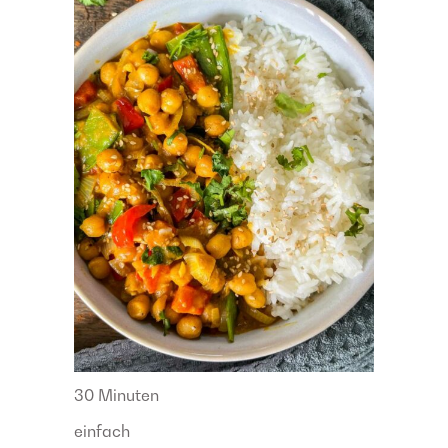
30 Minuten
einfach