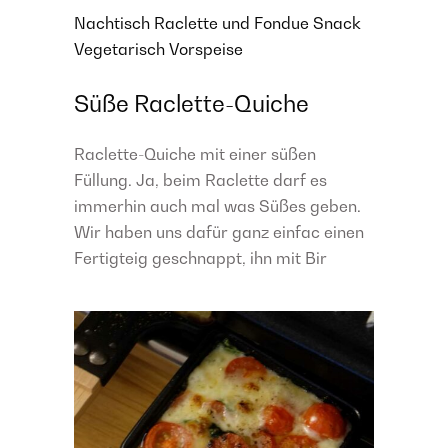
Nachtisch
Raclette und Fondue
Snack
Vegetarisch
Vorspeise
Süße Raclette-Quiche
Raclette-Quiche mit einer süßen
Füllung. Ja, beim Raclette darf es
immerhin auch mal was Süßes geben.
Wir haben uns dafür ganz einfac einen
Fertigteig geschnappt, ihn mit Bir