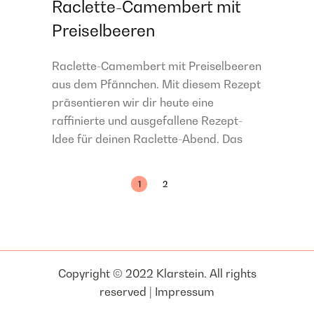
Raclette-Camembert mit
Preiselbeeren
Raclette-Camembert mit Preiselbeeren
aus dem Pfännchen. Mit diesem Rezept
präsentieren wir dir heute eine
raffinierte und ausgefallene Rezept-
Idee für deinen Raclette-Abend. Das
1
2
Copyright © 2022 Klarstein. All rights
reserved |
Impressum