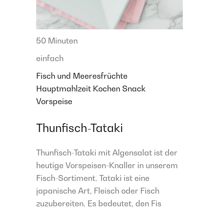
50 Minuten
einfach
Fisch und Meeresfrüchte
Hauptmahlzeit
Kochen
Snack
Vorspeise
Thunfisch-Tataki
Thunfisch-Tataki mit Algensalat ist der
heutige Vorspeisen-Knaller in unserem
Fisch-Sortiment. Tataki ist eine
japanische Art, Fleisch oder Fisch
zuzubereiten. Es bedeutet, den Fis