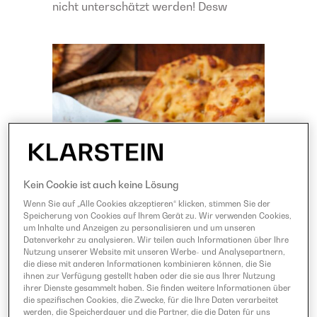
nicht unterschätzt werden! Desw
Kein Cookie ist auch keine Lösung
Wenn Sie auf „Alle Cookies akzeptieren“ klicken, stimmen Sie der
Speicherung von Cookies auf Ihrem Gerät zu. Wir verwenden Cookies,
um Inhalte und Anzeigen zu personalisieren und um unseren
Datenverkehr zu analysieren. Wir teilen auch Informationen über Ihre
Nutzung unserer Website mit unseren Werbe- und Analysepartnern,
die diese mit anderen Informationen kombinieren können, die Sie
ihnen zur Verfügung gestellt haben oder die sie aus Ihrer Nutzung
ihrer Dienste gesammelt haben. Sie finden weitere Informationen über
die spezifischen Cookies, die Zwecke, für die Ihre Daten verarbeitet
werden, die Speicherdauer und die Partner, die die Daten für uns