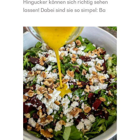
Hingucker können sich richtig sehen
lassen! Dabei sind sie so simpel: Ba