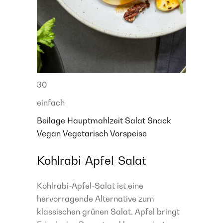
30
einfach
Beilage
Hauptmahlzeit
Salat
Snack
Vegan
Vegetarisch
Vorspeise
Kohlrabi-Apfel-Salat
Kohlrabi-Apfel-Salat ist eine
hervorragende Alternative zum
klassischen grünen Salat. Apfel bringt