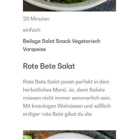
20 Minuten
einfach
Beilage
Salat
Snack
Vegetarisch
Vorspeise
Rote Bete Salat
Rote Bete Salat passt perfekt in dein
herbstliches Menü. Ja, denn Salate
müssen nicht immer sommerlich sein.
Mit knackigen Walnüssen und süßlich
erdiger rote Bete gibst du die