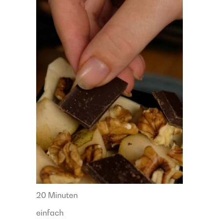
20 Minuten
einfach