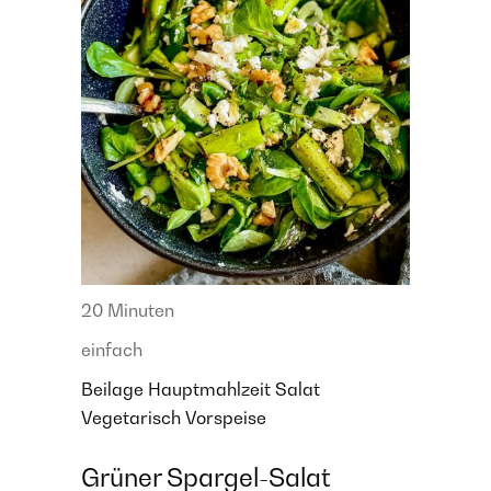
20 Minuten
einfach
Beilage
Hauptmahlzeit
Salat
Vegetarisch
Vorspeise
Grüner Spargel-Salat