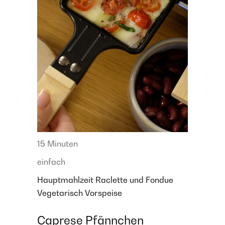
15 Minuten
einfach
Hauptmahlzeit
Raclette und Fondue
Vegetarisch
Vorspeise
Caprese Pfännchen