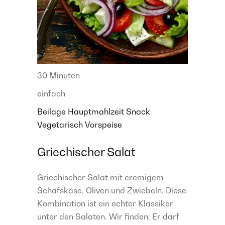
30 Minuten
einfach
Beilage
Hauptmahlzeit
Snack
Vegetarisch
Vorspeise
Griechischer Salat
Griechischer Salat mit cremigem
Schafskäse, Oliven und Zwiebeln. Diese
Kombination ist ein echter Klassiker
unter den Salaten. Wir finden: Er darf