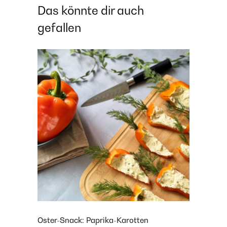
Das könnte dir auch
gefallen
Oster-Snack: Paprika-Karotten