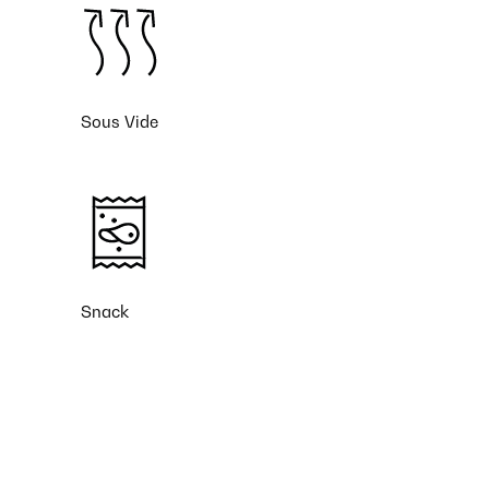
Sous Vide
Snack