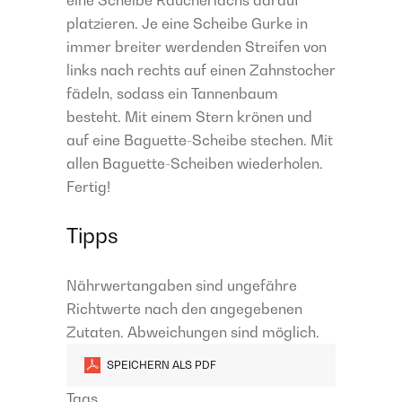
eine Scheibe Räucherlachs darauf
platzieren. Je eine Scheibe Gurke in
immer breiter werdenden Streifen von
links nach rechts auf einen Zahnstocher
fädeln, sodass ein Tannenbaum
besteht. Mit einem Stern krönen und
auf eine Baguette-Scheibe stechen. Mit
allen Baguette-Scheiben wiederholen.
Fertig!
Tipps
Nährwertangaben sind ungefähre
Richtwerte nach den angegebenen
Zutaten. Abweichungen sind möglich.
SPEICHERN ALS PDF
Tags