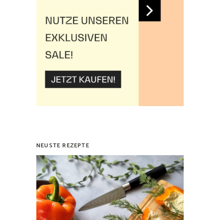
NEUSTE REZEPTE