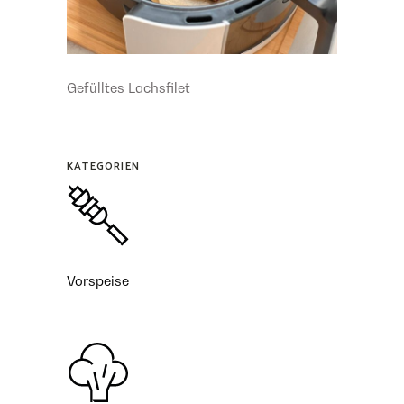
Gefülltes Lachsfilet
KATEGORIEN
Vorspeise