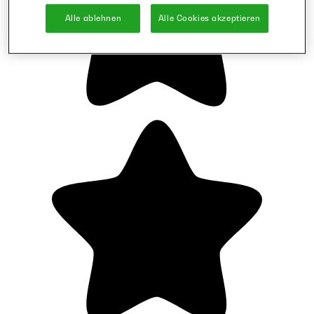
Alle ablehnen
Alle Cookies akzeptieren