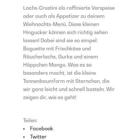
Lachs-Crostini als raffinierte Vorspeise
oder auch als Appetizer zu deinem
Weihnachts-Menü. Diese kleinen
Hingucker können sich richtig sehen
lassen! Dabei sind sie so simpel:
Baguette mit Frischkäse und
Räucherlachs, Gurke und einem
Häppchen Mango. Was es so
besonders macht, ist die kleine
Tannenbaumform mit Sternchen, die
wir ganz leicht und schnell basteln. Wir
zeigen dir, wie es geht!
Teilen:
Facebook
Twitter