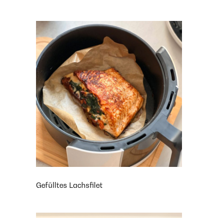
Gefülltes Lachsfilet