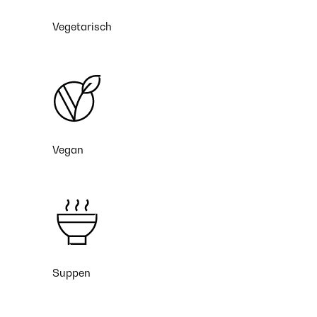
Vegetarisch
Vegan
Suppen