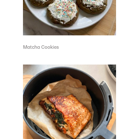
Matcha Cookies