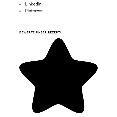
LinkedIn
Pinterest
BEWERTE UNSER REZEPT!