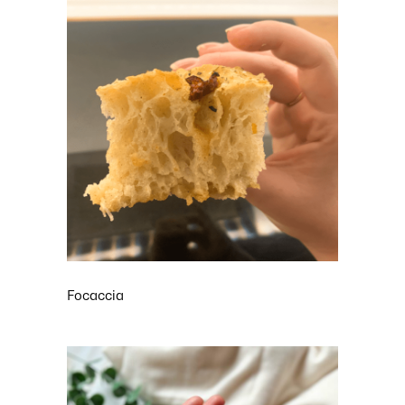
Focaccia