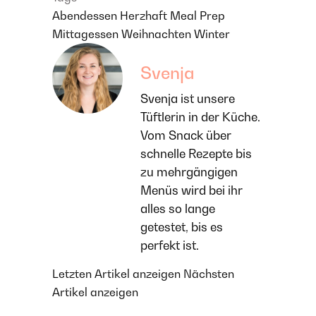
Abendessen
Herzhaft
Meal Prep
Mittagessen
Weihnachten
Winter
Svenja
Svenja ist unsere
Tüftlerin in der Küche.
Vom Snack über
schnelle Rezepte bis
zu mehrgängigen
Menüs wird bei ihr
alles so lange
getestet, bis es
perfekt ist.
Letzten Artikel anzeigen
Nächsten
Artikel anzeigen