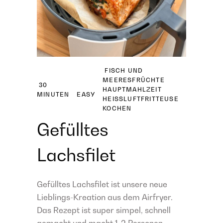
FISCH UND
MEERESFRÜCHTE
30
HAUPTMAHLZEIT
MINUTEN
EASY
HEISSLUFTFRITTEUSE
KOCHEN
Gefülltes
Lachsfilet
Gefülltes Lachsfilet ist unsere neue
Lieblings-Kreation aus dem Airfryer.
Das Rezept ist super simpel, schnell