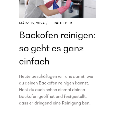
MÄRZ 15, 2024
RATGEBER
Backofen reinigen:
so geht es ganz
einfach
Heute beschäftigen wir uns damit, wie
du deinen Backofen reinigen kannst.
Hast du auch schon einmal deinen
Backofen geöffnet und festgestellt,
dass er dringend eine Reinigung ben...