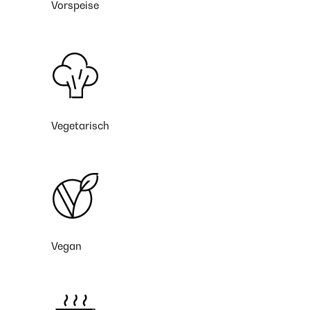
Vorspeise
Vegetarisch
Vegan