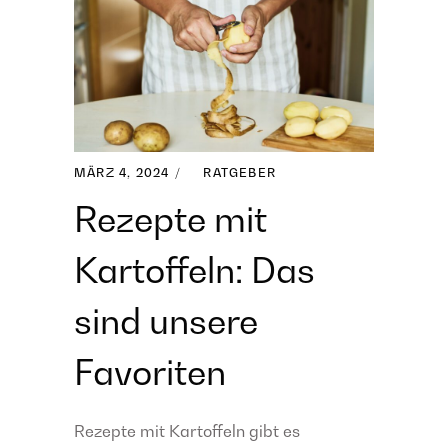
MÄRZ 4, 2024
RATGEBER
Rezepte mit
Kartoffeln: Das
sind unsere
Favoriten
Rezepte mit Kartoffeln gibt es