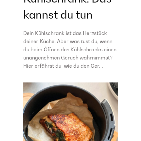
kannst du tun
Dein Kühlschrank ist das Herzstück
deiner Küche. Aber was tust du, wenn
du beim Öffnen des Kühlschranks einen
unangenehmen Geruch wahrnimmst?
Hier erfährst du, wie du den Ger...