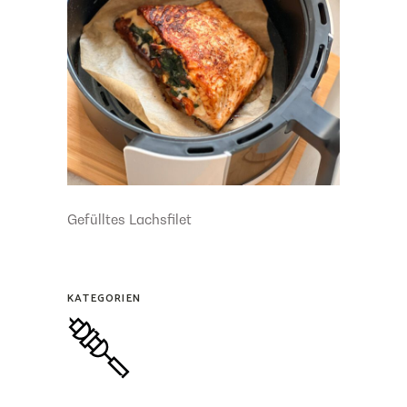
Gefülltes Lachsfilet
KATEGORIEN