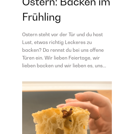
Ostern: Backen im
Frühling
Ostern steht vor der Tür und du hast
Lust, etwas richtig Leckeres zu
backen? Da rennst du bei uns offene
Türen ein. Wir lieben Feiertage, wir
lieben backen und wir lieben es, uns...