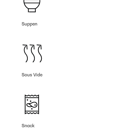
Suppen
Sous Vide
Snack