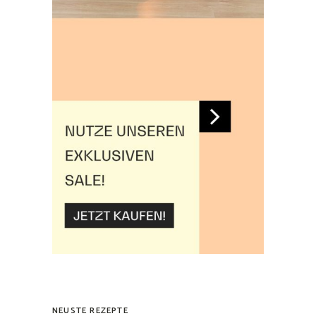
NEUSTE REZEPTE