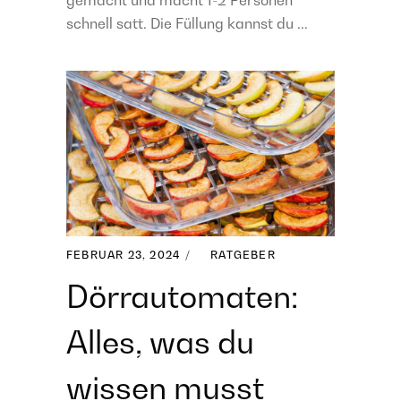
gemacht und macht 1-2 Personen
schnell satt. Die Füllung kannst du ...
FEBRUAR 23, 2024
RATGEBER
Dörrautomaten:
Alles, was du
wissen musst