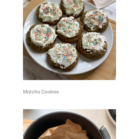
Matcha Cookies