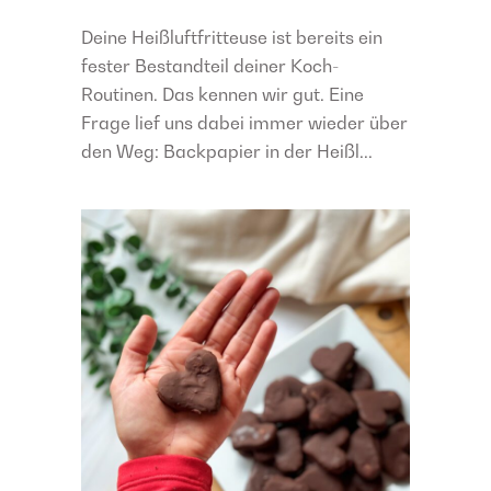
Deine Heißluftfritteuse ist bereits ein
fester Bestandteil deiner Koch-
Routinen. Das kennen wir gut. Eine
Frage lief uns dabei immer wieder über
den Weg: Backpapier in der Heißl...