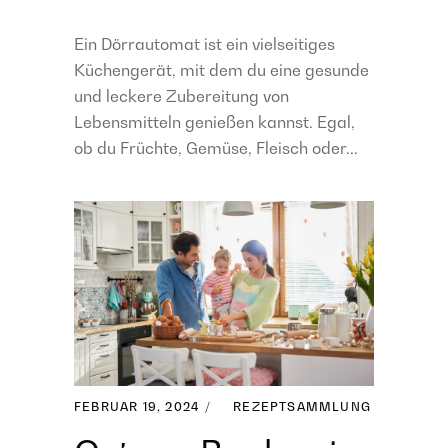
Ein Dörrautomat ist ein vielseitiges
Küchengerät, mit dem du eine gesunde
und leckere Zubereitung von
Lebensmitteln genießen kannst. Egal,
ob du Früchte, Gemüse, Fleisch oder...
FEBRUAR 19, 2024
REZEPTSAMMLUNG