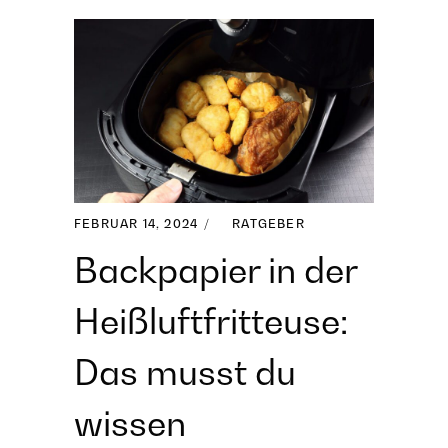
FEBRUAR 14, 2024
RATGEBER
Backpapier in der
Heißluftfritteuse:
Das musst du
wissen