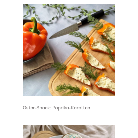
Oster-Snack: Paprika-Karotten