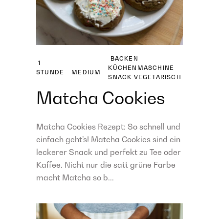
BACKEN
1
KÜCHENMASCHINE
STUNDE
MEDIUM
SNACK
VEGETARISCH
Matcha Cookies
Matcha Cookies Rezept: So schnell und
einfach geht’s! Matcha Cookies sind ein
leckerer Snack und perfekt zu Tee oder
Kaffee. Nicht nur die satt grüne Farbe
macht Matcha so b...