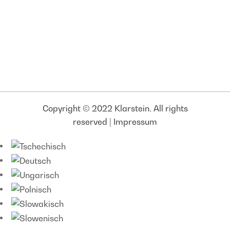
Copyright © 2022 Klarstein. All rights
reserved |
Impressum