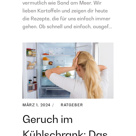
vermutlich wie Sand am Meer. Wir
lieben Kartoffeln und zeigen dir heute
die Rezepte, die für uns einfach immer
gehen. Ob schnell und einfach, ausgef...
MÄRZ 1, 2024
RATGEBER
Geruch im
Kühlschrank: Das