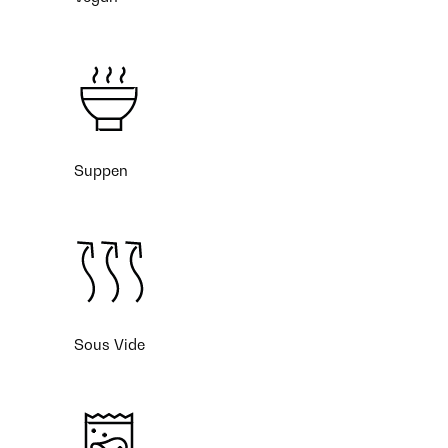
Suppen
Sous Vide