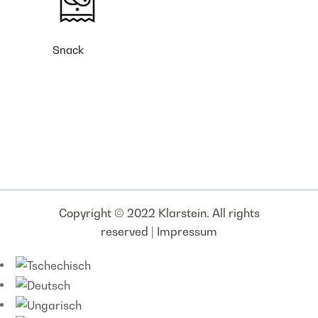
Snack
Copyright © 2022 Klarstein. All rights
reserved |
Impressum