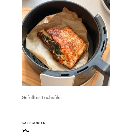
Gefülltes Lachsfilet
KATEGORIEN