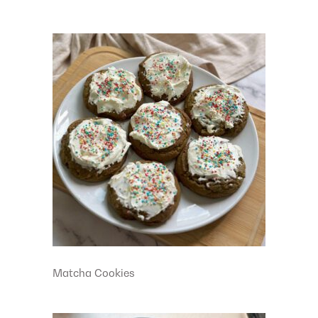
Matcha Cookies