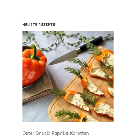
NEUSTE REZEPTE
Oster-Snack: Paprika-Karotten