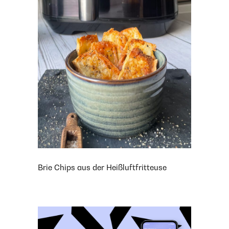
Brie Chips aus der Heißluftfritteuse