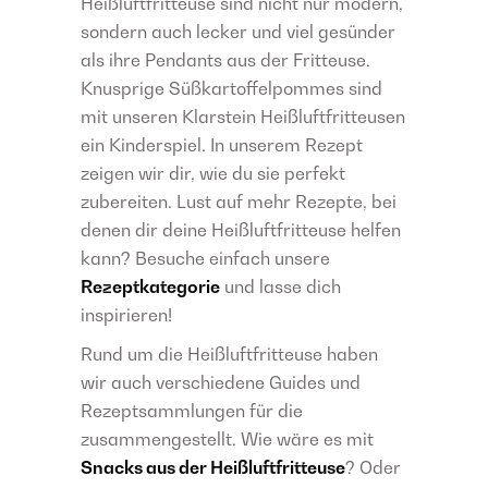
Heißluftfritteuse sind nicht nur modern,
sondern auch lecker und viel gesünder
als ihre Pendants aus der Fritteuse.
Knusprige Süßkartoffelpommes sind
mit unseren Klarstein Heißluftfritteusen
ein Kinderspiel. In unserem Rezept
zeigen wir dir, wie du sie perfekt
zubereiten. Lust auf mehr Rezepte, bei
denen dir deine Heißluftfritteuse helfen
kann? Besuche einfach unsere
Rezeptkategorie
und lasse dich
inspirieren!
Rund um die Heißluftfritteuse haben
wir auch verschiedene Guides und
Rezeptsammlungen für die
zusammengestellt. Wie wäre es mit
Snacks aus der Heißluftfritteuse
? Oder