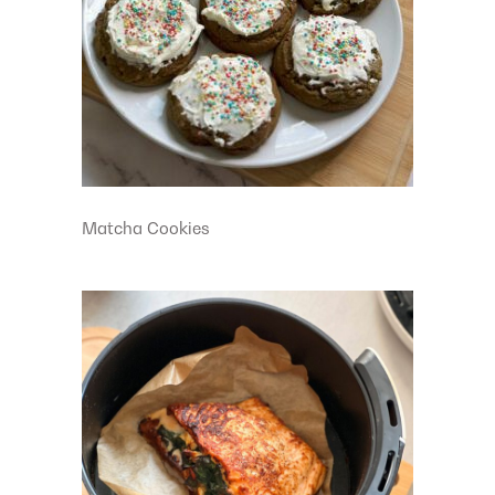
Matcha Cookies