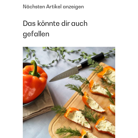
Nächsten Artikel anzeigen
Das könnte dir auch
gefallen