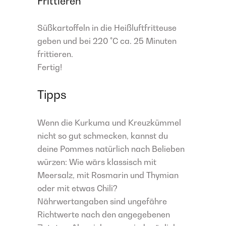
Frittieren
Süßkartoffeln in die Heißluftfritteuse
geben und bei 220 °C ca. 25 Minuten
frittieren.
Fertig!
Tipps
Wenn die Kurkuma und Kreuzkümmel
nicht so gut schmecken, kannst du
deine Pommes natürlich nach Belieben
würzen: Wie wärs klassisch mit
Meersalz, mit Rosmarin und Thymian
oder mit etwas Chili?
Nährwertangaben sind ungefähre
Richtwerte nach den angegebenen