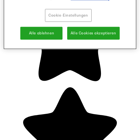
Cookie-Einstellungen
Alle ablehnen
Alle Cookies akzeptieren