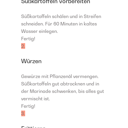
Süßkartoffeln vorbereiten
Süßkartoffeln schälen und in Streifen
schneiden. Für 60 Minuten in kaltes
Wasser einlegen.
Fertig!
2.
Würzen
Gewürze mit Pflanzenöl vermengen.
Süßkartoffeln gut abtrocknen und in
der Marinade schwenken, bis alles gut
vermischt ist.
Fertig!
3.