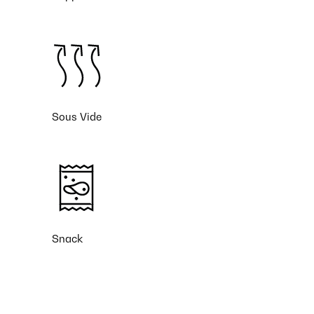
Sous Vide
Snack