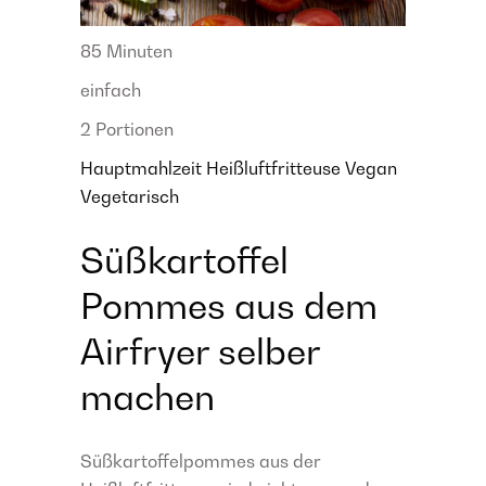
85 Minuten
einfach
2 Portionen
Hauptmahlzeit
Heißluftfritteuse
Vegan
Vegetarisch
Süßkartoffel
Pommes aus dem
Airfryer selber
machen
Süßkartoffelpommes aus der