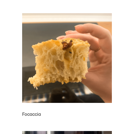
Focaccia