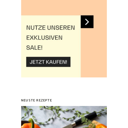
NEUSTE REZEPTE