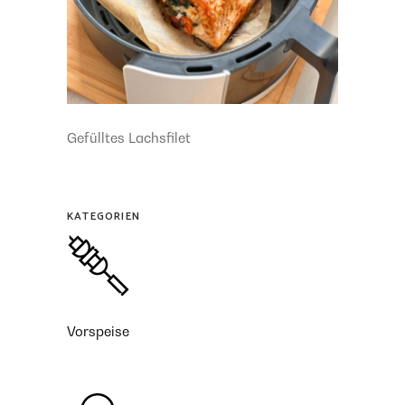
Gefülltes Lachsfilet
KATEGORIEN
Vorspeise