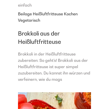
einfach
Beilage
Heißluftfritteuse
Kochen
Vegetarisch
Brokkoli aus der
Heißluftfritteuse
Brokkoli in der Heißluftfritteuse
zubereiten: So geht’s! Brokkoli aus der
Heißluftfritteuse ist super simpel
zuzubereiten. Du kannst ihn würzen und
verfeinern, wie du mags