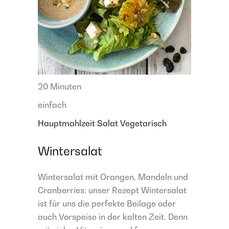
20 Minuten
einfach
Hauptmahlzeit
Salat
Vegetarisch
Wintersalat
Wintersalat mit Orangen, Mandeln und
Cranberries: unser Rezept Wintersalat
ist für uns die perfekte Beilage oder
auch Vorspeise in der kalten Zeit. Denn