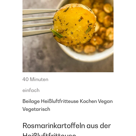
40 Minuten
einfach
Beilage
Heißluftfritteuse
Kochen
Vegan
Vegetarisch
Rosmarinkartoffeln aus der
Heißluftfritteuse