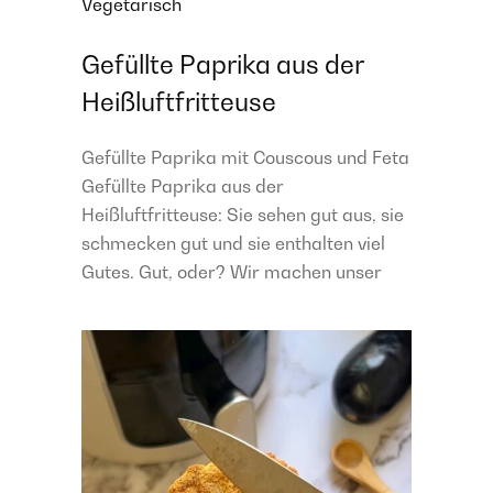
Vegetarisch
Gefüllte Paprika aus der
Heißluftfritteuse
Gefüllte Paprika mit Couscous und Feta
Gefüllte Paprika aus der
Heißluftfritteuse: Sie sehen gut aus, sie
schmecken gut und sie enthalten viel
Gutes. Gut, oder? Wir machen unser