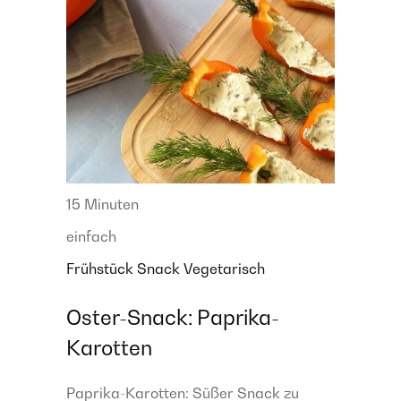
15 Minuten
einfach
Frühstück
Snack
Vegetarisch
Oster-Snack: Paprika-
Karotten
Paprika-Karotten: Süßer Snack zu