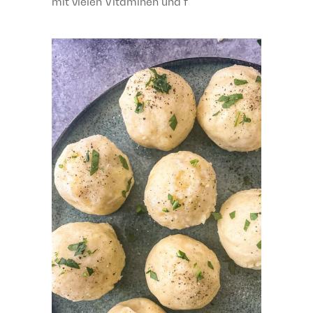
mit vielen Vitaminen und f