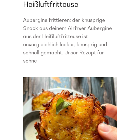
Heißluftfritteuse
Aubergine frittieren: der knusprige
Snack aus deinem Airfryer Aubergine
aus der Heißluftfritteuse ist
unvergleichlich lecker, knusprig und
schnell gemacht. Unser Rezept für
schne