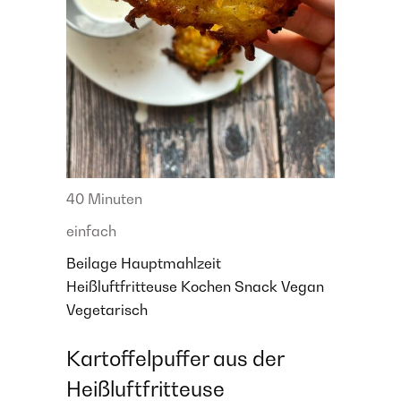
40 Minuten
einfach
Beilage
Hauptmahlzeit
Heißluftfritteuse
Kochen
Snack
Vegan
Vegetarisch
Kartoffelpuffer aus der
Heißluftfritteuse