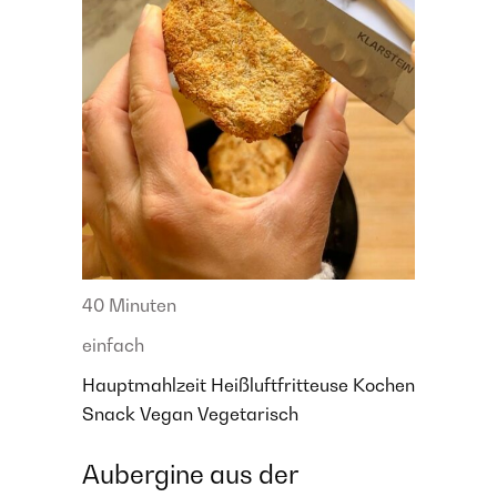
40 Minuten
einfach
Hauptmahlzeit
Heißluftfritteuse
Kochen
Snack
Vegan
Vegetarisch
Aubergine aus der