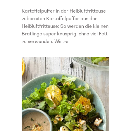
Kartoffelpuffer in der Heißluftfritteuse
zubereiten Kartoffelpuffer aus der
Heißluftfritteuse: So werden die kleinen
Bratlinge super knusprig, ohne viel Fett
zu verwenden. Wir ze