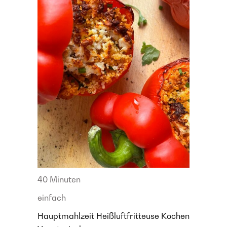
40 Minuten
einfach
Hauptmahlzeit
Heißluftfritteuse
Kochen