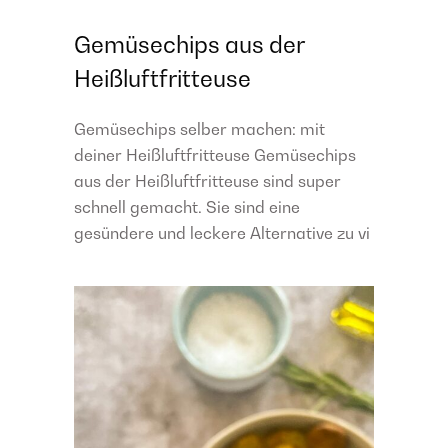
Gemüsechips aus der
Heißluftfritteuse
Gemüsechips selber machen: mit
deiner Heißluftfritteuse Gemüsechips
aus der Heißluftfritteuse sind super
schnell gemacht. Sie sind eine
gesündere und leckere Alternative zu vi