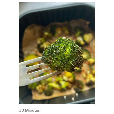
30 Minuten