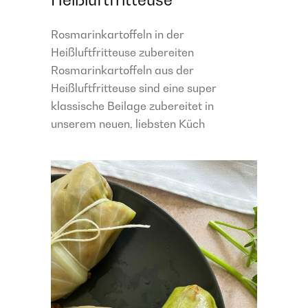
Rosmarinkartoffeln in der
Heißluftfritteuse zubereiten
Rosmarinkartoffeln aus der
Heißluftfritteuse sind eine super
klassische Beilage zubereitet in
unserem neuen, liebsten Küch