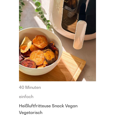
40 Minuten
einfach
Heißluftfritteuse
Snack
Vegan
Vegetarisch