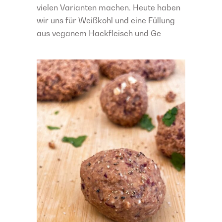
vielen Varianten machen. Heute haben
wir uns für Weißkohl und eine Füllung
aus veganem Hackfleisch und Ge