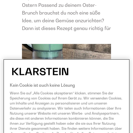
Ostern Passend zu deinem Oster-
Brunch brauchst du noch eine süße
Idee, um deine Gemüse anzurichten?
Dann ist dieses Rezept genau richtig für
Kein Cookie ist auch keine Lösung
Wenn Sie auf „Alle Cookies akzeptieren“ klicken, stimmen Sie der
Speicherung von Cookies auf Ihrem Gerät zu. Wir verwenden Cookies,
um Inhalte und Anzeigen zu personalisieren und um unseren
Datenverkehr zu analysieren. Wir teilen auch Informationen über Ihre
Nutzung unserer Website mit unseren Werbe- und Analysepartnern,
die diese mit anderen Informationen kombinieren können, die Sie
ihnen zur Verfügung gestellt haben oder die sie aus Ihrer Nutzung
ihrer Dienste gesammelt haben. Sie finden weitere Informationen über