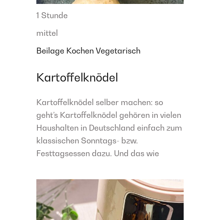
1 Stunde
mittel
Beilage
Kochen
Vegetarisch
Kartoffelknödel
Kartoffelknödel selber machen: so
geht’s Kartoffelknödel gehören in vielen
Haushalten in Deutschland einfach zum
klassischen Sonntags- bzw.
Festtagsessen dazu. Und das wie