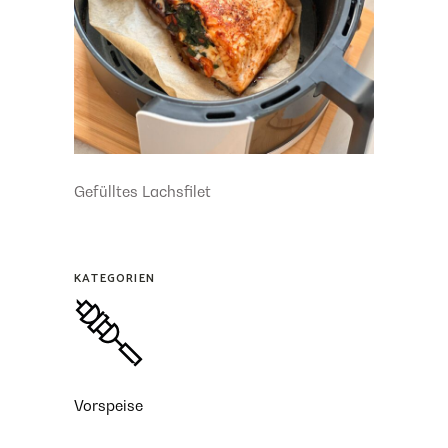
Gefülltes Lachsfilet
KATEGORIEN
Vorspeise