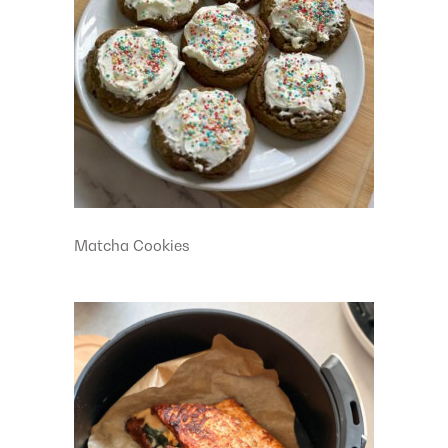
Matcha Cookies