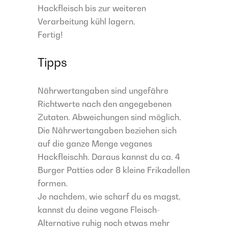
Hackfleisch bis zur weiteren
Verarbeitung kühl lagern.
Fertig!
Tipps
Nährwertangaben sind ungefähre
Richtwerte nach den angegebenen
Zutaten. Abweichungen sind möglich.
Die Nährwertangaben beziehen sich
auf die ganze Menge veganes
Hackfleischh. Daraus kannst du ca. 4
Burger Patties oder 8 kleine Frikadellen
formen.
Je nachdem, wie scharf du es magst,
kannst du deine vegane Fleisch-
Alternative ruhig noch etwas mehr