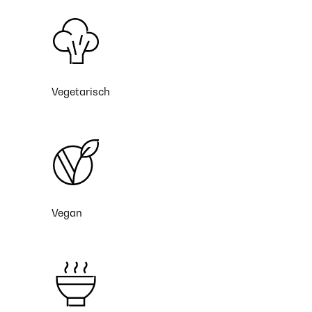
Vegetarisch
Vegan