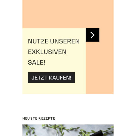
NEUSTE REZEPTE