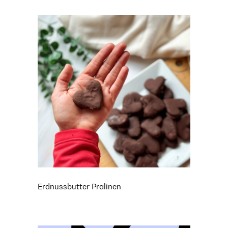
Erdnussbutter Pralinen