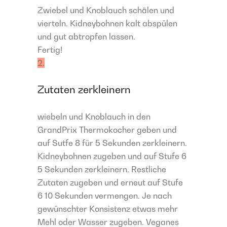
Zwiebel und Knoblauch schälen und
vierteln. Kidneybohnen kalt abspülen
und gut abtropfen lassen.
Fertig!
2.
Zutaten zerkleinern
wiebeln und Knoblauch in den
GrandPrix Thermokocher geben und
auf Sutfe 8 für 5 Sekunden zerkleinern.
Kidneybohnen zugeben und auf Stufe 6
5 Sekunden zerkleinern. Restliche
Zutaten zugeben und erneut auf Stufe
6 10 Sekunden vermengen. Je nach
gewünschter Konsistenz etwas mehr
Mehl oder Wasser zugeben. Veganes