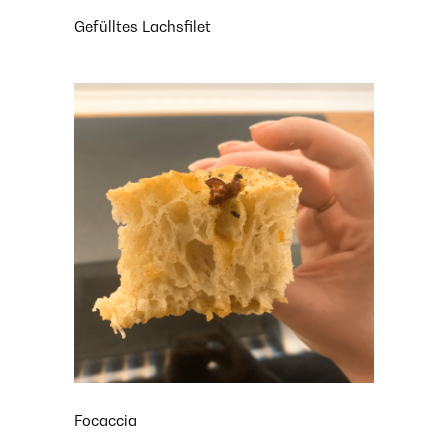
Gefülltes Lachsfilet
Focaccia