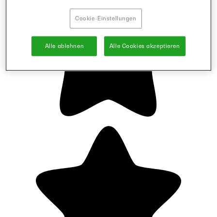
Cookie-Einstellungen
Alle ablehnen
Alle Cookies akzeptieren