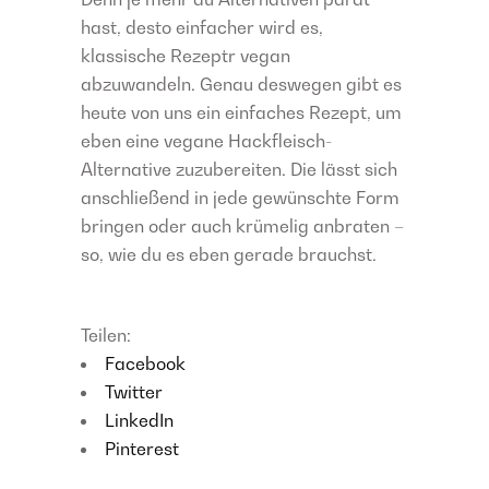
hast, desto einfacher wird es,
klassische Rezeptr vegan
abzuwandeln. Genau deswegen gibt es
heute von uns ein einfaches Rezept, um
eben eine vegane Hackfleisch-
Alternative zuzubereiten. Die lässt sich
anschließend in jede gewünschte Form
bringen oder auch krümelig anbraten –
so, wie du es eben gerade brauchst.
Teilen:
Facebook
Twitter
LinkedIn
Pinterest