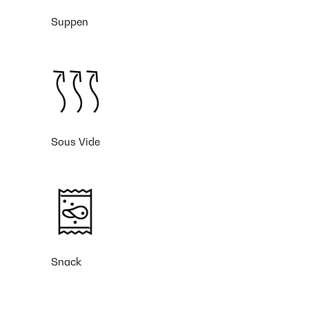
Suppen
Sous Vide
Snack