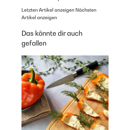
Letzten Artikel anzeigen
Nächsten
Artikel anzeigen
Das könnte dir auch
gefallen