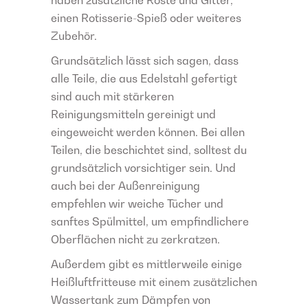
einen Rotisserie-Spieß oder weiteres
Zubehör.
Grundsätzlich lässt sich sagen, dass
alle Teile, die aus Edelstahl gefertigt
sind auch mit stärkeren
Reinigungsmitteln gereinigt und
eingeweicht werden können. Bei allen
Teilen, die beschichtet sind, solltest du
grundsätzlich vorsichtiger sein. Und
auch bei der Außenreinigung
empfehlen wir weiche Tücher und
sanftes Spülmittel, um empfindlichere
Oberflächen nicht zu zerkratzen.
Außerdem gibt es mittlerweile einige
Heißluftfritteuse mit einem zusätzlichen
Wassertank zum Dämpfen von