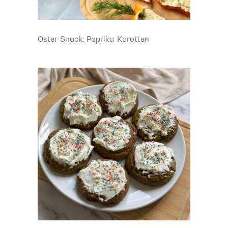
Oster-Snack: Paprika-Karotten