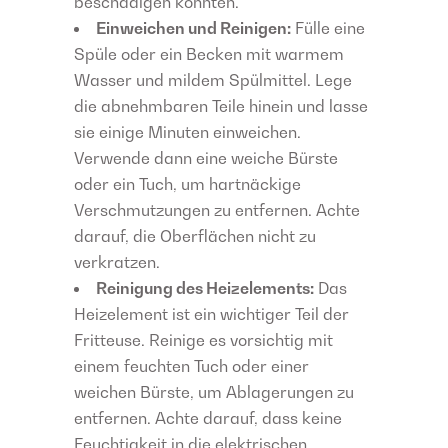
beschädigen könnten.
Einweichen und Reinigen:
Fülle eine
Spüle oder ein Becken mit warmem
Wasser und mildem Spülmittel. Lege
die abnehmbaren Teile hinein und lasse
sie einige Minuten einweichen.
Verwende dann eine weiche Bürste
oder ein Tuch, um hartnäckige
Verschmutzungen zu entfernen. Achte
darauf, die Oberflächen nicht zu
verkratzen.
Reinigung des Heizelements:
Das
Heizelement ist ein wichtiger Teil der
Fritteuse. Reinige es vorsichtig mit
einem feuchten Tuch oder einer
weichen Bürste, um Ablagerungen zu
entfernen. Achte darauf, dass keine
Feuchtigkeit in die elektrischen