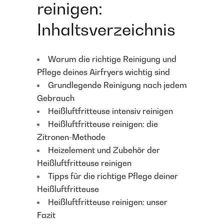
reinigen:
Inhaltsverzeichnis
Warum die richtige Reinigung und
Pflege deines Airfryers wichtig sind
Grundlegende Reinigung nach jedem
Gebrauch
Heißluftfritteuse intensiv reinigen
Heißluftfritteuse reinigen: die
Zitronen-Methode
Heizelement und Zubehör der
Heißluftfritteuse reinigen
Tipps für die richtige Pflege deiner
Heißluftfritteuse
Heißluftfritteuse reinigen: unser
Fazit