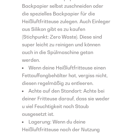
Backpapier selbst zuschneiden oder
die spezielles Backpapier für die
Heißluftfritteuse zulegen. Auch Einleger
aus Silikon gibt es zu kaufen
(Stichpunkt: Zero Waste). Diese sind
super leicht zu reinigen und können
auch in die Spülmaschine getan
werden.
Wenn deine Heißluftfritteuse einen
Fettauffangbehälter hat, vergiss nicht,
diesen regelmäßig zu entleeren.
Achte auf den Standort: Achte bei
deiner Fritteuse darauf, dass sie weder
u viel Feuchtigkeit noch Staub
ausgesetzt ist.
Lagerung: Wenn du deine
Heißluftfritteuse nach der Nutzung