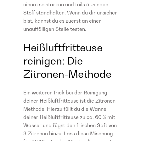
einem so starken und teils ätzenden
Stoff standhalten. Wenn du dir unsicher
bist, kannst du es zuerst an einer
unauffälligen Stelle testen.
Heißluftfritteuse
reinigen: Die
Zitronen-Methode
Ein weiterer Trick bei der Reinigung
deiner Heißluftfritteuse ist die Zitronen-
Methode. Hierzu füllt du die Wanne
deiner Heißluftfritteuse zu ca. 60 % mit
Wasser und fügst den frischen Saft von
3 Zitronen hinzu. Lass diese Mischung