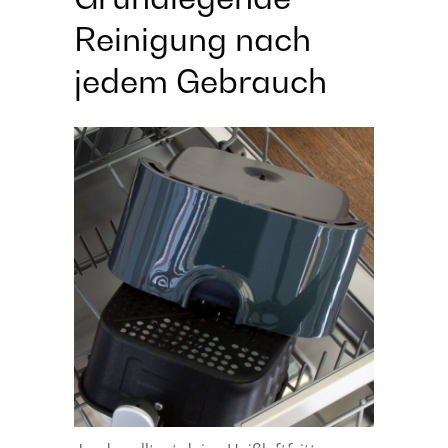
Reinigung nach
jedem Gebrauch