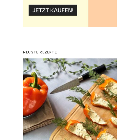
NEUSTE REZEPTE