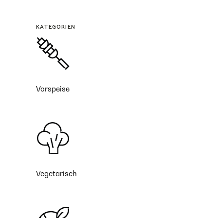
KATEGORIEN
Vorspeise
Vegetarisch