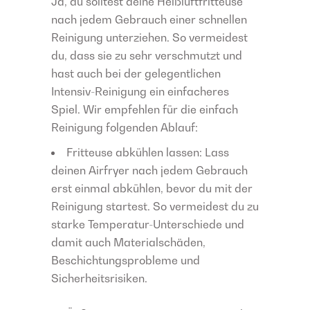
Ja, du solltest deine Heißluftfritteuse
nach jedem Gebrauch einer schnellen
Reinigung unterziehen. So vermeidest
du, dass sie zu sehr verschmutzt und
hast auch bei der gelegentlichen
Intensiv-Reinigung ein einfacheres
Spiel. Wir empfehlen für die einfach
Reinigung folgenden Ablauf:
Fritteuse abkühlen lassen: Lass
deinen Airfryer nach jedem Gebrauch
erst einmal abkühlen, bevor du mit der
Reinigung startest. So vermeidest du zu
starke Temperatur-Unterschiede und
damit auch Materialschäden,
Beschichtungsprobleme und
Sicherheitsrisiken.