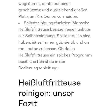
wegräumst, achte auf einen
geschützten und ausreichend großen
Platz, um Kratzer zu vermeiden.
Selbstreinigungsfunktion: Mansche
Heißluftfritteuse besitzen eine Funktion
zur Selbstreinigung. Solltest du so eine
haben, ist es immer gut, sie ab und an
mal laufen zu lassen. Ob deine
Heißluftfritteuse ein solches Programm
besitzt, erfährst du in der
Bedienungsanleitung.
Heißluftfritteuse
reinigen: unser
Fazit