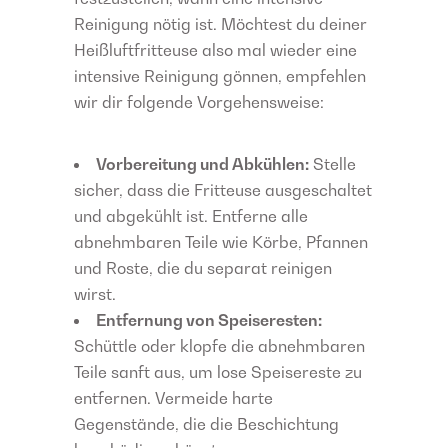
Reinigung nötig ist. Möchtest du deiner
Heißluftfritteuse also mal wieder eine
intensive Reinigung gönnen, empfehlen
wir dir folgende Vorgehensweise:
Vorbereitung und Abkühlen:
Stelle
sicher, dass die Fritteuse ausgeschaltet
und abgekühlt ist. Entferne alle
abnehmbaren Teile wie Körbe, Pfannen
und Roste, die du separat reinigen
wirst.
Entfernung von Speiseresten:
Schüttle oder klopfe die abnehmbaren
Teile sanft aus, um lose Speisereste zu
entfernen. Vermeide harte
Gegenstände, die die Beschichtung