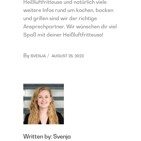
Heißluftfritteuse und natürlich viele
weitere Infos rund um kochen, backen
und grillen sind wir der richtige
Ansprechpartner. Wir wünschen dir viel
Spaß mit deiner Heißluftfritteuse!
By
SVENJA
AUGUST 25, 2023
Written by:
Svenja