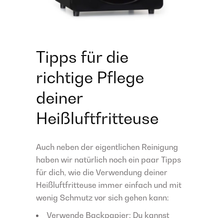
Tipps für die
richtige Pflege
deiner
Heißluftfritteuse
Auch neben der eigentlichen Reinigung
haben wir natürlich noch ein paar Tipps
für dich, wie die Verwendung deiner
Heißluftfritteuse immer einfach und mit
wenig Schmutz vor sich gehen kann:
Verwende Backpapier: Du kannst