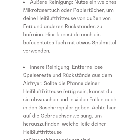
Äußere Reinigung: Nutze ein weiches
Mikrofasertuch oder Papiertücher, um
deine Heißluftfritteuse von außen von
Fett und anderen Rückständen zu
befreien. Hier kannst du auch ein
befeuchtetes Tuch mit etwas Spülmittel
verwenden.
Innere Reinigung: Entferne lose
Speisereste und Rückstände aus dem
Airfryer. Sollte die Pfanne deiner
Heißluftfritteuse fettig sein, kannst du
sie abwaschen und in vielen Fällen auch
in den Geschirrspüler geben. Achte hier
auf die Gebrauchsanweisung, um
herauszufinden, welche Teile deiner
Heißluftfritteuse
spülmaschinengeeignet sind.