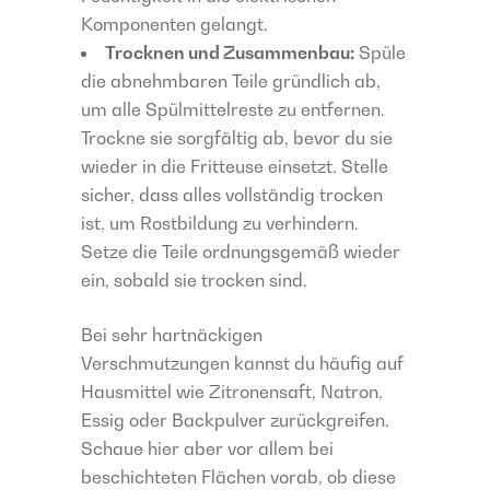
Komponenten gelangt.
Trocknen und Zusammenbau:
Spüle
die abnehmbaren Teile gründlich ab,
um alle Spülmittelreste zu entfernen.
Trockne sie sorgfältig ab, bevor du sie
wieder in die Fritteuse einsetzt. Stelle
sicher, dass alles vollständig trocken
ist, um Rostbildung zu verhindern.
Setze die Teile ordnungsgemäß wieder
ein, sobald sie trocken sind.
Bei sehr hartnäckigen
Verschmutzungen kannst du häufig auf
Hausmittel wie Zitronensaft, Natron,
Essig oder Backpulver zurückgreifen.
Schaue hier aber vor allem bei
beschichteten Flächen vorab, ob diese