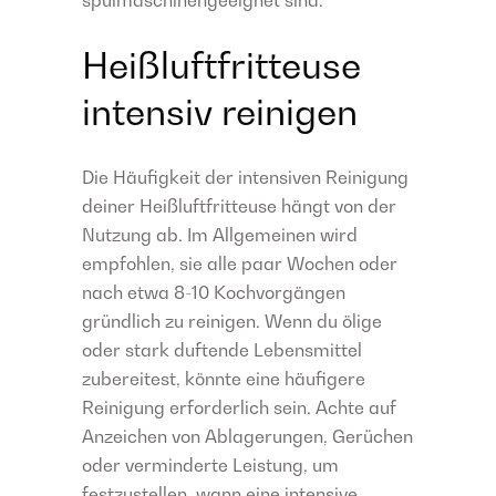
Heißluftfritteuse
intensiv reinigen
Die Häufigkeit der intensiven Reinigung
deiner Heißluftfritteuse hängt von der
Nutzung ab. Im Allgemeinen wird
empfohlen, sie alle paar Wochen oder
nach etwa 8-10 Kochvorgängen
gründlich zu reinigen. Wenn du ölige
oder stark duftende Lebensmittel
zubereitest, könnte eine häufigere
Reinigung erforderlich sein. Achte auf
Anzeichen von Ablagerungen, Gerüchen
oder verminderte Leistung, um
festzustellen, wann eine intensive