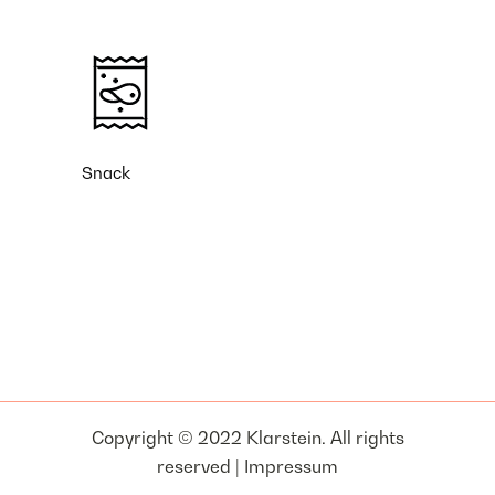
Snack
Copyright © 2022 Klarstein. All rights
reserved |
Impressum