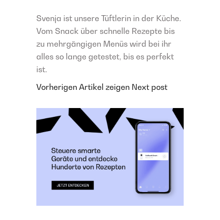
Svenja ist unsere Tüftlerin in der Küche.
Vom Snack über schnelle Rezepte bis
zu mehrgängigen Menüs wird bei ihr
alles so lange getestet, bis es perfekt
ist.
Vorherigen Artikel zeigen
Next post