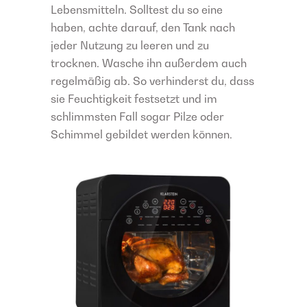
Lebensmitteln. Solltest du so eine
haben, achte darauf, den Tank nach
jeder Nutzung zu leeren und zu
trocknen. Wasche ihn außerdem auch
regelmäßig ab. So verhinderst du, dass
sie Feuchtigkeit festsetzt und im
schlimmsten Fall sogar Pilze oder
Schimmel gebildet werden können.