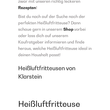
zwar mit unseren richtig leckeren
Rezepten
!
Bist du noch auf der Suche nach der
perfekten Heißluftfritteuse? Dann
schaue gern in unserem
Shop
vorbei
oder lass dich auf unserem
Kaufratgeber informieren und finde
heraus, welche Heißluftfritteuse ideal in
deinen Haushalt passt!
Heißluftfritteusen von
Klarstein
Heißluftfritteuse