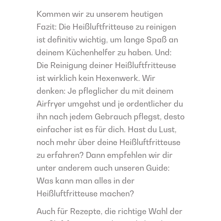
Kommen wir zu unserem heutigen
Fazit: Die Heißluftfritteuse zu reinigen
ist definitiv wichtig, um lange Spaß an
deinem Küchenhelfer zu haben. Und:
Die Reinigung deiner Heißluftfritteuse
ist wirklich kein Hexenwerk. Wir
denken: Je pfleglicher du mit deinem
Airfryer umgehst und je ordentlicher du
ihn nach jedem Gebrauch pflegst, desto
einfacher ist es für dich. Hast du Lust,
noch mehr über deine Heißluftfritteuse
zu erfahren? Dann empfehlen wir dir
unter anderem auch unseren Guide:
Was kann man alles in der
Heißluftfritteuse machen?
Auch für Rezepte, die richtige Wahl der