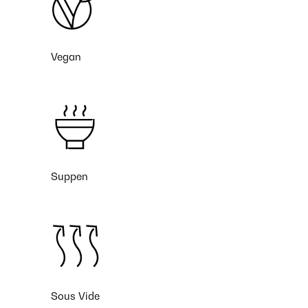
Vegan
Suppen
Sous Vide