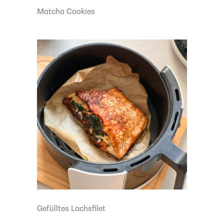
Matcha Cookies
Gefülltes Lachsfilet