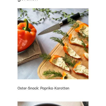
Oster-Snack: Paprika-Karotten