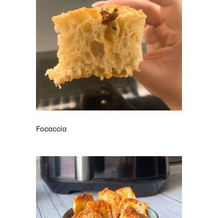
Focaccia