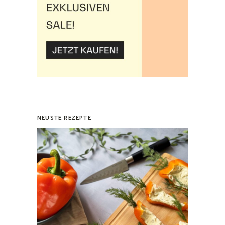
NEUSTE REZEPTE