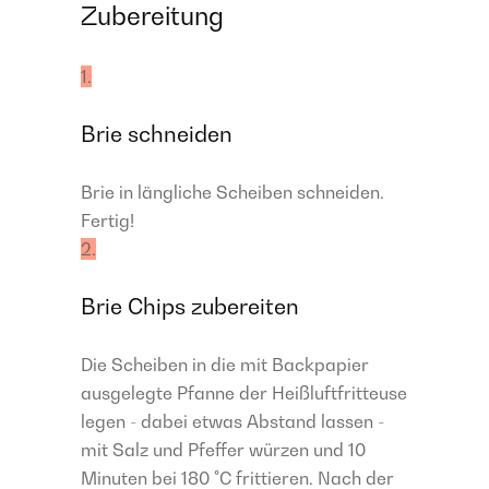
Zubereitung
1.
Brie schneiden
Brie in längliche Scheiben schneiden.
Fertig!
2.
Brie Chips zubereiten
Die Scheiben in die mit Backpapier
ausgelegte Pfanne der Heißluftfritteuse
legen - dabei etwas Abstand lassen -
mit Salz und Pfeffer würzen und 10
Minuten bei 180 °C frittieren. Nach der