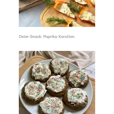
Oster-Snack: Paprika-Karotten