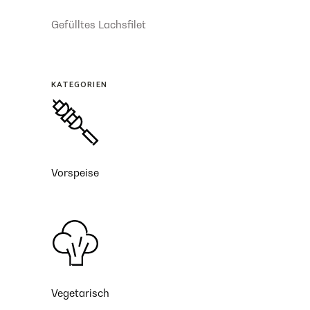
Gefülltes Lachsfilet
KATEGORIEN
Vorspeise
Vegetarisch