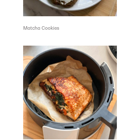
Matcha Cookies