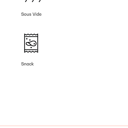
Sous Vide
Snack