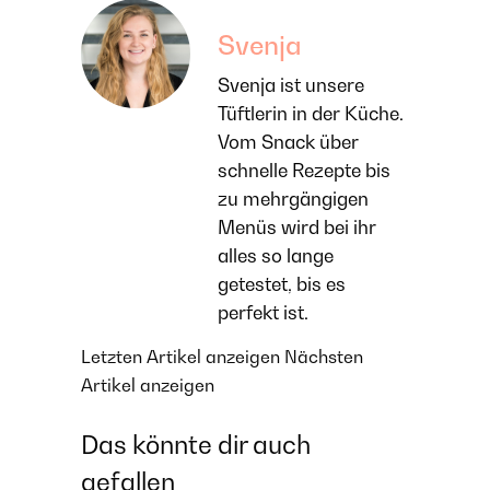
Svenja
Svenja ist unsere
Tüftlerin in der Küche.
Vom Snack über
schnelle Rezepte bis
zu mehrgängigen
Menüs wird bei ihr
alles so lange
getestet, bis es
perfekt ist.
Letzten Artikel anzeigen
Nächsten
Artikel anzeigen
Das könnte dir auch
gefallen