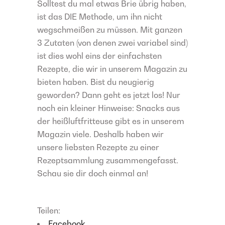
Solltest du mal etwas Brie übrig haben,
ist das DIE Methode, um ihn nicht
wegschmeißen zu müssen. Mit ganzen
3 Zutaten (von denen zwei variabel sind)
ist dies wohl eins der einfachsten
Rezepte, die wir in unserem Magazin zu
bieten haben. Bist du neugierig
geworden? Dann geht es jetzt los! Nur
noch ein kleiner Hinweise: Snacks aus
der heißluftfritteuse gibt es in unserem
Magazin viele. Deshalb haben wir
unsere liebsten Rezepte zu einer
Rezeptsammlung zusammengefasst.
Schau sie dir doch einmal an!
Teilen:
Facebook