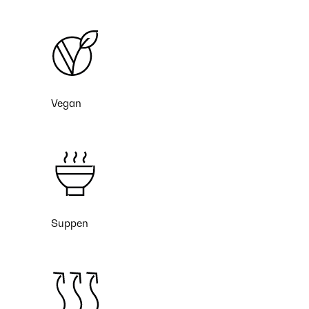
Vegan
Suppen