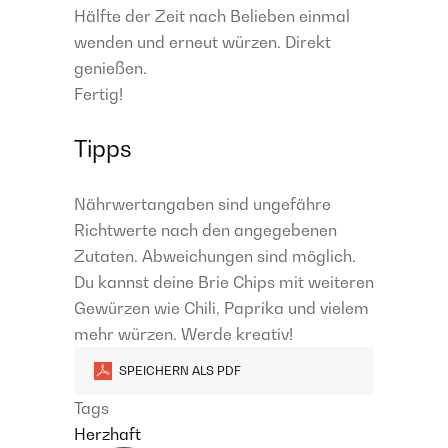
Hälfte der Zeit nach Belieben einmal
wenden und erneut würzen. Direkt
genießen.
Fertig!
Tipps
Nährwertangaben sind ungefähre
Richtwerte nach den angegebenen
Zutaten. Abweichungen sind möglich.
Du kannst deine Brie Chips mit weiteren
Gewürzen wie Chili, Paprika und vielem
mehr würzen. Werde kreativ!
SPEICHERN ALS PDF
Tags
Herzhaft