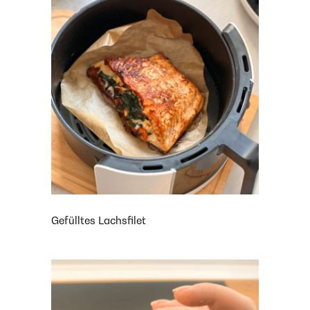
Gefülltes Lachsfilet