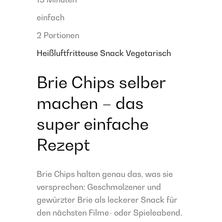
einfach
2 Portionen
Heißluftfritteuse
Snack
Vegetarisch
Brie Chips selber
machen – das
super einfache
Rezept
Brie Chips halten genau das, was sie
versprechen: Geschmolzener und
gewürzter Brie als leckerer Snack für
den nächsten Filme- oder Spieleabend.