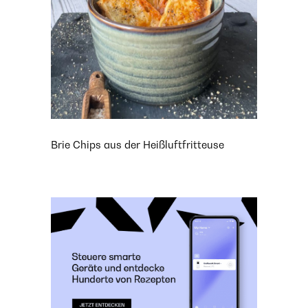
Brie Chips aus der Heißluftfritteuse