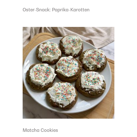
Oster-Snack: Paprika-Karotten
Matcha Cookies