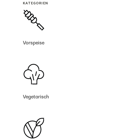
KATEGORIEN
Vorspeise
Vegetarisch