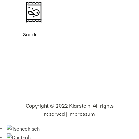
Snack
Copyright © 2022 Klarstein. All rights
reserved |
Impressum