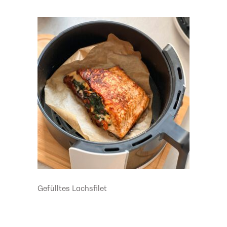
Gefülltes Lachsfilet