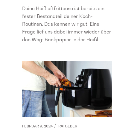
Deine Heißluftfritteuse ist bereits ein
fester Bestandteil deiner Koch-
Routinen. Das kennen wir gut. Eine
Frage lief uns dabei immer wieder über
den Weg: Backpapier in der Heißl...
FEBRUAR 9, 2024
RATGEBER