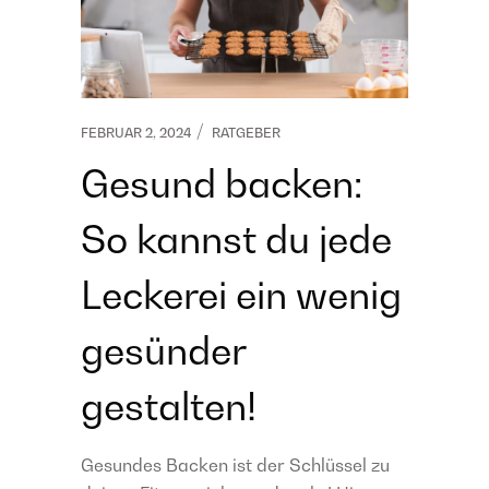
FEBRUAR 2, 2024
RATGEBER
Gesund backen:
So kannst du jede
Leckerei ein wenig
gesünder
gestalten!
Gesundes Backen ist der Schlüssel zu