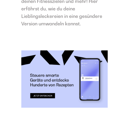
deinen Fitnesszielen und mehr! Hier
erfährst du, wie du deine
Lieblingsleckereien in eine gesündere
Version umwandeln kannst.