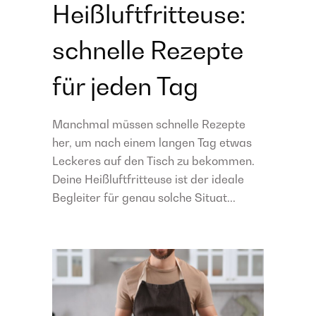
Heißluftfritteuse:
schnelle Rezepte
für jeden Tag
Manchmal müssen schnelle Rezepte
her, um nach einem langen Tag etwas
Leckeres auf den Tisch zu bekommen.
Deine Heißluftfritteuse ist der ideale
Begleiter für genau solche Situat...