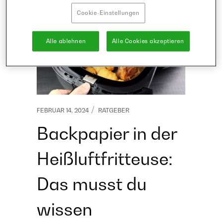
Cookie-Einstellungen
Alle ablehnen
Alle Cookies akzeptieren
FEBRUAR 14, 2024
RATGEBER
Backpapier in der
Heißluftfritteuse:
Das musst du
wissen