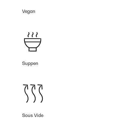
Vegan
Suppen
Sous Vide