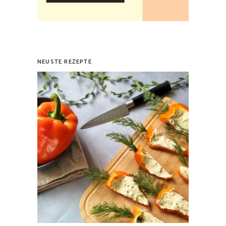
NEUSTE REZEPTE