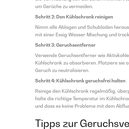
um Gerüche zu vermeiden.
Schritt 2: Den Kühlschrank reinigen
Nimm alle Ablagen und Schubladen heraus 
mit einer Essig-Wasser-Mischung und trockn
Schritt 3: Geruchsentferner
Verwende Geruchsentferner wie Aktivkohl
Kühlschrank zu absorbieren. Platziere sie 
Geruch zu neutralisieren.
Schritt 4: Kühlschrank geruchsfrei halten
Reinige den Kühlschrank regelmäßig, überp
halte die richtige Temperatur im Kühlschran
und dass es keine Probleme mit dem Abflus
Tipps zur Geruchsv