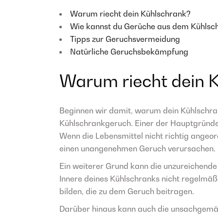
Warum riecht dein Kühlschrank?
Wie kannst du Gerüche aus dem Kühlsc
Tipps zur Geruchsvermeidung
Natürliche Geruchsbekämpfung
Warum riecht dein 
Beginnen wir damit, warum dein Kühlschran
Kühlschrankgeruch. Einer der Hauptgründe
Wenn die Lebensmittel nicht richtig angeo
einen unangenehmen Geruch verursachen.
Ein weiterer Grund kann die unzureichende
Innere deines Kühlschranks nicht regelmäß
bilden, die zu dem Geruch beitragen.
Darüber hinaus kann auch die unsachgemäß