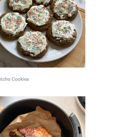
tcha Cookies