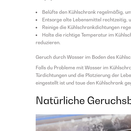
Belüfte den Kühlschrank regelmäßig, u
Entsorge alte Lebensmittel rechtzeitig,
Reinige die Kühlschrankdichtungen regel
Halte die richtige Temperatur im Kühlsc
reduzieren.
Geruch durch Wasser im Boden des Kühls
Falls du Probleme mit Wasser im Kühlschra
Türdichtungen und die Platzierung der Leben
eingestellt ist und taue den Kühlschrank g
Natürliche Geruch