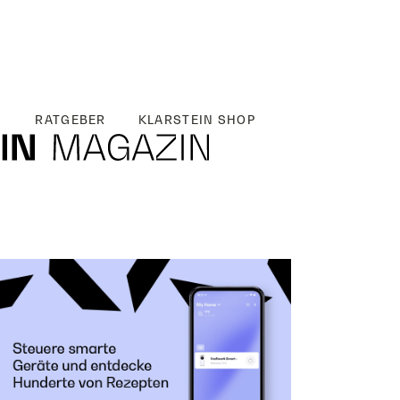
RATGEBER
KLARSTEIN SHOP