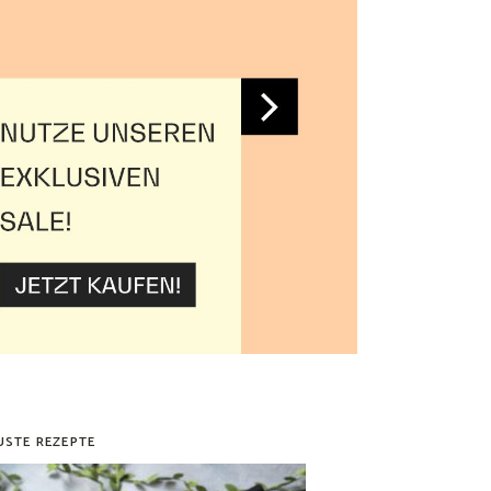
USTE REZEPTE