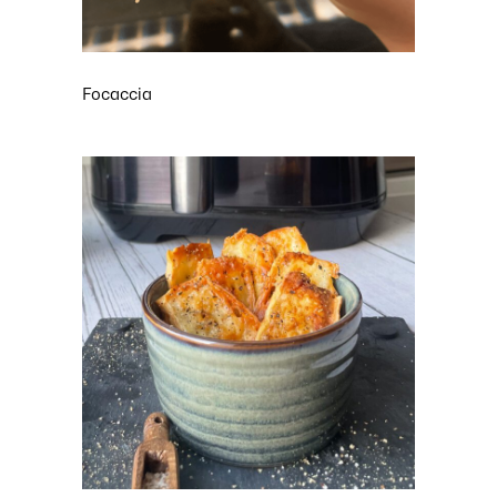
Focaccia