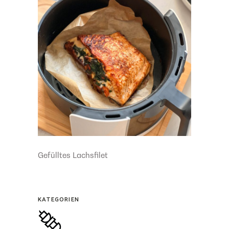
Gefülltes Lachsfilet
KATEGORIEN