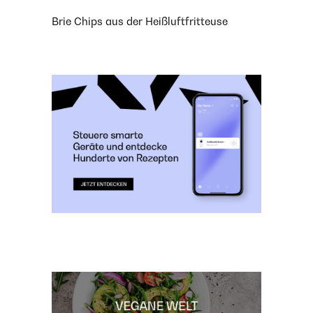
Brie Chips aus der Heißluftfritteuse