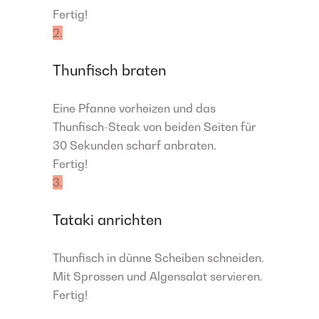
Fertig!
2.
Thunfisch braten
Eine Pfanne vorheizen und das
Thunfisch-Steak von beiden Seiten für
30 Sekunden scharf anbraten.
Fertig!
3.
Tataki anrichten
Thunfisch in dünne Scheiben schneiden.
Mit Sprossen und Algensalat servieren.
Fertig!