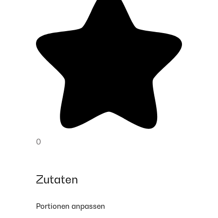
0
Zutaten
Portionen anpassen