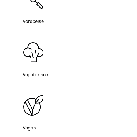
Vorspeise
Vegetarisch
Vegan