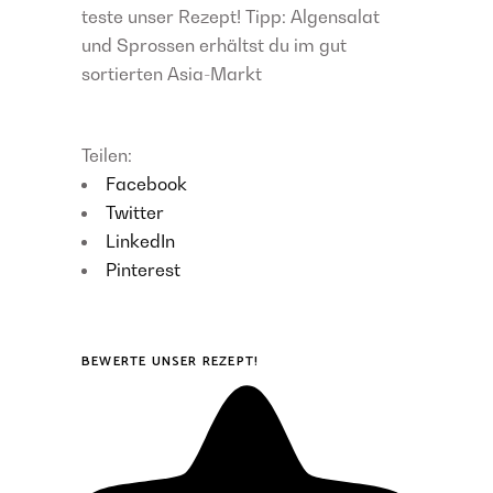
teste unser Rezept! Tipp: Algensalat
und Sprossen erhältst du im gut
sortierten Asia-Markt
Teilen:
Facebook
Twitter
LinkedIn
Pinterest
BEWERTE UNSER REZEPT!