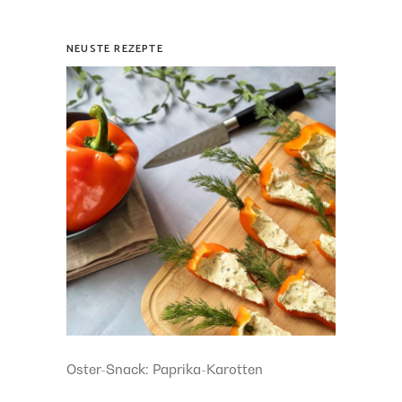
NEUSTE REZEPTE
Oster-Snack: Paprika-Karotten