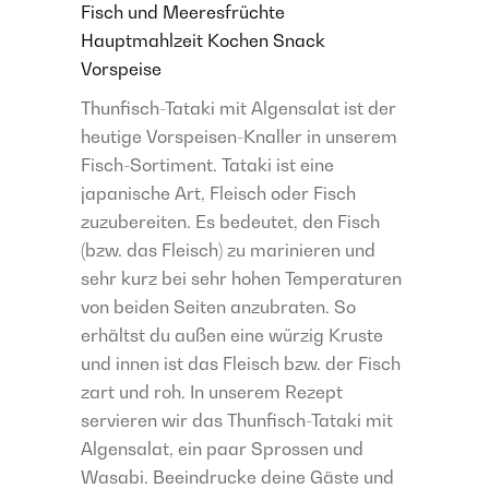
Fisch und Meeresfrüchte
Hauptmahlzeit
Kochen
Snack
Vorspeise
Thunfisch-Tataki mit Algensalat ist der
heutige Vorspeisen-Knaller in unserem
Fisch-Sortiment. Tataki ist eine
japanische Art, Fleisch oder Fisch
zuzubereiten. Es bedeutet, den Fisch
(bzw. das Fleisch) zu marinieren und
sehr kurz bei sehr hohen Temperaturen
von beiden Seiten anzubraten. So
erhältst du außen eine würzig Kruste
und innen ist das Fleisch bzw. der Fisch
zart und roh. In unserem Rezept
servieren wir das Thunfisch-Tataki mit
Algensalat, ein paar Sprossen und
Wasabi. Beeindrucke deine Gäste und