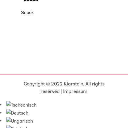
Snack
Copyright © 2022 Klarstein. All rights
reserved |
Impressum