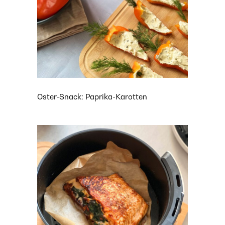
Oster-Snack: Paprika-Karotten