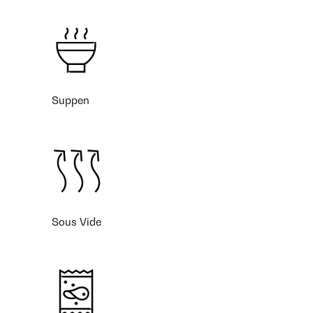
Suppen
Sous Vide