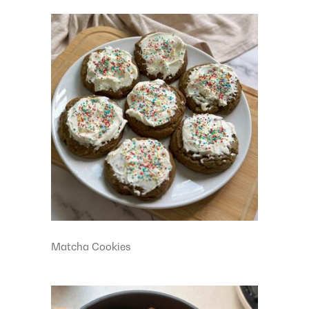
Matcha Cookies