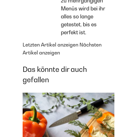
zu mehrgängigen
Menüs wird bei ihr
alles so lange
getestet, bis es
perfekt ist.
Letzten Artikel anzeigen
Nächsten
Artikel anzeigen
Das könnte dir auch
gefallen