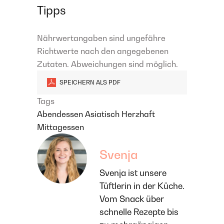
Tipps
Nährwertangaben sind ungefähre
Richtwerte nach den angegebenen
Zutaten. Abweichungen sind möglich.
SPEICHERN ALS PDF
Tags
Abendessen
Asiatisch
Herzhaft
Mittagessen
Svenja
Svenja ist unsere
Tüftlerin in der Küche.
Vom Snack über
schnelle Rezepte bis