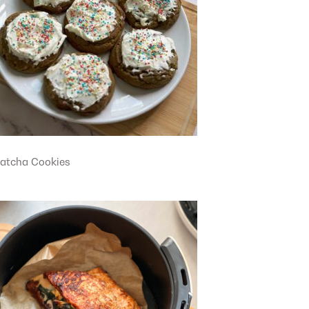
atcha Cookies