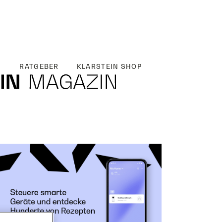
RATGEBER
KLARSTEIN SHOP