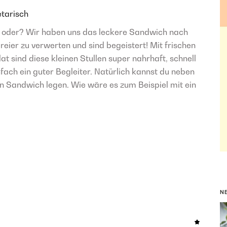
tarisch
r, oder? Wir haben uns das leckere Sandwich nach
eier zu verwerten und sind begeistert! Mit frischen
t sind diese kleinen Stullen super nahrhaft, schnell
fach ein guter Begleiter. Natürlich kannst du neben
n Sandwich legen. Wie wäre es zum Beispiel mit ein
N