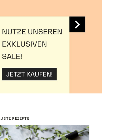
EUSTE REZEPTE