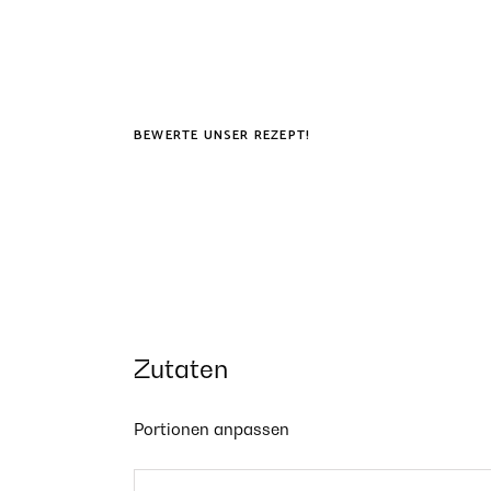
BEWERTE UNSER REZEPT!
Zutaten
Portionen anpassen