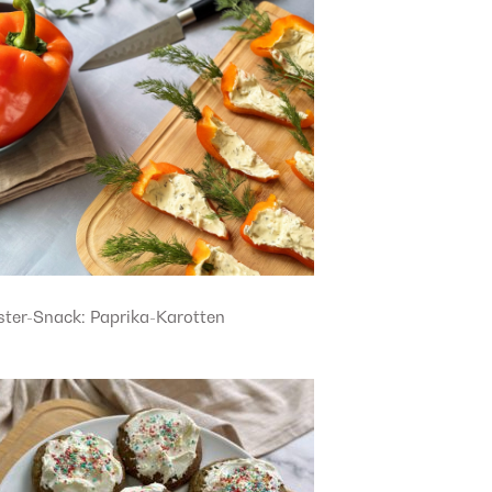
ster-Snack: Paprika-Karotten