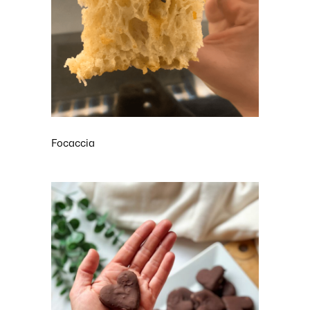
Focaccia