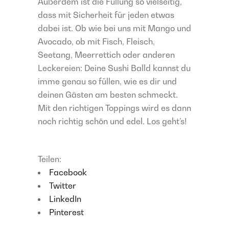
Außerdem ist die Füllung so vielseitig,
dass mit Sicherheit für jeden etwas
dabei ist. Ob wie bei uns mit Mango und
Avocado, ob mit Fisch, Fleisch,
Seetang, Meerrettich oder anderen
Leckereien: Deine Sushi Balld kannst du
imme genau so füllen, wie es dir und
deinen Gästen am besten schmeckt.
Mit den richtigen Toppings wird es dann
noch richtig schön und edel. Los geht’s!
Teilen:
Facebook
Twitter
LinkedIn
Pinterest