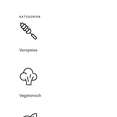
KATEGORIEN
Vorspeise
Vegetarisch