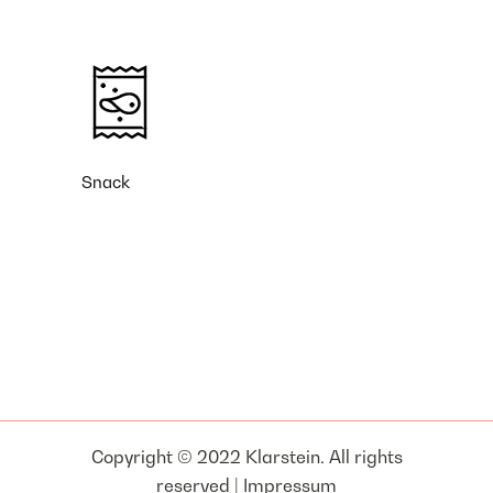
Snack
Copyright © 2022 Klarstein. All rights
reserved |
Impressum