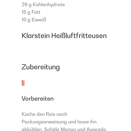
29 g
Kohlenhydrate
15 g
Fett
10 g
Eiweiß
Klarstein Heißluftfritteusen
Zubereitung
1.
Vorbereiten
Koche den Reis nach
Packungsanweisung und lasse ihn
abkühlen. Schäle Mango und Avocado,