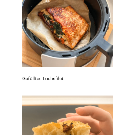
Gefülltes Lachsfilet