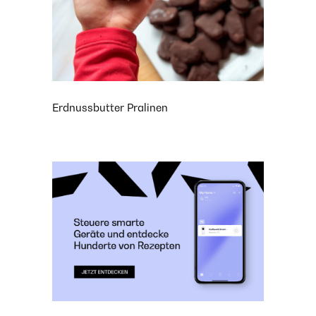
Erdnussbutter Pralinen