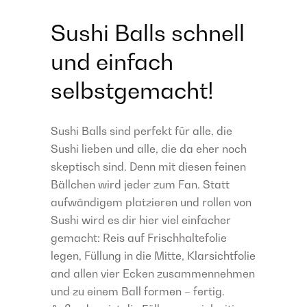
Sushi Balls schnell
und einfach
selbstgemacht!
Sushi Balls sind perfekt für alle, die
Sushi lieben und alle, die da eher noch
skeptisch sind. Denn mit diesen feinen
Bällchen wird jeder zum Fan. Statt
aufwändigem platzieren und rollen von
Sushi wird es dir hier viel einfacher
gemacht: Reis auf Frischhaltefolie
legen, Füllung in die Mitte, Klarsichtfolie
and allen vier Ecken zusammennehmen
und zu einem Ball formen – fertig.