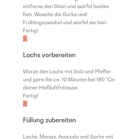
entferne den Stein und würfel beides
fein. Wasche die Gurke und
Frühlingszwiebel und würfel sie fein.
Fertig!
2.
Lachs vorbereiten
Würze den Lachs mit Salz und Pfeffer
und gare ihn ca. 10 Minuten bei 180 °Cin
deiner Heißluftfritteuse.
Fertig!
3.
Füllung zubereiten
Lachs, Mango, Avocado und Gurke mit