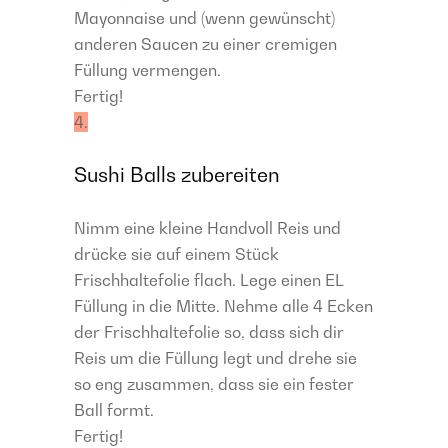
Mayonnaise und (wenn gewünscht)
anderen Saucen zu einer cremigen
Füllung vermengen.
Fertig!
4.
Sushi Balls zubereiten
Nimm eine kleine Handvoll Reis und
drücke sie auf einem Stück
Frischhaltefolie flach. Lege einen EL
Füllung in die Mitte. Nehme alle 4 Ecken
der Frischhaltefolie so, dass sich dir
Reis um die Füllung legt und drehe sie
so eng zusammen, dass sie ein fester
Ball formt.
Fertig!