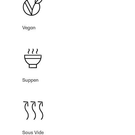
Vegan
Suppen
Sous Vide