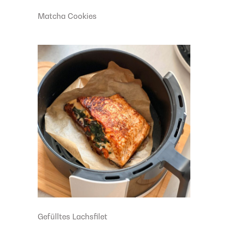
Matcha Cookies
Gefülltes Lachsfilet