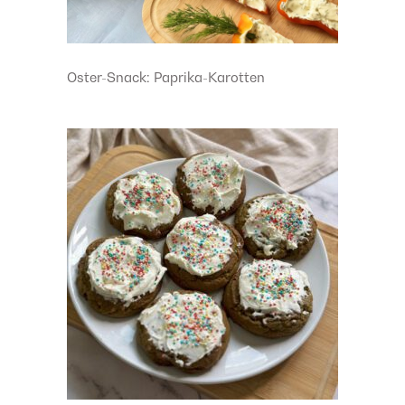
Oster-Snack: Paprika-Karotten