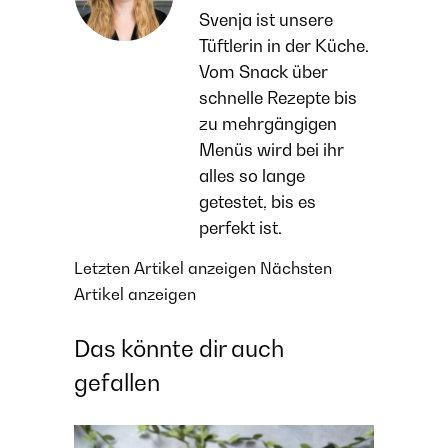
Svenja ist unsere
Tüftlerin in der Küche.
Vom Snack über
schnelle Rezepte bis
zu mehrgängigen
Menüs wird bei ihr
alles so lange
getestet, bis es
perfekt ist.
Letzten Artikel anzeigen
Nächsten
Artikel anzeigen
Das könnte dir auch
gefallen