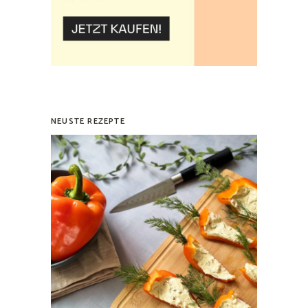
NEUSTE REZEPTE