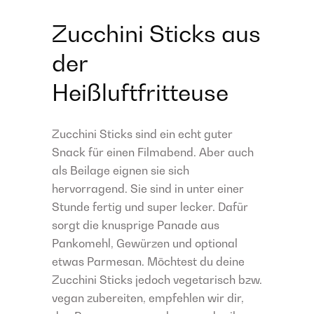
Zucchini Sticks aus
der
Heißluftfritteuse
Zucchini Sticks sind ein echt guter
Snack für einen Filmabend. Aber auch
als Beilage eignen sie sich
hervorragend. Sie sind in unter einer
Stunde fertig und super lecker. Dafür
sorgt die knusprige Panade aus
Pankomehl, Gewürzen und optional
etwas Parmesan. Möchtest du deine
Zucchini Sticks jedoch vegetarisch bzw.
vegan zubereiten, empfehlen wir dir,