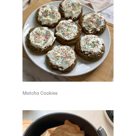
Matcha Cookies