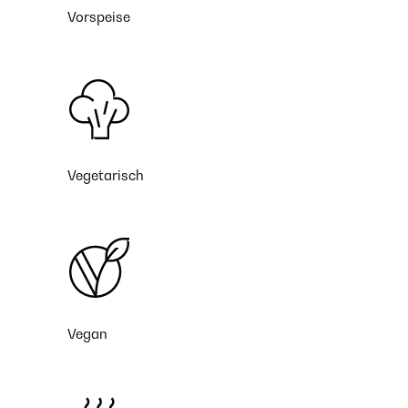
Vorspeise
Vegetarisch
Vegan