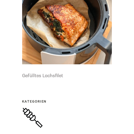
Gefülltes Lachsfilet
KATEGORIEN