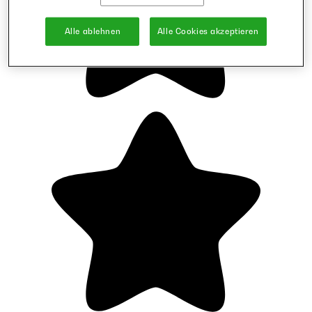
Alle ablehnen
Alle Cookies akzeptieren