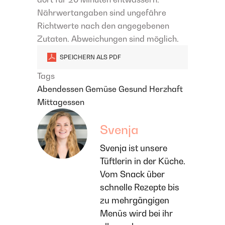
Nährwertangaben sind ungefähre
Richtwerte nach den angegebenen
Zutaten. Abweichungen sind möglich.
SPEICHERN ALS PDF
Tags
Abendessen
Gemüse
Gesund
Herzhaft
Mittagessen
Svenja
Svenja ist unsere
Tüftlerin in der Küche.
Vom Snack über
schnelle Rezepte bis
zu mehrgängigen
Menüs wird bei ihr