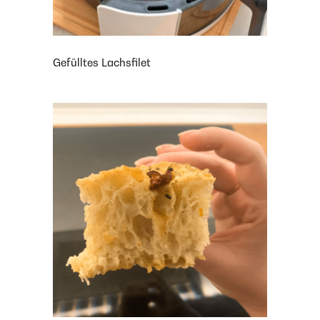
Gefülltes Lachsfilet