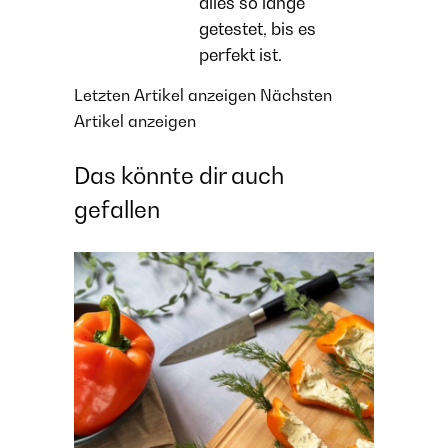
alles so lange
getestet, bis es
perfekt ist.
Letzten Artikel anzeigen
Nächsten
Artikel anzeigen
Das könnte dir auch
gefallen