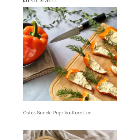
NEUSTE REZEPTE
Oster-Snack: Paprika-Karotten