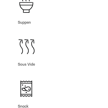
Suppen
Sous Vide
Snack