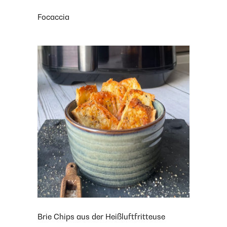
Focaccia
Brie Chips aus der Heißluftfritteuse