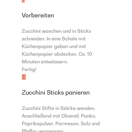
Vorbereiten
Zucchini waschen und in Sticks
schneiden. In eine Schale mit
Küchenpapier geben und mit
Küchenpapier abdecken. Ca. 10
Minuten entwässern​.
Fertig!
2.
Zucchini Sticks panieren
Zucchini Stifte in Stärke wenden.
Anschließend mit Olivenöl, Panko,
Paprikapulver, Parmesan, Salz und
Pfeffer vermengen.​