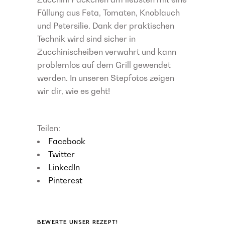
Füllung aus Feta, Tomaten, Knoblauch
und Petersilie. Dank der praktischen
Technik wird sind sicher in
Zucchinischeiben verwahrt und kann
problemlos auf dem Grill gewendet
werden. In unseren Stepfotos zeigen
wir dir, wie es geht!
Teilen:
Facebook
Twitter
LinkedIn
Pinterest
BEWERTE UNSER REZEPT!