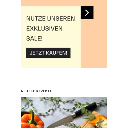
NEUSTE REZEPTE