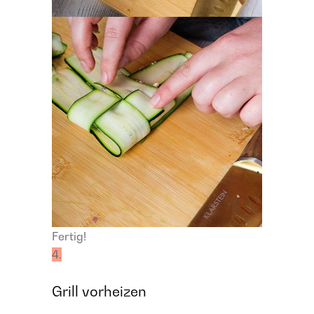
Fertig!
4.
Grill vorheizen