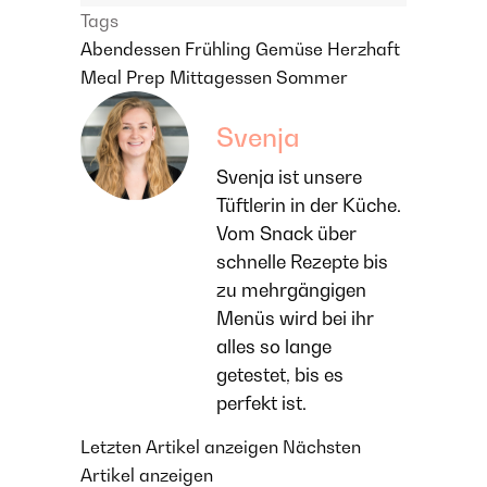
Tags
Abendessen
Frühling
Gemüse
Herzhaft
Meal Prep
Mittagessen
Sommer
Svenja
Svenja ist unsere
Tüftlerin in der Küche.
Vom Snack über
schnelle Rezepte bis
zu mehrgängigen
Menüs wird bei ihr
alles so lange
getestet, bis es
perfekt ist.
Letzten Artikel anzeigen
Nächsten
Artikel anzeigen