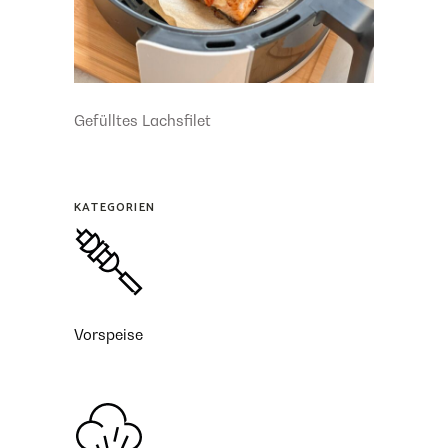
Gefülltes Lachsfilet
KATEGORIEN
Vorspeise