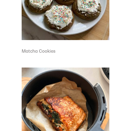
Matcha Cookies