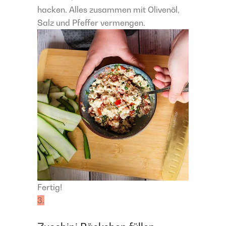
hacken. Alles zusammen mit Olivenöl,
Salz und Pfeffer vermengen.
Fertig!
3.