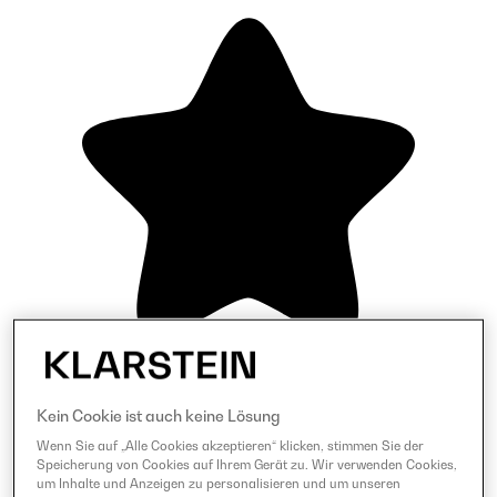
Kein Cookie ist auch keine Lösung
Wenn Sie auf „Alle Cookies akzeptieren“ klicken, stimmen Sie der
Speicherung von Cookies auf Ihrem Gerät zu. Wir verwenden Cookies,
um Inhalte und Anzeigen zu personalisieren und um unseren