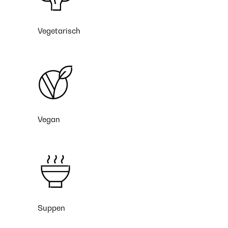
Vegetarisch
Vegan
Suppen