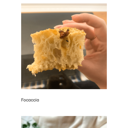
Focaccia