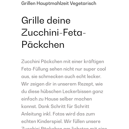
Grillen
Hauptmahlzeit
Vegetarisch
Grille deine
Zucchini-Feta-
Päckchen
Zucchini Päckchen mit einer kräftigen
Feta-Füllung sehen nicht nur super cool
aus, sie schmecken auch echt lecker.
Wir zeigen dir in unserem Rezept, wie
du diese hübschen Leckerbissen ganz
einfach zu Hause selber machen
kannst. Dank Schritt für Schritt
Anleitung inkl. Fotos wird das zum
echten Kinderspiel. Wir füllen unsere
Zucchini Päckchen am liebsten mit eine