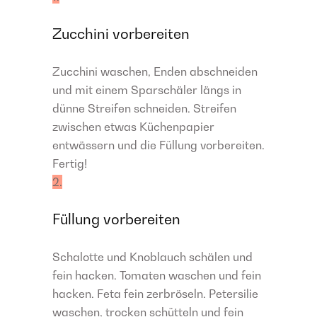
Zucchini vorbereiten
Zucchini waschen, Enden abschneiden
und mit einem Sparschäler längs in
dünne Streifen schneiden. Streifen
zwischen etwas Küchenpapier
entwässern und die Füllung vorbereiten.
Fertig!
2.
Füllung vorbereiten
Schalotte und Knoblauch schälen und
fein hacken. Tomaten waschen und fein
hacken. Feta fein zerbröseln. Petersilie
waschen, trocken schütteln und fein