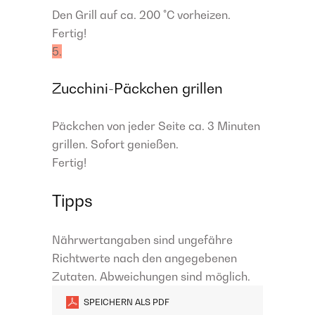
Den Grill auf ca. 200 °C vorheizen.
Fertig!
5.
Zucchini-Päckchen grillen
Päckchen von jeder Seite ca. 3 Minuten
grillen. Sofort genießen.
Fertig!
Tipps
Nährwertangaben sind ungefähre
Richtwerte nach den angegebenen
Zutaten. Abweichungen sind möglich.
SPEICHERN ALS PDF