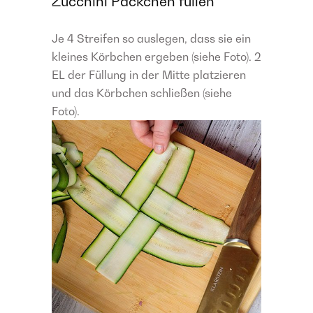
Zucchini Päckchen füllen
Je 4 Streifen so auslegen, dass sie ein
kleines Körbchen ergeben (siehe Foto). 2
EL der Füllung in der Mitte platzieren
und das Körbchen schließen (siehe
Foto).