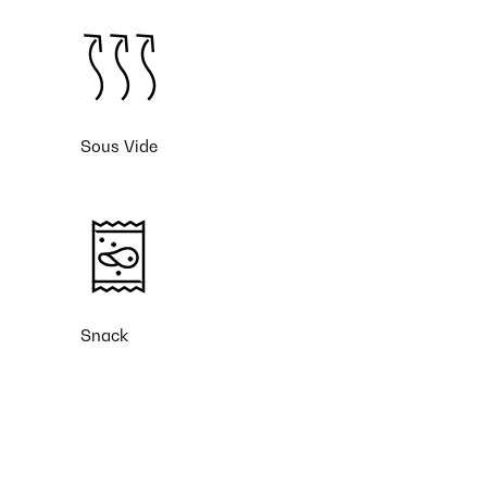
Sous Vide
Snack