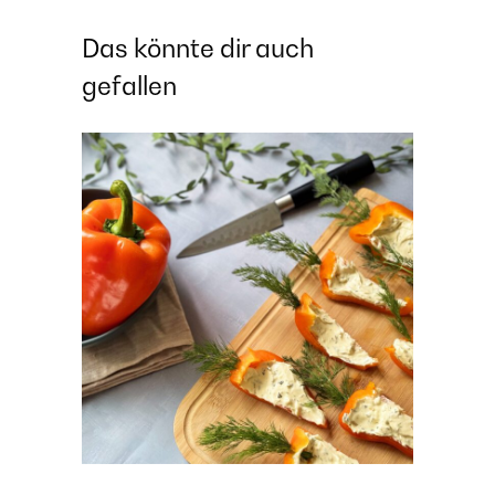
Das könnte dir auch
gefallen