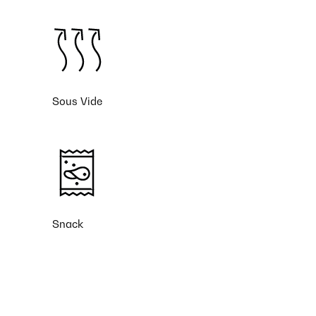
Sous Vide
Snack