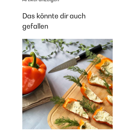
Das könnte dir auch
gefallen