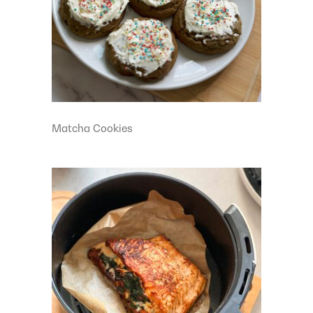
Matcha Cookies