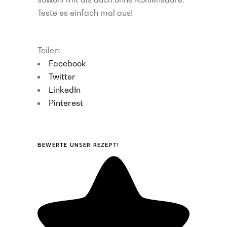
Teste es einfach mal aus!
Teilen:
Facebook
Twitter
LinkedIn
Pinterest
BEWERTE UNSER REZEPT!