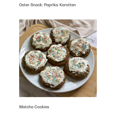
Oster-Snack: Paprika-Karotten
Matcha Cookies