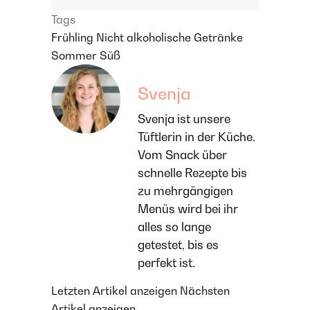
Tags
Frühling
Nicht alkoholische Getränke
Sommer
Süß
Svenja
Svenja ist unsere
Tüftlerin in der Küche.
Vom Snack über
schnelle Rezepte bis
zu mehrgängigen
Menüs wird bei ihr
alles so lange
getestet, bis es
perfekt ist.
Letzten Artikel anzeigen
Nächsten
Artikel anzeigen