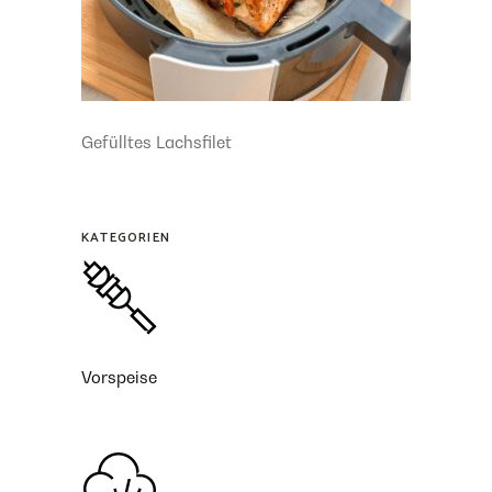
Gefülltes Lachsfilet
KATEGORIEN
Vorspeise