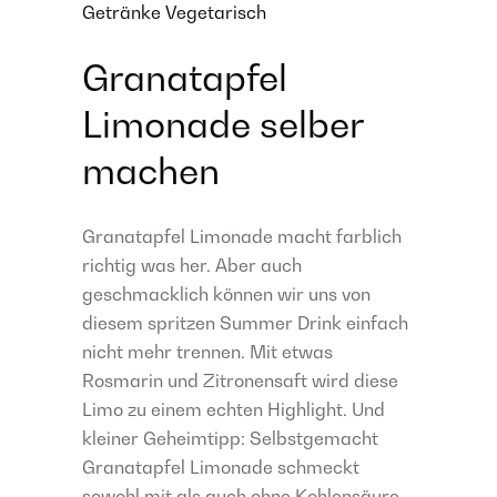
Getränke
Vegetarisch
Granatapfel
Limonade selber
machen
Granatapfel Limonade macht farblich
richtig was her. Aber auch
geschmacklich können wir uns von
diesem spritzen Summer Drink einfach
nicht mehr trennen. Mit etwas
Rosmarin und Zitronensaft wird diese
Limo zu einem echten Highlight. Und
kleiner Geheimtipp: Selbstgemacht
Granatapfel Limonade schmeckt
sowohl mit als auch ohne Kohlensäure.