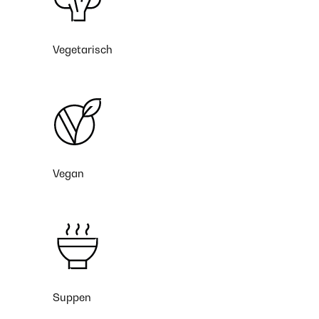
Vegetarisch
Vegan
Suppen