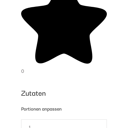
0
Zutaten
Portionen anpassen