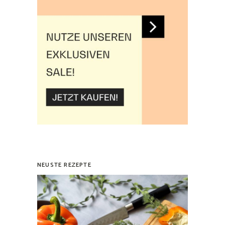
NEUSTE REZEPTE