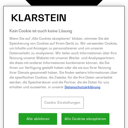
Kein Cookie ist auch keine Lösung
Wenn Sie auf „Alle Cookies akzeptieren“ klicken, stimmen Sie der
Speicherung von Cookies auf Ihrem Gerät zu. Wir verwenden Cookies,
um Inhalte und Anzeigen zu personalisieren und um unseren
Datenverkehr zu analysieren. Wir teilen auch Informationen über Ihre
Nutzung unserer Website mit unseren Werbe- und Analysepartnern,
die diese mit anderen Informationen kombinieren können, die Sie
ihnen zur Verfügung gestellt haben oder die sie aus Ihrer Nutzung
ihrer Dienste gesammelt haben. Sie finden weitere Informationen über
die spezifischen Cookies, die Zwecke, für die Ihre Daten verarbeitet
werden, die Speicherdauer und die Partner, die die Daten für uns
erhalten und auswerten, in unserer
Datenschutzerklärung
.
Cookie-Einstellungen
Alle ablehnen
Alle Cookies akzeptieren