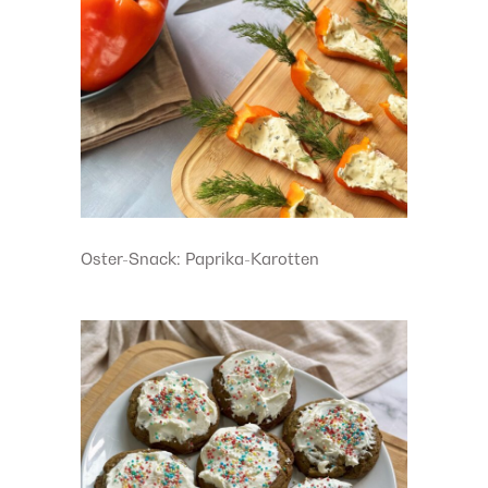
Oster-Snack: Paprika-Karotten