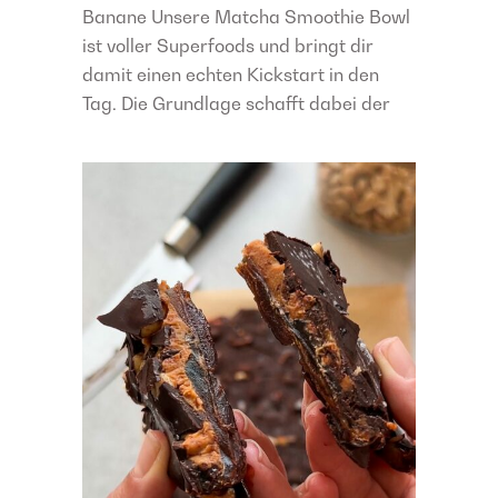
Banane Unsere Matcha Smoothie Bowl
ist voller Superfoods und bringt dir
damit einen echten Kickstart in den
Tag. Die Grundlage schafft dabei der