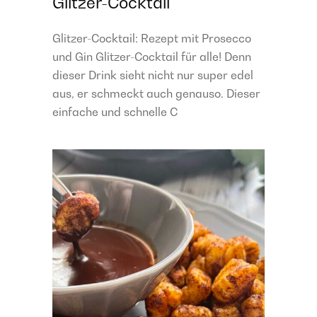
Glitzer-Cocktail
Glitzer-Cocktail: Rezept mit Prosecco
und Gin Glitzer-Cocktail für alle! Denn
dieser Drink sieht nicht nur super edel
aus, er schmeckt auch genauso. Dieser
einfache und schnelle C