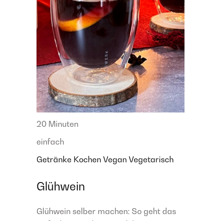
20 Minuten
einfach
Getränke
Kochen
Vegan
Vegetarisch
Glühwein
Glühwein selber machen: So geht das