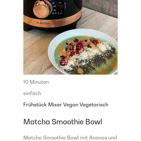
10 Minuten
einfach
Frühstück
Mixer
Vegan
Vegetarisch
Matcha Smoothie Bowl
Matcha Smoothie Bowl mit Ananas und