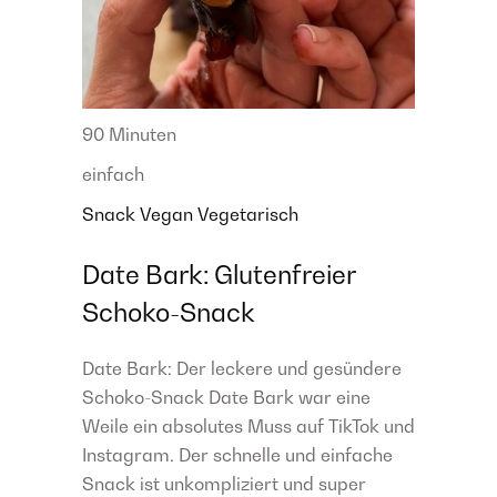
90 Minuten
einfach
Snack
Vegan
Vegetarisch
Date Bark: Glutenfreier
Schoko-Snack
Date Bark: Der leckere und gesündere
Schoko-Snack Date Bark war eine
Weile ein absolutes Muss auf TikTok und
Instagram. Der schnelle und einfache
Snack ist unkompliziert und super