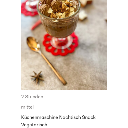
2 Stunden
mittel
Küchenmaschine
Nachtisch
Snack
Vegetarisch