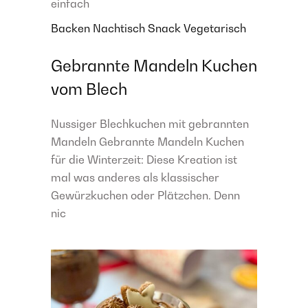
einfach
Backen
Nachtisch
Snack
Vegetarisch
Gebrannte Mandeln Kuchen
vom Blech
Nussiger Blechkuchen mit gebrannten
Mandeln Gebrannte Mandeln Kuchen
für die Winterzeit: Diese Kreation ist
mal was anderes als klassischer
Gewürzkuchen oder Plätzchen. Denn
nic