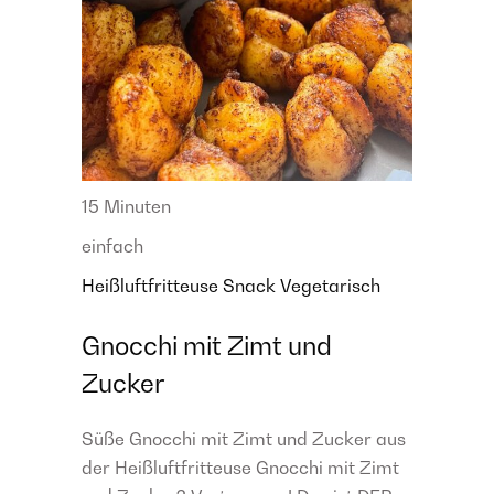
15 Minuten
einfach
Heißluftfritteuse
Snack
Vegetarisch
Gnocchi mit Zimt und
Zucker
Süße Gnocchi mit Zimt und Zucker aus
der Heißluftfritteuse Gnocchi mit Zimt