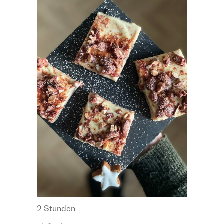
2 Stunden