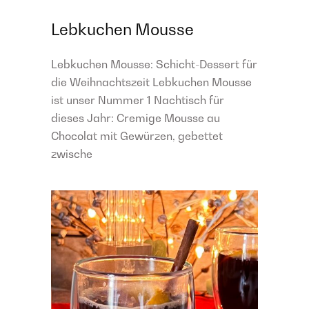
Lebkuchen Mousse
Lebkuchen Mousse: Schicht-Dessert für
die Weihnachtszeit Lebkuchen Mousse
ist unser Nummer 1 Nachtisch für
dieses Jahr: Cremige Mousse au
Chocolat mit Gewürzen, gebettet
zwische