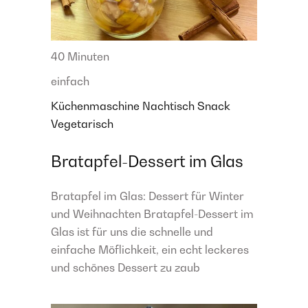
40 Minuten
einfach
Küchenmaschine
Nachtisch
Snack
Vegetarisch
Bratapfel-Dessert im Glas
Bratapfel im Glas: Dessert für Winter
und Weihnachten Bratapfel-Dessert im
Glas ist für uns die schnelle und
einfache Möflichkeit, ein echt leckeres
und schönes Dessert zu zaub