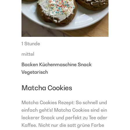
1 Stunde
mittel
Backen
Küchenmaschine
Snack
Vegetarisch
Matcha Cookies
Matcha Cookies Rezept: So schnell und
einfach geht’s! Matcha Cookies sind ein
leckerer Snack und perfekt zu Tee oder
Kaffee. Nicht nur die satt grüne Farbe