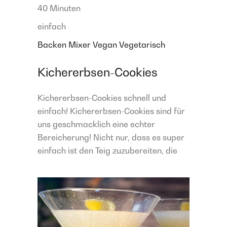
40 Minuten
einfach
Backen
Mixer
Vegan
Vegetarisch
Kichererbsen-Cookies
Kichererbsen-Cookies schnell und
einfach! Kichererbsen-Cookies sind für
uns geschmacklich eine echter
Bereicherung! Nicht nur, dass es super
einfach ist den Teig zuzubereiten, die