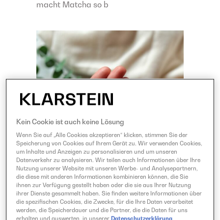
macht Matcha so b
Kein Cookie ist auch keine Lösung
Wenn Sie auf „Alle Cookies akzeptieren“ klicken, stimmen Sie der
Speicherung von Cookies auf Ihrem Gerät zu. Wir verwenden Cookies,
um Inhalte und Anzeigen zu personalisieren und um unseren
Datenverkehr zu analysieren. Wir teilen auch Informationen über Ihre
Nutzung unserer Website mit unseren Werbe- und Analysepartnern,
die diese mit anderen Informationen kombinieren können, die Sie
ihnen zur Verfügung gestellt haben oder die sie aus Ihrer Nutzung
ihrer Dienste gesammelt haben. Sie finden weitere Informationen über
die spezifischen Cookies, die Zwecke, für die Ihre Daten verarbeitet
werden, die Speicherdauer und die Partner, die die Daten für uns
erhalten und auswerten, in unserer
Datenschutzerklärung
.