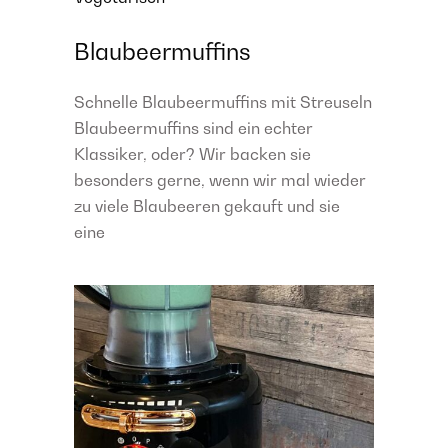
Blaubeermuffins
Schnelle Blaubeermuffins mit Streuseln
Blaubeermuffins sind ein echter
Klassiker, oder? Wir backen sie
besonders gerne, wenn wir mal wieder
zu viele Blaubeeren gekauft und sie
eine