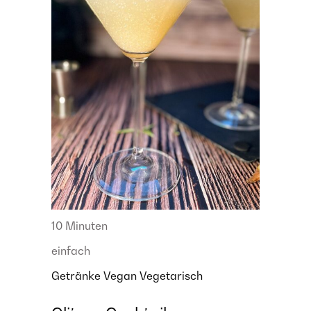
10 Minuten
einfach
Getränke
Vegan
Vegetarisch