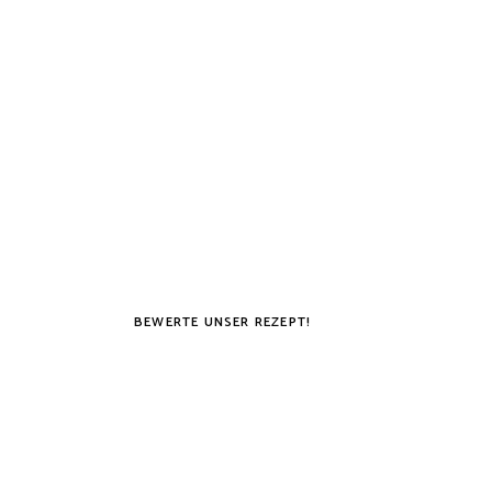
BEWERTE UNSER REZEPT!