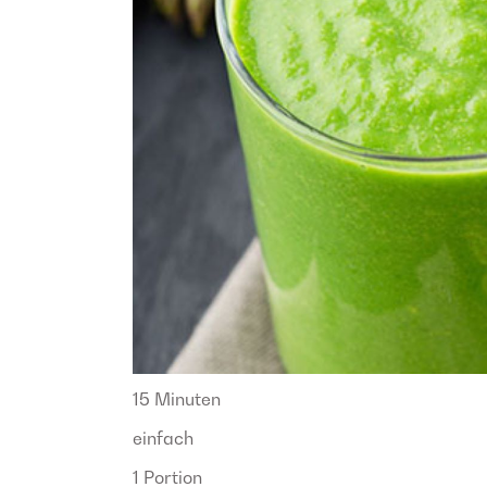
15 Minuten
einfach
1 Portion