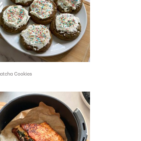
atcha Cookies