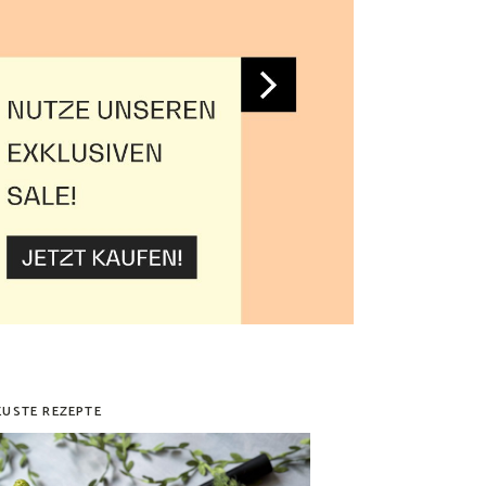
EUSTE REZEPTE