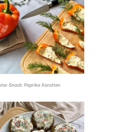
ster-Snack: Paprika-Karotten