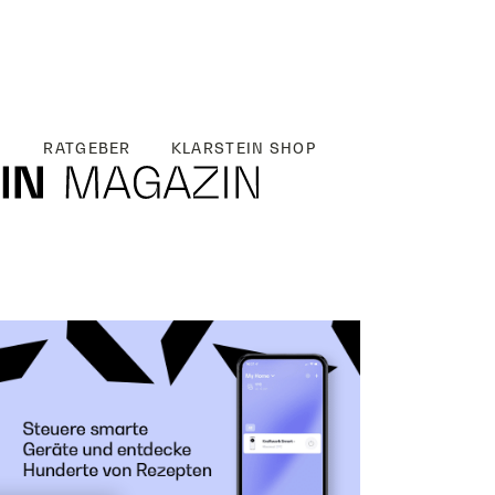
RATGEBER
KLARSTEIN SHOP