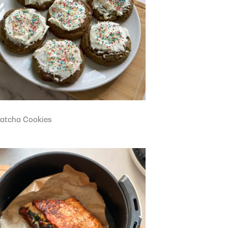
atcha Cookies