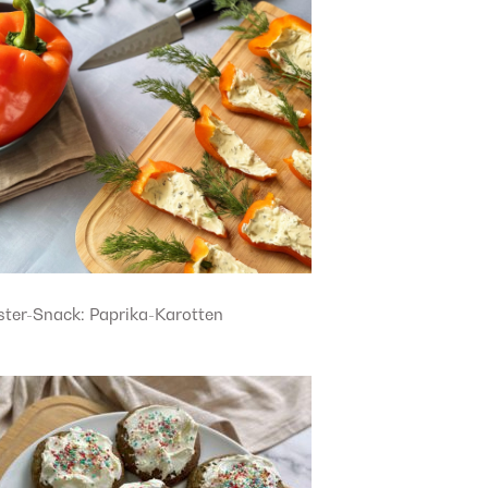
ster-Snack: Paprika-Karotten