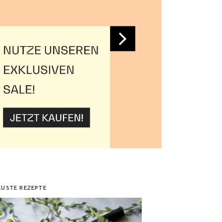
EUSTE REZEPTE