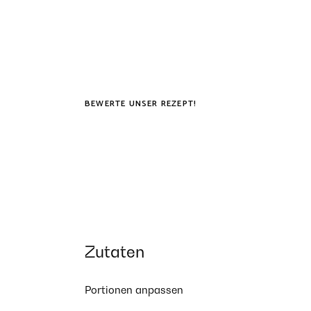
BEWERTE UNSER REZEPT!
Zutaten
Portionen anpassen