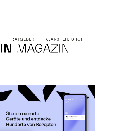
RATGEBER
KLARSTEIN SHOP