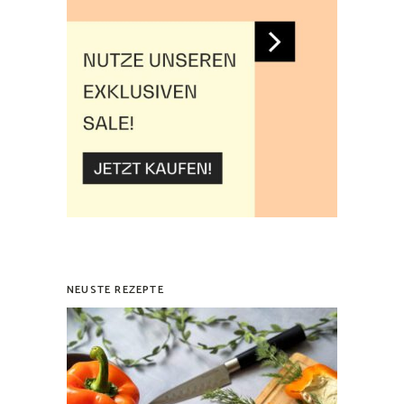
NEUSTE REZEPTE