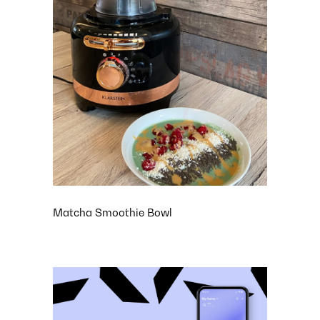
Matcha Smoothie Bowl