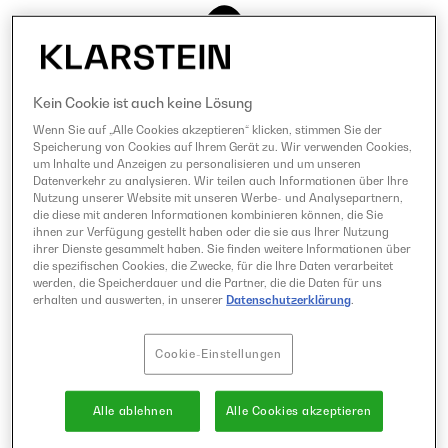
Kein Cookie ist auch keine Lösung
Wenn Sie auf „Alle Cookies akzeptieren“ klicken, stimmen Sie der
Speicherung von Cookies auf Ihrem Gerät zu. Wir verwenden Cookies,
um Inhalte und Anzeigen zu personalisieren und um unseren
Datenverkehr zu analysieren. Wir teilen auch Informationen über Ihre
Nutzung unserer Website mit unseren Werbe- und Analysepartnern,
die diese mit anderen Informationen kombinieren können, die Sie
ihnen zur Verfügung gestellt haben oder die sie aus Ihrer Nutzung
ihrer Dienste gesammelt haben. Sie finden weitere Informationen über
die spezifischen Cookies, die Zwecke, für die Ihre Daten verarbeitet
werden, die Speicherdauer und die Partner, die die Daten für uns
erhalten und auswerten, in unserer
Datenschutzerklärung
.
Cookie-Einstellungen
Alle ablehnen
Alle Cookies akzeptieren