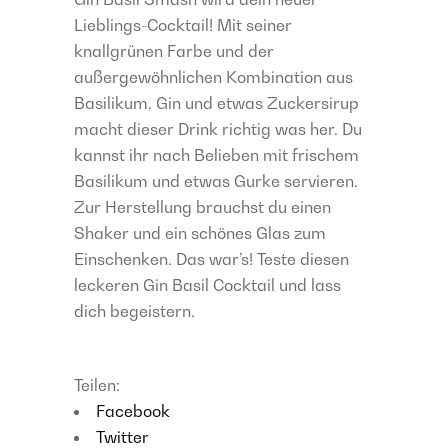
Lieblings-Cocktail! Mit seiner
knallgrünen Farbe und der
außergewöhnlichen Kombination aus
Basilikum, Gin und etwas Zuckersirup
macht dieser Drink richtig was her. Du
kannst ihr nach Belieben mit frischem
Basilikum und etwas Gurke servieren.
Zur Herstellung brauchst du einen
Shaker und ein schönes Glas zum
Einschenken. Das war’s! Teste diesen
leckeren Gin Basil Cocktail und lass
dich begeistern.
Teilen:
Facebook
Twitter