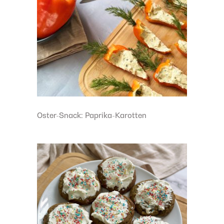
Oster-Snack: Paprika-Karotten