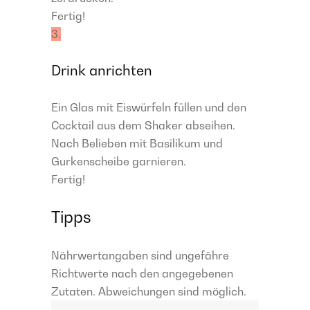
Fertig!
3.
Drink anrichten
Ein Glas mit Eiswürfeln füllen und den
Cocktail aus dem Shaker abseihen.
Nach Belieben mit Basilikum und
Gurkenscheibe garnieren.
Fertig!
Tipps
Nährwertangaben sind ungefähre
Richtwerte nach den angegebenen
Zutaten. Abweichungen sind möglich.