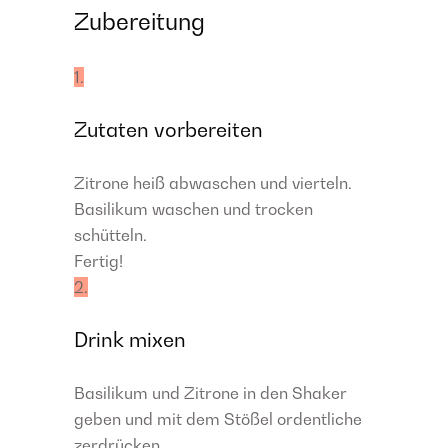
Zubereitung
1.
Zutaten vorbereiten
Zitrone heiß abwaschen und vierteln.
Basilikum waschen und trocken
schütteln.
Fertig!
2.
Drink mixen
Basilikum und Zitrone in den Shaker
geben und mit dem Stößel ordentliche
zerdrücken.