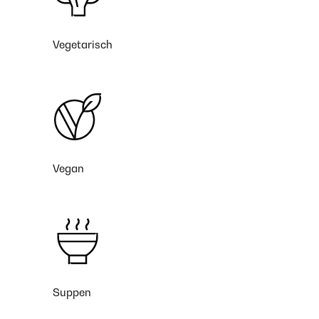
Vegetarisch
Vegan
Suppen