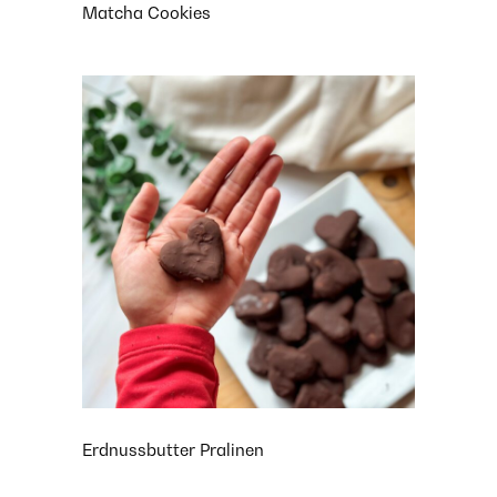
Matcha Cookies
Erdnussbutter Pralinen