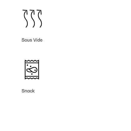
Sous Vide
Snack