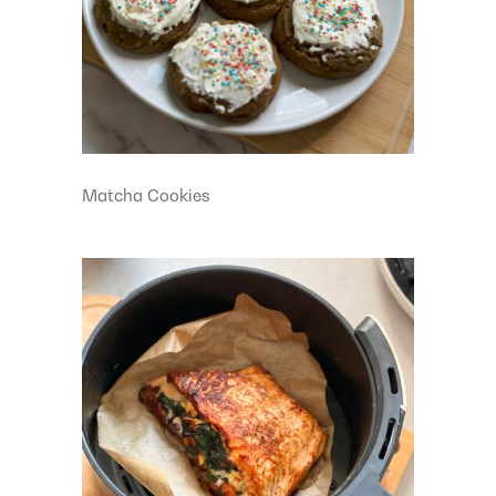
Matcha Cookies