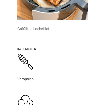
Gefülltes Lachsfilet
KATEGORIEN
Vorspeise