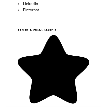
LinkedIn
Pinterest
BEWERTE UNSER REZEPT!