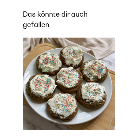
Das könnte dir auch
gefallen