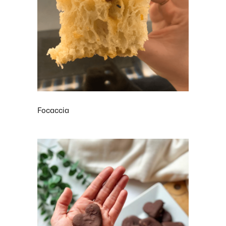
Focaccia