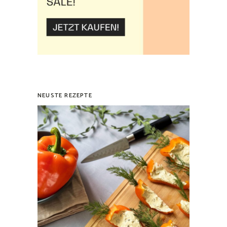
NEUSTE REZEPTE