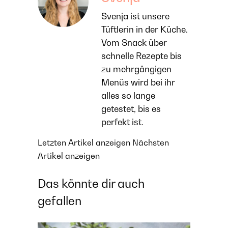
Svenja ist unsere
Tüftlerin in der Küche.
Vom Snack über
schnelle Rezepte bis
zu mehrgängigen
Menüs wird bei ihr
alles so lange
getestet, bis es
perfekt ist.
Letzten Artikel anzeigen
Nächsten
Artikel anzeigen
Das könnte dir auch
gefallen