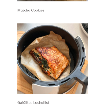
Matcha Cookies
Gefülltes Lachsfilet