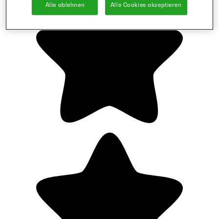
Alle ablehnen
Alle Cookies akzeptieren