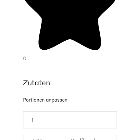
0
Zutaten
Portionen anpassen