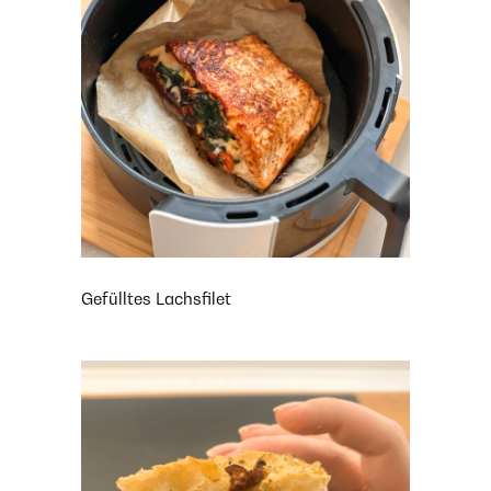
Gefülltes Lachsfilet