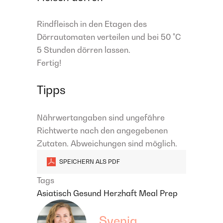
Rindfleisch in den Etagen des
Dörrautomaten verteilen und bei 50 °C
5 Stunden dörren lassen.
Fertig!
Tipps
Nährwertangaben sind ungefähre
Richtwerte nach den angegebenen
Zutaten. Abweichungen sind möglich.
SPEICHERN ALS PDF
Tags
Asiatisch
Gesund
Herzhaft
Meal Prep
Svenja