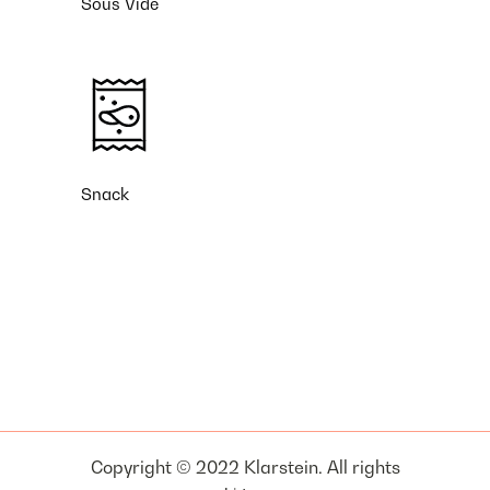
Sous Vide
Snack
Copyright © 2022 Klarstein. All rights