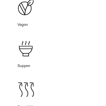
Vegan
Suppen