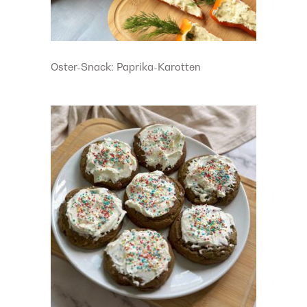
Oster-Snack: Paprika-Karotten