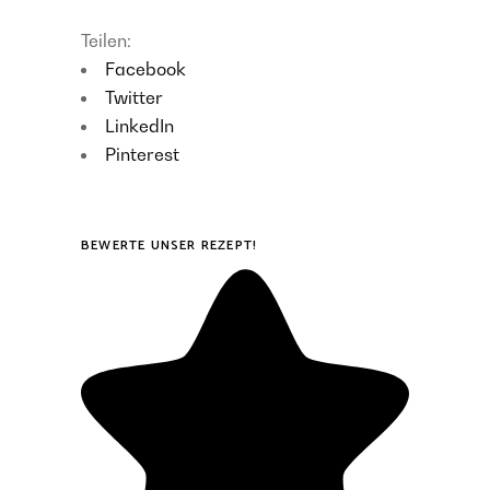
Teilen:
Facebook
Twitter
LinkedIn
Pinterest
BEWERTE UNSER REZEPT!