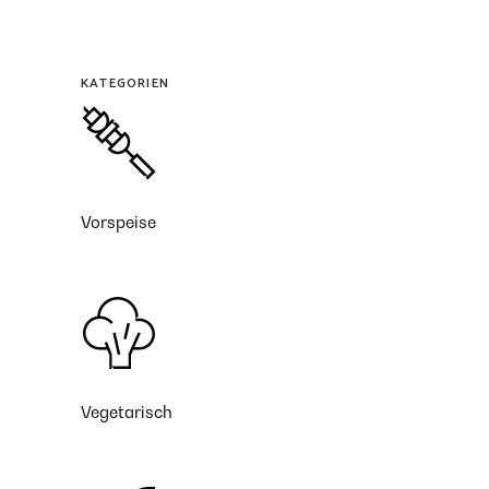
KATEGORIEN
Vorspeise
Vegetarisch