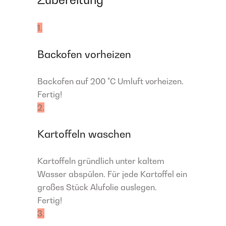
1.
Backofen vorheizen
Backofen auf 200 °C Umluft vorheizen.
Fertig!
2.
Kartoffeln waschen
Kartoffeln gründlich unter kaltem
Wasser abspülen. Für jede Kartoffel ein
großes Stück Alufolie auslegen.
Fertig!
3.