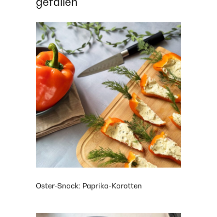
gefallen
Oster-Snack: Paprika-Karotten