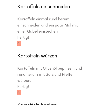
Kartoffeln einschneiden
Kartoffeln einmal rund herum
einschneiden und ein paar Mal mit
einer Gabel einstechen.
Fertig!
4.
Kartoffeln würzen
Kartoffeln mit Olivenöl bepinseln und
rund herum mit Salz und Pfeffer
würzen.
Fertig!
5.