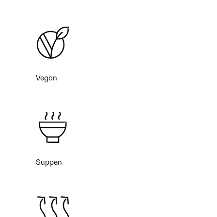
Vegan
Suppen