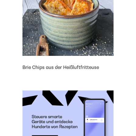
Brie Chips aus der Heißluftfritteuse