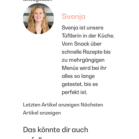
Svenja
Svenja ist unsere
Tüftlerin in der Küche.
Vom Snack über
schnelle Rezepte bis
zu mehrgängigen
Menüs wird bei ihr
alles so lange
getestet, bis es
perfekt ist.
Letzten Artikel anzeigen
Nächsten
Artikel anzeigen
Das könnte dir auch