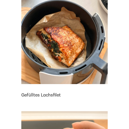
Gefülltes Lachsfilet