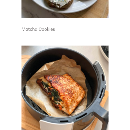
Matcha Cookies