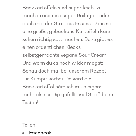
Backkartoffeln sind super leicht zu
machen und eine super Beilage – oder
auch mal der Star des Essens. Denn so
eine große, gebackene Kartoffeln kann
schon richtig satt machen. Dazu gibt es
einen ordentlichen Klecks
selbstgemachte vegane Sour Cream.
Und wenn du es noch wilder magst:
Schau doch mal bei unserem Rezept
für Kumpir vorbei. Da wird die
Backkartoffel nämlich mit einigem
mehr als nur Dip gefüllt. Viel Spaß beim
Testen!
Teilen:
Facebook