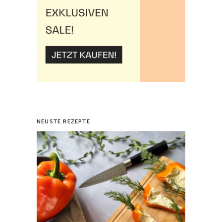
NEUSTE REZEPTE