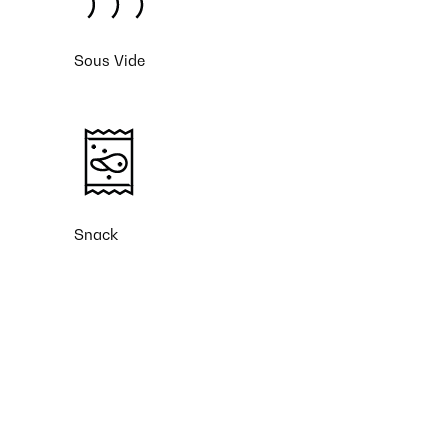
Sous Vide
Snack