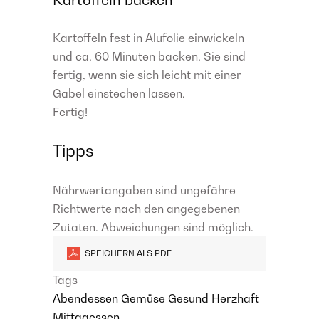
Kartoffeln backen
Kartoffeln fest in Alufolie einwickeln
und ca. 60 Minuten backen. Sie sind
fertig, wenn sie sich leicht mit einer
Gabel einstechen lassen.
Fertig!
Tipps
Nährwertangaben sind ungefähre
Richtwerte nach den angegebenen
Zutaten. Abweichungen sind möglich.
SPEICHERN ALS PDF
Tags
Abendessen
Gemüse
Gesund
Herzhaft
Mittagessen