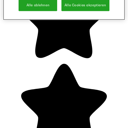
Alle ablehnen
Alle Cookies akzeptieren