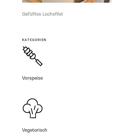
Gefülltes Lachsfilet
KATEGORIEN
Vorspeise
Vegetarisch