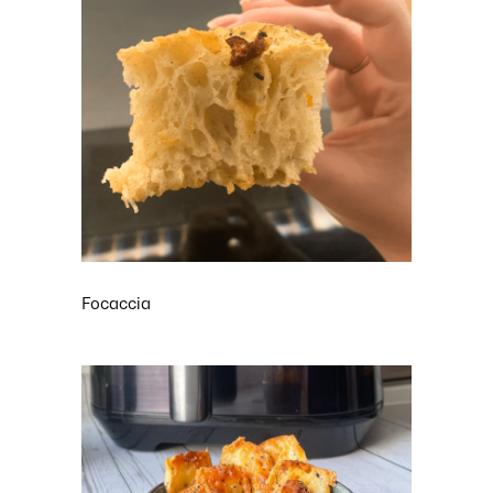
Focaccia