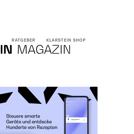
RATGEBER
KLARSTEIN SHOP