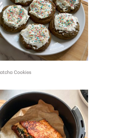
atcha Cookies