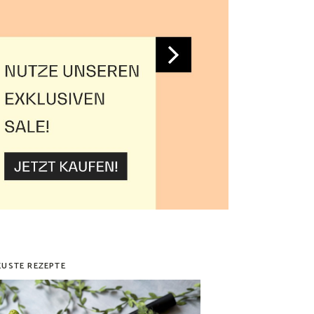
EUSTE REZEPTE