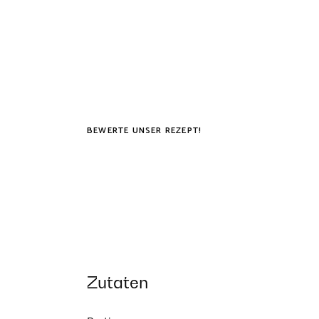
BEWERTE UNSER REZEPT!
Zutaten