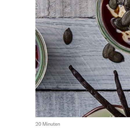
20 Minuten