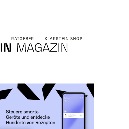
RATGEBER
KLARSTEIN SHOP