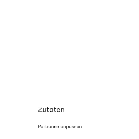
Zutaten
Portionen anpassen