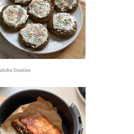
atcha Cookies