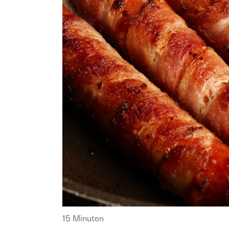
15 Minuten