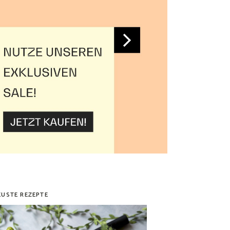
EUSTE REZEPTE