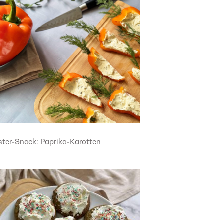
ster-Snack: Paprika-Karotten