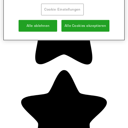
Cookie-Einstellungen
Alle ablehnen
Alle Cookies akzeptieren