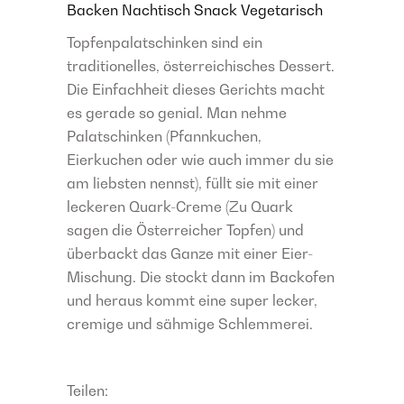
Backen
Nachtisch
Snack
Vegetarisch
Topfenpalatschinken sind ein
traditionelles, österreichisches Dessert.
Die Einfachheit dieses Gerichts macht
es gerade so genial. Man nehme
Palatschinken (Pfannkuchen,
Eierkuchen oder wie auch immer du sie
am liebsten nennst), füllt sie mit einer
leckeren Quark-Creme (Zu Quark
sagen die Österreicher Topfen) und
überbackt das Ganze mit einer Eier-
Mischung. Die stockt dann im Backofen
und heraus kommt eine super lecker,
cremige und sähmige Schlemmerei.
Teilen: