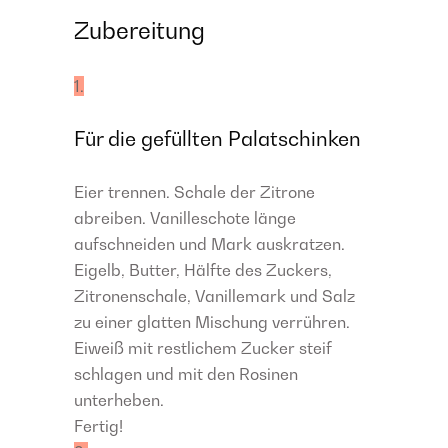
Zubereitung
1.
Für die gefüllten Palatschinken
Eier trennen. Schale der Zitrone
abreiben. Vanilleschote länge
aufschneiden und Mark auskratzen.
Eigelb, Butter, Hälfte des Zuckers,
Zitronenschale, Vanillemark und Salz
zu einer glatten Mischung verrühren.
Eiweiß mit restlichem Zucker steif
schlagen und mit den Rosinen
unterheben.
Fertig!