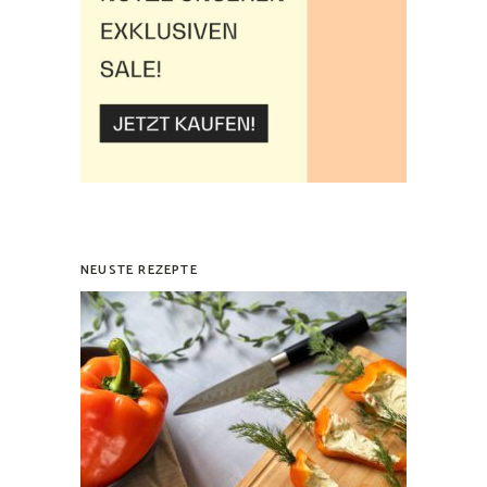
NEUSTE REZEPTE