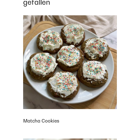
gefallen
Matcha Cookies