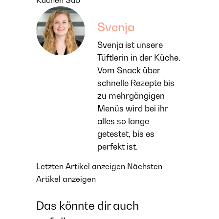
Kuchen
Süß
Svenja
Svenja ist unsere
Tüftlerin in der Küche.
Vom Snack über
schnelle Rezepte bis
zu mehrgängigen
Menüs wird bei ihr
alles so lange
getestet, bis es
perfekt ist.
Letzten Artikel anzeigen
Nächsten
Artikel anzeigen
Das könnte dir auch