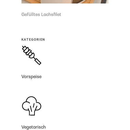
Gefülltes Lachsfilet
KATEGORIEN
Vorspeise
Vegetarisch