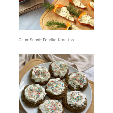
Oster-Snack: Paprika-Karotten