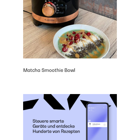
Matcha Smoothie Bowl