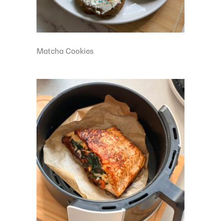
Matcha Cookies