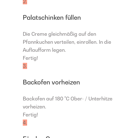
2.
Palatschinken füllen
Die Creme gleichmäßig auf den
Pfannkuchen verteilen, einrollen. In die
Auflaufform legen.
Fertig!
3.
Backofen vorheizen
Backofen auf 180 °C Ober- / Unterhitze
vorheizen.
Fertig!
4.