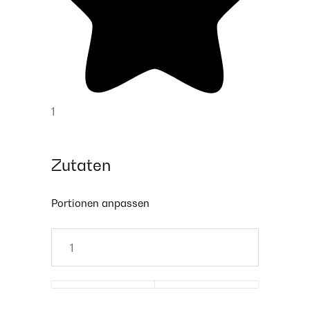
1
Zutaten
Portionen anpassen