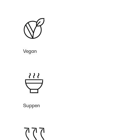
Vegan
Suppen