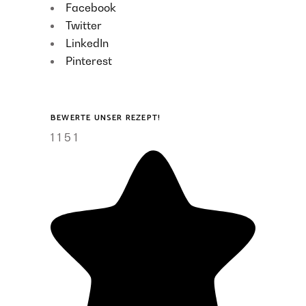
Facebook
Twitter
LinkedIn
Pinterest
BEWERTE UNSER REZEPT!
1
1
5
1