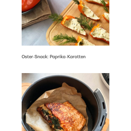
Oster-Snack: Paprika-Karotten