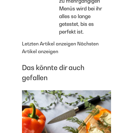
zu mehrgängigen
Menüs wird bei ihr
alles so lange
getestet, bis es
perfekt ist.
Letzten Artikel anzeigen
Nächsten
Artikel anzeigen
Das könnte dir auch
gefallen