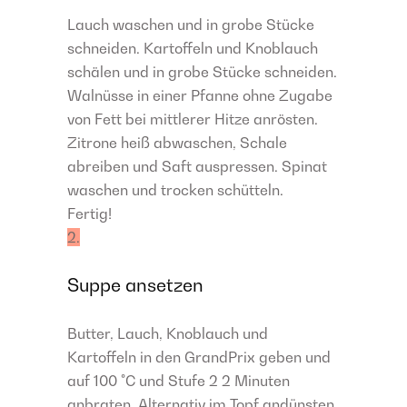
Lauch waschen und in grobe Stücke
schneiden. Kartoffeln und Knoblauch
schälen und in grobe Stücke schneiden.
Walnüsse in einer Pfanne ohne Zugabe
von Fett bei mittlerer Hitze anrösten.
Zitrone heiß abwaschen, Schale
abreiben und Saft auspressen. Spinat
waschen und trocken schütteln.
Fertig!
2.
Suppe ansetzen
Butter, Lauch, Knoblauch und
Kartoffeln in den GrandPrix geben und
auf 100 °C und Stufe 2 2 Minuten
anbraten. Alternativ im Topf andünsten.