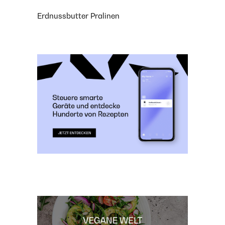
Erdnussbutter Pralinen