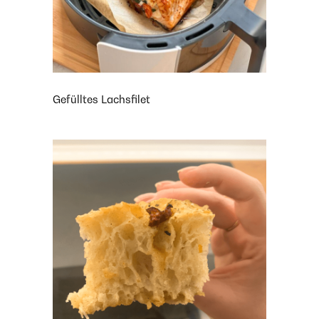
Gefülltes Lachsfilet