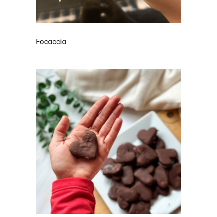
Focaccia