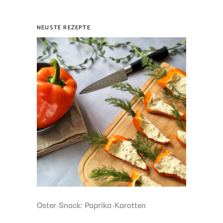
NEUSTE REZEPTE
Oster-Snack: Paprika-Karotten