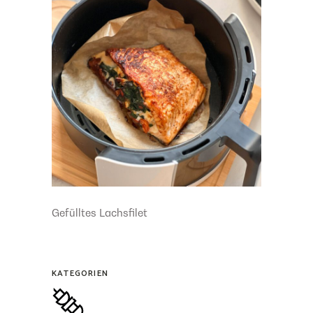
Gefülltes Lachsfilet
KATEGORIEN