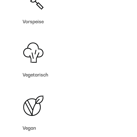
Vorspeise
Vegetarisch
Vegan