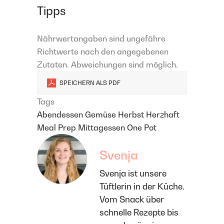
Tipps
Nährwertangaben sind ungefähre
Richtwerte nach den angegebenen
Zutaten. Abweichungen sind möglich.
SPEICHERN ALS PDF
Tags
Abendessen
Gemüse
Herbst
Herzhaft
Meal Prep
Mittagessen
One Pot
Svenja
Svenja ist unsere
Tüftlerin in der Küche.
Vom Snack über
schnelle Rezepte bis