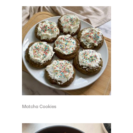
Matcha Cookies