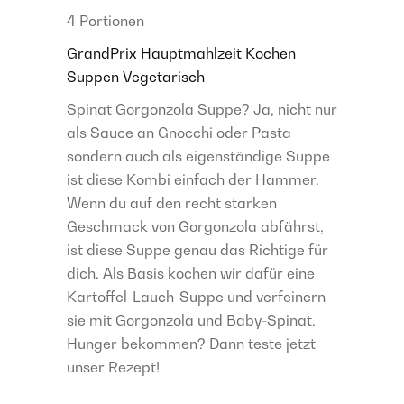
4 Portionen
GrandPrix
Hauptmahlzeit
Kochen
Suppen
Vegetarisch
Spinat Gorgonzola Suppe? Ja, nicht nur
als Sauce an Gnocchi oder Pasta
sondern auch als eigenständige Suppe
ist diese Kombi einfach der Hammer.
Wenn du auf den recht starken
Geschmack von Gorgonzola abfährst,
ist diese Suppe genau das Richtige für
dich. Als Basis kochen wir dafür eine
Kartoffel-Lauch-Suppe und verfeinern
sie mit Gorgonzola und Baby-Spinat.
Hunger bekommen? Dann teste jetzt
unser Rezept!