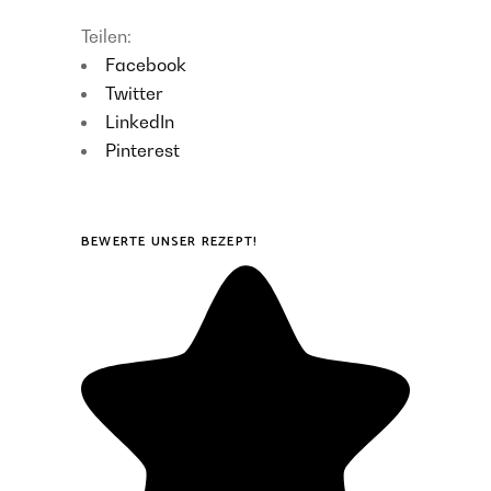
Teilen:
Facebook
Twitter
LinkedIn
Pinterest
BEWERTE UNSER REZEPT!