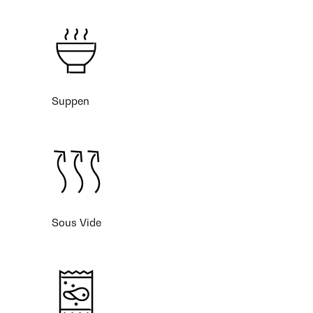
Suppen
Sous Vide