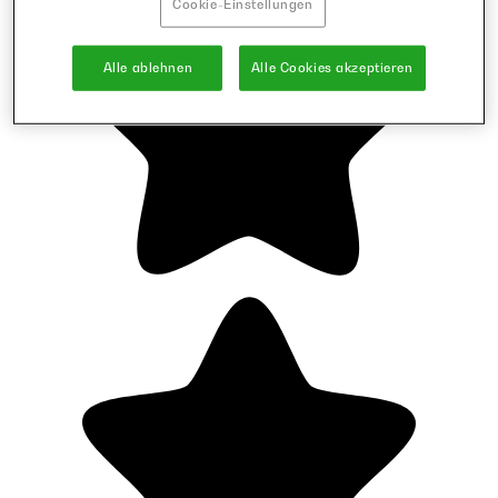
Cookie-Einstellungen
Alle ablehnen
Alle Cookies akzeptieren