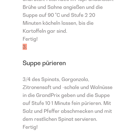
Brühe und Sahne angießen und die
Suppe auf 90 °C und Stufe 2 20
Minuten köcheln lassen, bis die
Kartoffeln gar sind.
Fertig!
3.
Suppe pürieren
3/4 des Spinats, Gorgonzola,
Zitronensaft und -schale und Walnüsse
in die GrandPrix geben und die Suppe
auf Stufe 10 1 Minute fein pürieren. Mit
Salz und Pfeffer abschmecken und mit
dem restlichen Spinat servieren.
Fertig!