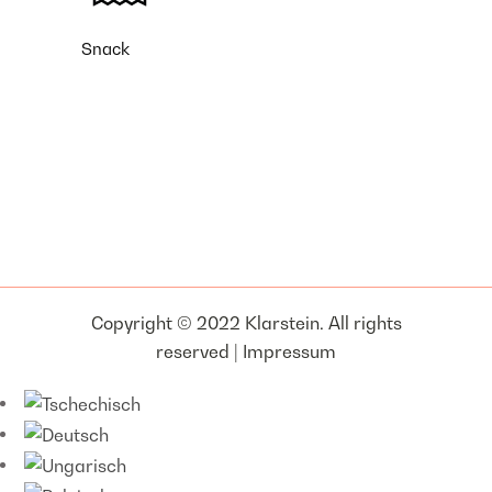
Snack
Copyright © 2022 Klarstein. All rights
reserved |
Impressum