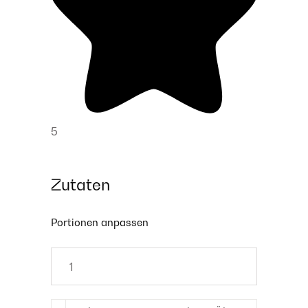
5
Zutaten
Portionen anpassen