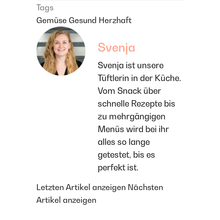
Tags
Gemüse
Gesund
Herzhaft
Svenja
Svenja ist unsere
Tüftlerin in der Küche.
Vom Snack über
schnelle Rezepte bis
zu mehrgängigen
Menüs wird bei ihr
alles so lange
getestet, bis es
perfekt ist.
Letzten Artikel anzeigen
Nächsten
Artikel anzeigen