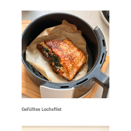
Gefülltes Lachsfilet