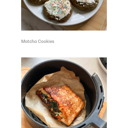
Matcha Cookies