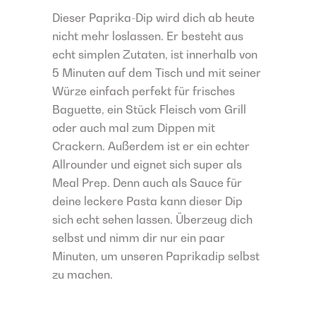
Dieser Paprika-Dip wird dich ab heute
nicht mehr loslassen. Er besteht aus
echt simplen Zutaten, ist innerhalb von
5 Minuten auf dem Tisch und mit seiner
Würze einfach perfekt für frisches
Baguette, ein Stück Fleisch vom Grill
oder auch mal zum Dippen mit
Crackern. Außerdem ist er ein echter
Allrounder und eignet sich super als
Meal Prep. Denn auch als Sauce für
deine leckere Pasta kann dieser Dip
sich echt sehen lassen. Überzeug dich
selbst und nimm dir nur ein paar
Minuten, um unseren Paprikadip selbst
zu machen.