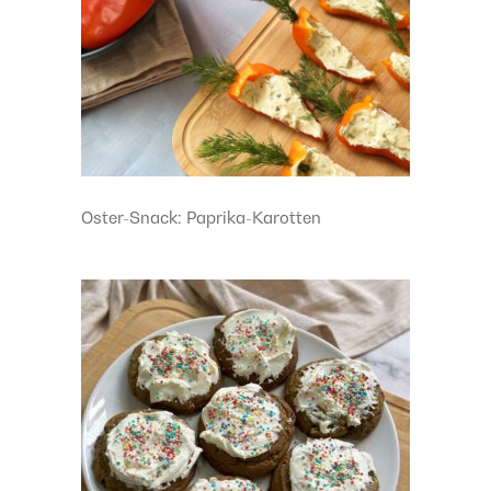
Oster-Snack: Paprika-Karotten