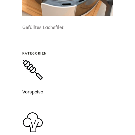
Gefülltes Lachsfilet
KATEGORIEN
Vorspeise