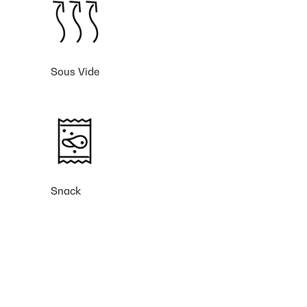
Sous Vide
Snack