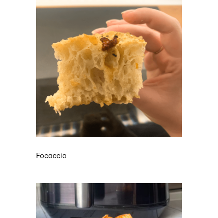
Focaccia