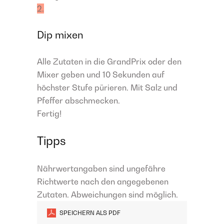
2.
Dip mixen
Alle Zutaten in die GrandPrix oder den
Mixer geben und 10 Sekunden auf
höchster Stufe pürieren. Mit Salz und
Pfeffer abschmecken.
Fertig!
Tipps
Nährwertangaben sind ungefähre
Richtwerte nach den angegebenen
Zutaten. Abweichungen sind möglich.
SPEICHERN ALS PDF