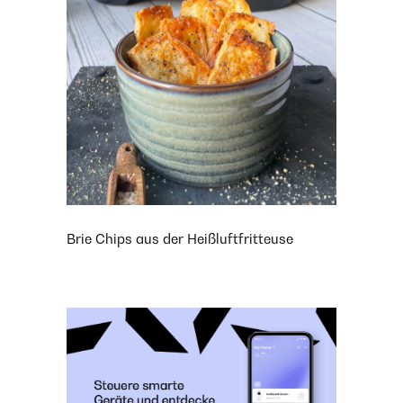
Brie Chips aus der Heißluftfritteuse