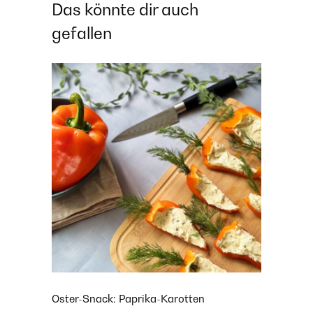
Das könnte dir auch
gefallen
Oster-Snack: Paprika-Karotten