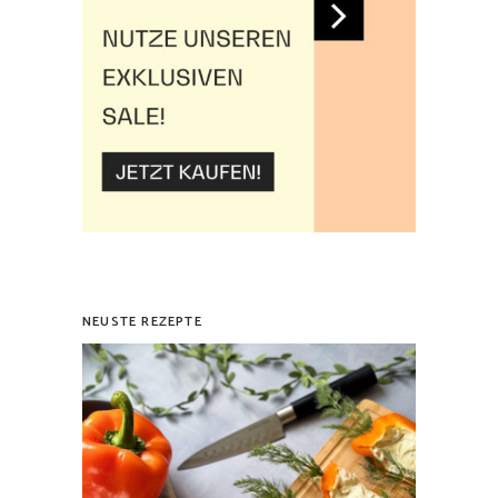
NEUSTE REZEPTE