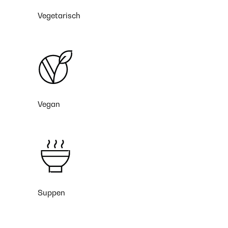
Vegetarisch
Vegan
Suppen