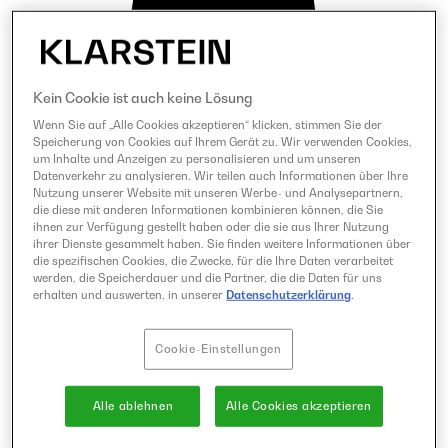
Kein Cookie ist auch keine Lösung
Wenn Sie auf „Alle Cookies akzeptieren“ klicken, stimmen Sie der
Speicherung von Cookies auf Ihrem Gerät zu. Wir verwenden Cookies,
um Inhalte und Anzeigen zu personalisieren und um unseren
Datenverkehr zu analysieren. Wir teilen auch Informationen über Ihre
Nutzung unserer Website mit unseren Werbe- und Analysepartnern,
die diese mit anderen Informationen kombinieren können, die Sie
ihnen zur Verfügung gestellt haben oder die sie aus Ihrer Nutzung
ihrer Dienste gesammelt haben. Sie finden weitere Informationen über
die spezifischen Cookies, die Zwecke, für die Ihre Daten verarbeitet
werden, die Speicherdauer und die Partner, die die Daten für uns
erhalten und auswerten, in unserer
Datenschutzerklärung
.
Cookie-Einstellungen
Alle ablehnen
Alle Cookies akzeptieren