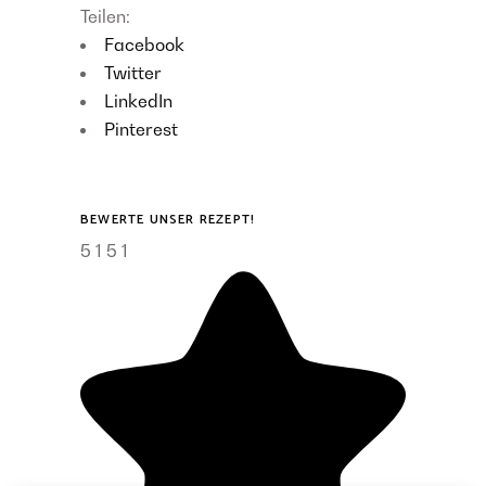
Teilen:
Facebook
Twitter
LinkedIn
Pinterest
BEWERTE UNSER REZEPT!
5
1
5
1