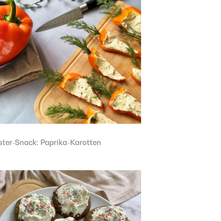
ster-Snack: Paprika-Karotten