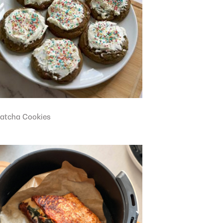
atcha Cookies