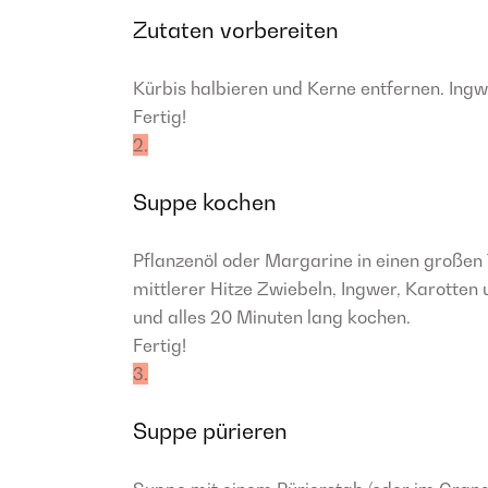
Zutaten vorbereiten
Kürbis halbieren und Kerne entfernen. Ingw
Fertig!
2.
Suppe kochen
Pflanzenöl oder Margarine in einen großen 
mittlerer Hitze Zwiebeln, Ingwer, Karotten
und alles 20 Minuten lang kochen.
Fertig!
3.
Suppe pürieren