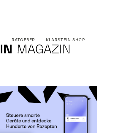
RATGEBER
KLARSTEIN SHOP