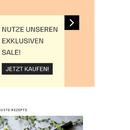
EUSTE REZEPTE