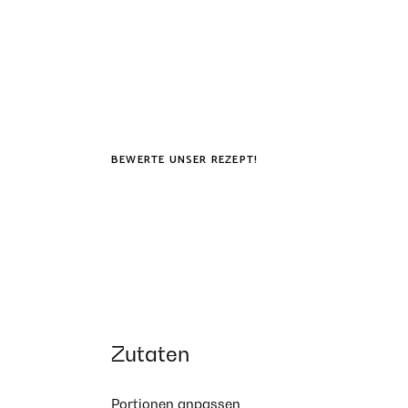
BEWERTE UNSER REZEPT!
Zutaten
Portionen anpassen