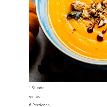
1 Stunde
einfach
6 Portionen