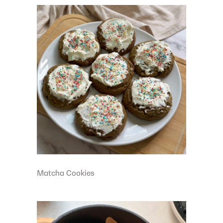
Matcha Cookies