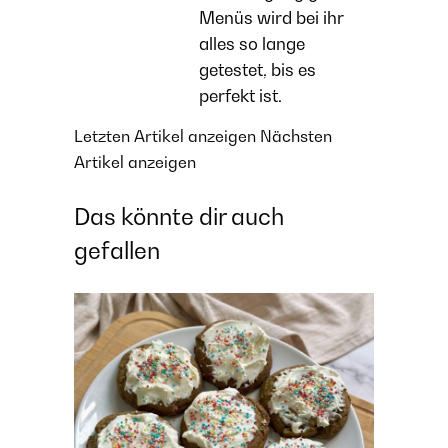
Menüs wird bei ihr
alles so lange
getestet, bis es
perfekt ist.
Letzten Artikel anzeigen
Nächsten
Artikel anzeigen
Das könnte dir auch
gefallen