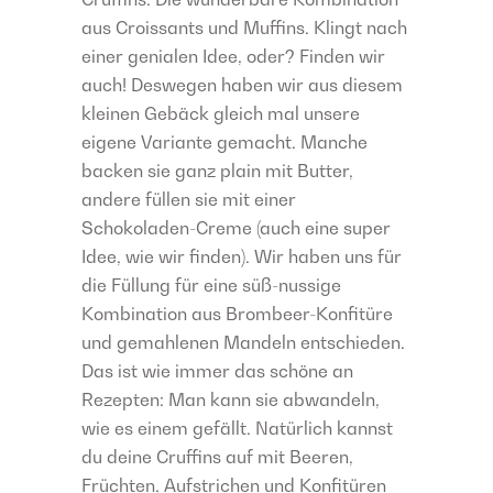
aus Croissants und Muffins. Klingt nach
einer genialen Idee, oder? Finden wir
auch! Deswegen haben wir aus diesem
kleinen Gebäck gleich mal unsere
eigene Variante gemacht. Manche
backen sie ganz plain mit Butter,
andere füllen sie mit einer
Schokoladen-Creme (auch eine super
Idee, wie wir finden). Wir haben uns für
die Füllung für eine süß-nussige
Kombination aus Brombeer-Konfitüre
und gemahlenen Mandeln entschieden.
Das ist wie immer das schöne an
Rezepten: Man kann sie abwandeln,
wie es einem gefällt. Natürlich kannst
du deine Cruffins auf mit Beeren,
Früchten, Aufstrichen und Konfitüren