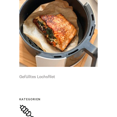
Gefülltes Lachsfilet
KATEGORIEN