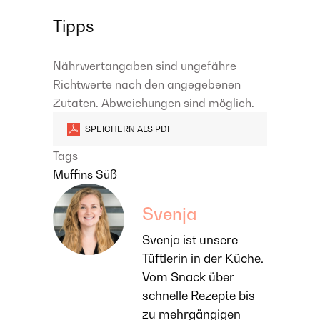
Tipps
Nährwertangaben sind ungefähre
Richtwerte nach den angegebenen
Zutaten. Abweichungen sind möglich.
SPEICHERN ALS PDF
Tags
Muffins
Süß
Svenja
Svenja ist unsere
Tüftlerin in der Küche.
Vom Snack über
schnelle Rezepte bis
zu mehrgängigen