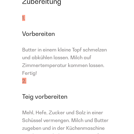
Zubereitung
1.
Vorbereiten
Butter in einem kleine Topf schmelzen
und abkühlen lassen. Milch auf
Zimmertemperatur kommen lassen.
Fertig!
2.
Teig vorbereiten
Mehl, Hefe, Zucker und Salz in einer
Schüssel vermengen. Milch und Butter
zugeben und in der Küchenmaschine