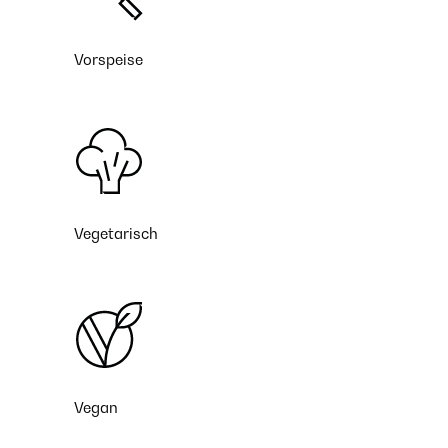
Vorspeise
Vegetarisch
Vegan