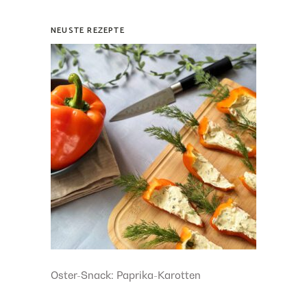
NEUSTE REZEPTE
Oster-Snack: Paprika-Karotten