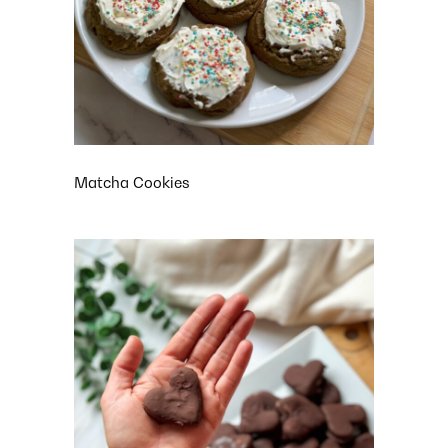
Matcha Cookies