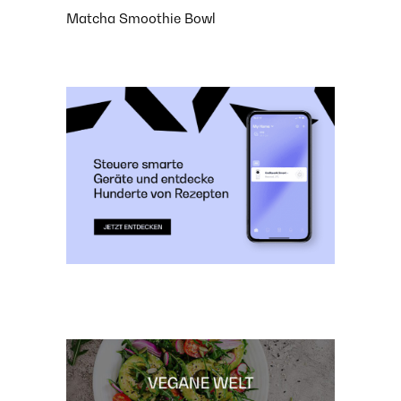
Matcha Smoothie Bowl