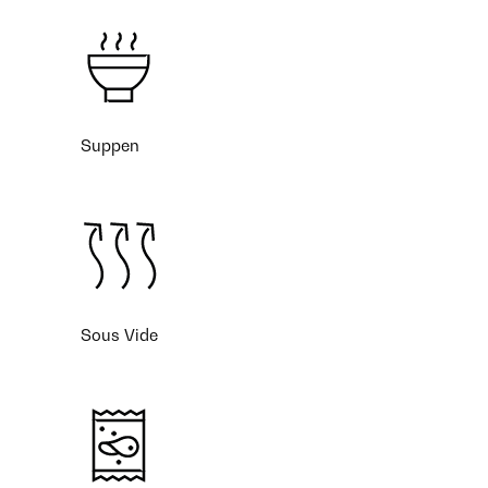
Suppen
Sous Vide