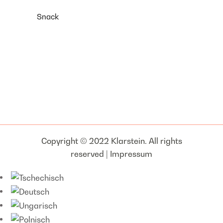
Snack
Copyright © 2022 Klarstein. All rights
reserved |
Impressum