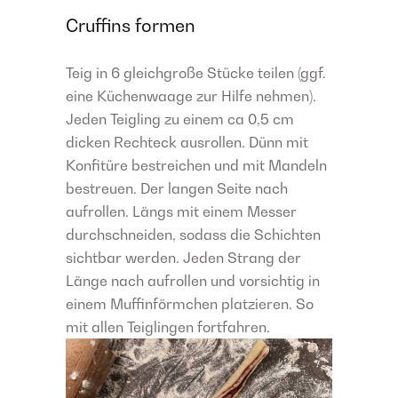
Cruffins formen
Teig in 6 gleichgroße Stücke teilen (ggf.
eine Küchenwaage zur Hilfe nehmen).
Jeden Teigling zu einem ca 0,5 cm
dicken Rechteck ausrollen. Dünn mit
Konfitüre bestreichen und mit Mandeln
bestreuen. Der langen Seite nach
aufrollen. Längs mit einem Messer
durchschneiden, sodass die Schichten
sichtbar werden. Jeden Strang der
Länge nach aufrollen und vorsichtig in
einem Muffinförmchen platzieren. So
mit allen Teiglingen fortfahren.