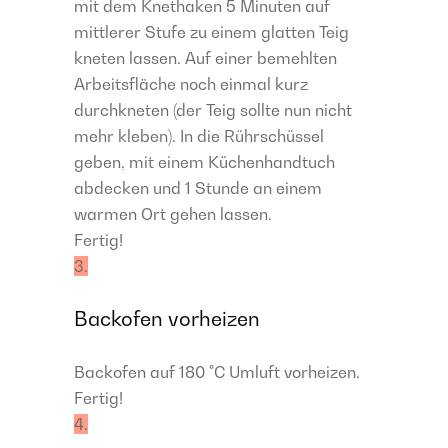
mit dem Knethaken 5 Minuten auf
mittlerer Stufe zu einem glatten Teig
kneten lassen. Auf einer bemehlten
Arbeitsfläche noch einmal kurz
durchkneten (der Teig sollte nun nicht
mehr kleben). In die Rührschüssel
geben, mit einem Küchenhandtuch
abdecken und 1 Stunde an einem
warmen Ort gehen lassen.
Fertig!
3.
Backofen vorheizen
Backofen auf 180 °C Umluft vorheizen.
Fertig!
4.