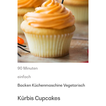
90 Minuten
einfach
Backen
Küchenmaschine
Vegetarisch
Kürbis Cupcakes