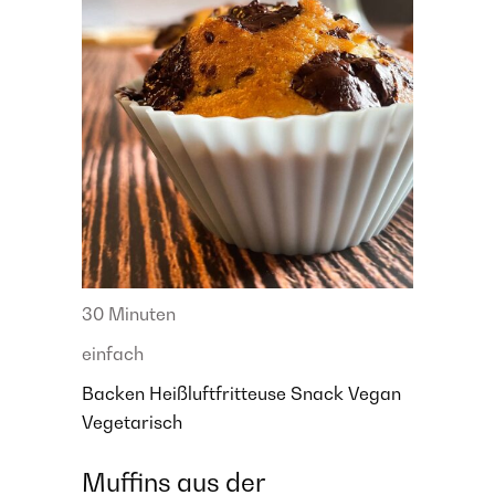
30 Minuten
einfach
Backen
Heißluftfritteuse
Snack
Vegan
Vegetarisch
Muffins aus der