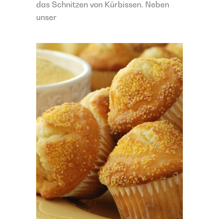
das Schnitzen von Kürbissen. Neben
unser