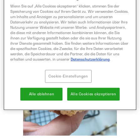
Wenn Sie auf „Alle Cookies akzeptieren“ klicken, stimmen Sie der
Speicherung von Cookies auf Ihrem Gerät zu. Wir verwenden Cookies,
um Inhalte und Anzeigen zu personalisieren und um unseren
Datenverkehr zu analysieren. Wir teilen auch Informationen über Ihre
Nutzung unserer Website mit unseren Werbe- und Analysepartnern,
die diese mit anderen Informationen kombinieren können, die Sie
ihnen zur Verfügung gestellt haben oder die sie aus Ihrer Nutzung
ihrer Dienste gesammelt haben. Sie finden weitere Informationen über
die spezifischen Cookies, die Zwecke, für die Ihre Daten verarbeitet
werden, die Speicherdauer und die Partner, die die Daten für uns
erhalten und auswerten, in unserer
Datenschutzerklärung
.
Cookie-Einstellungen
Alle ablehnen
Alle Cookies akzeptieren