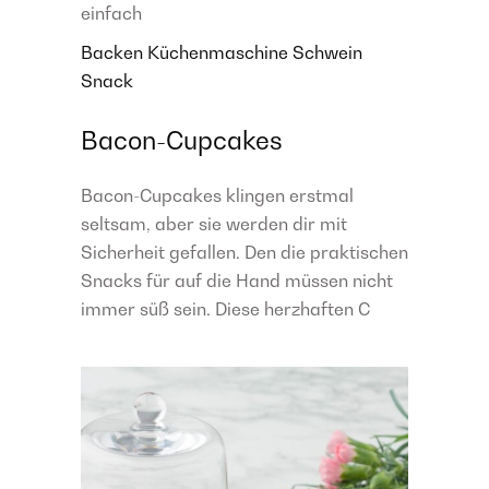
einfach
Backen
Küchenmaschine
Schwein
Snack
Bacon-Cupcakes
Bacon-Cupcakes klingen erstmal
seltsam, aber sie werden dir mit
Sicherheit gefallen. Den die praktischen
Snacks für auf die Hand müssen nicht
immer süß sein. Diese herzhaften C