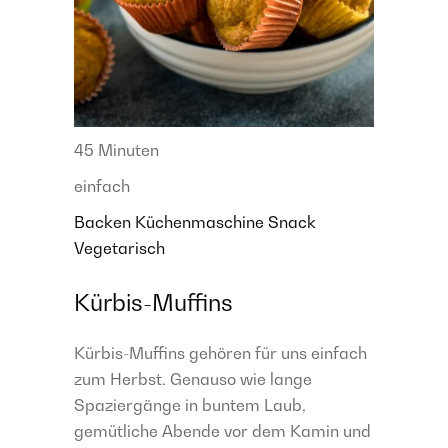
45 Minuten
einfach
Backen
Küchenmaschine
Snack
Vegetarisch
Kürbis-Muffins
Kürbis-Muffins gehören für uns einfach
zum Herbst. Genauso wie lange
Spaziergänge in buntem Laub,
gemütliche Abende vor dem Kamin und