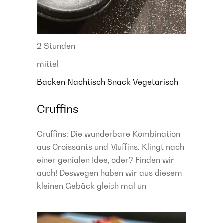
2 Stunden
mittel
Backen
Nachtisch
Snack
Vegetarisch
Cruffins
Cruffins: Die wunderbare Kombination
aus Croissants und Muffins. Klingt nach
einer genialen Idee, oder? Finden wir
auch! Deswegen haben wir aus diesem
kleinen Gebäck gleich mal un