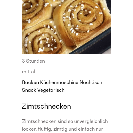
3 Stunden
mittel
Backen
Küchenmaschine
Nachtisch
Snack
Vegetarisch
Zimtschnecken
Zimtschnecken sind so unvergleichlich
locker, fluffig, zimtig und einfach nur