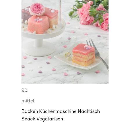
90
mittel
Backen
Küchenmaschine
Nachtisch
Snack
Vegetarisch