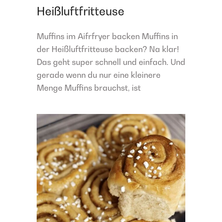
Heißluftfritteuse
Muffins im Aifrfryer backen Muffins in
der Heißluftfritteuse backen? Na klar!
Das geht super schnell und einfach. Und
gerade wenn du nur eine kleinere
Menge Muffins brauchst, ist