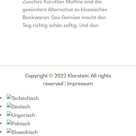
Zucchini-Karotten-Muffins sind die
gesündere Alternative zu klassischen
Backwaren. Das Gemüse macht den
Teig richtig schön saftig. Und dan
Copyright © 2022 Klarstein. All rights
reserved |
Impressum