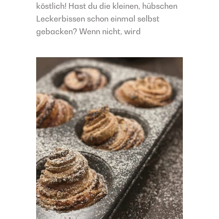
köstlich! Hast du die kleinen, hübschen
Leckerbissen schon einmal selbst
gebacken? Wenn nicht, wird