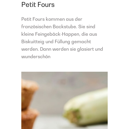
Petit Fours
Petit Fours kommen aus der
französischen Backstube. Sie sind
kleine Feingebäck-Happen, die aus
Biskuitteig und Füllung gemacht
werden. Dann werden sie glasiert und
wunderschön