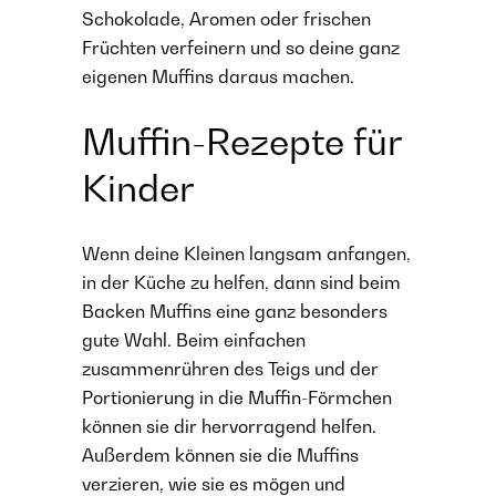
Schokolade, Aromen oder frischen
Früchten verfeinern und so deine ganz
eigenen Muffins daraus machen.
Muffin-Rezepte für
Kinder
Wenn deine Kleinen langsam anfangen,
in der Küche zu helfen, dann sind beim
Backen Muffins eine ganz besonders
gute Wahl. Beim einfachen
zusammenrühren des Teigs und der
Portionierung in die Muffin-Förmchen
können sie dir hervorragend helfen.
Außerdem können sie die Muffins
verzieren, wie sie es mögen und