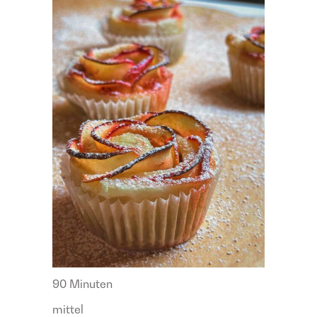
90 Minuten
mittel