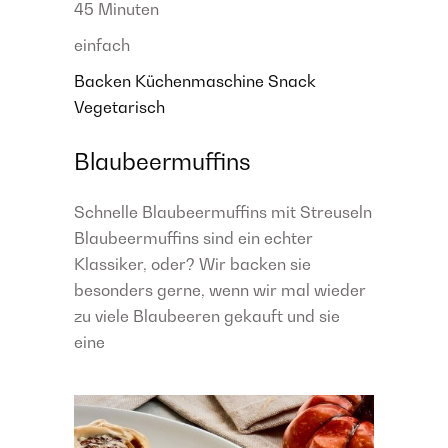
45 Minuten
einfach
Backen
Küchenmaschine
Snack
Vegetarisch
Blaubeermuffins
Schnelle Blaubeermuffins mit Streuseln
Blaubeermuffins sind ein echter
Klassiker, oder? Wir backen sie
besonders gerne, wenn wir mal wieder
zu viele Blaubeeren gekauft und sie
eine