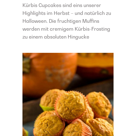
Kürbis Cupcakes sind eins unserer
Highlights im Herbst – und natürlich zu
Halloween. Die fruchtigen Muffins
werden mit cremigem Kürbis-Frosting
zu einem absoluten Hingucke