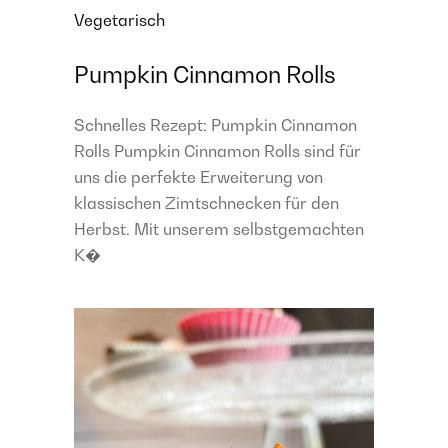
Vegetarisch
Pumpkin Cinnamon Rolls
Schnelles Rezept: Pumpkin Cinnamon
Rolls Pumpkin Cinnamon Rolls sind für
uns die perfekte Erweiterung von
klassischen Zimtschnecken für den
Herbst. Mit unserem selbstgemachten
K�