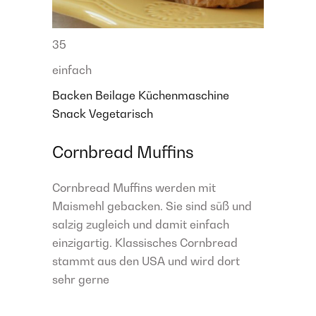
35
einfach
Backen
Beilage
Küchenmaschine
Snack
Vegetarisch
Cornbread Muffins
Cornbread Muffins werden mit
Maismehl gebacken. Sie sind süß und
salzig zugleich und damit einfach
einzigartig. Klassisches Cornbread
stammt aus den USA und wird dort
sehr gerne