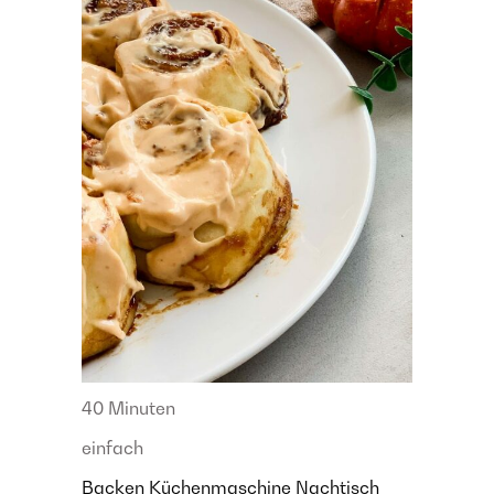
40 Minuten
einfach
Backen
Küchenmaschine
Nachtisch