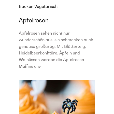
Backen
Vegetarisch
Apfelrosen
Apfelrosen sehen nicht nur
wunderschön aus, sie schmecken auch
genauso großartig. Mit Blätterteig,
Heidelbeerkonfitüre, Äpfeln und
Walnüssen werden die Apfelrosen-
Muffins unv