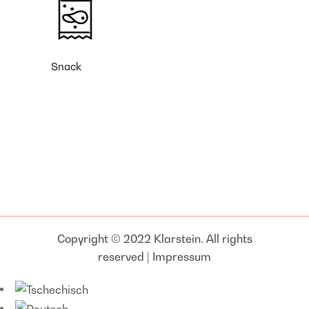
Snack
Copyright © 2022 Klarstein. All rights
reserved |
Impressum