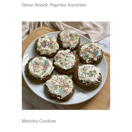
Oster-Snack: Paprika-Karotten
Matcha Cookies