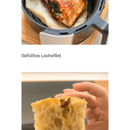
Gefülltes Lachsfilet