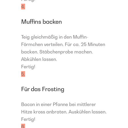
4.
Muffins backen
Teig gleichmäßig in den Muffin-
Förmchen verteilen. Für ca. 25 Minuten
backen. Stäbchenprobe machen.
Abkühlen lassen.
Fertig!
5.
Für das Frosting
Bacon in einer Pfanne bei mittlerer
Hitze kross anbraten. Auskühlen lassen.
Fertig!
6.