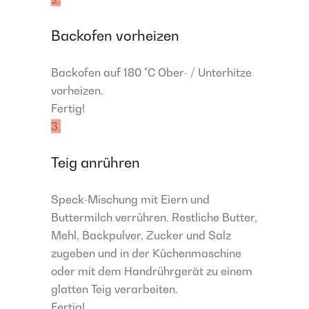
Backofen vorheizen
Backofen auf 180 °C Ober- / Unterhitze
vorheizen.
Fertig!
3.
Teig anrühren
Speck-Mischung mit Eiern und
Buttermilch verrühren. Restliche Butter,
Mehl, Backpulver, Zucker und Salz
zugeben und in der Küchenmaschine
oder mit dem Handrührgerät zu einem
glatten Teig verarbeiten.
Fertig!