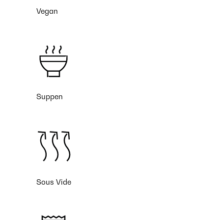
Vegan
Suppen
Sous Vide