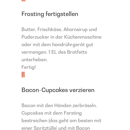
Frosting fertigstellen
Butter, Frischkäse, Ahornsirup und
Puderzucker in der Küchenmaschine
oder mit dem handrührgerät gut
vermengen. 1 EL des Bratfetts
unterheben.
Fertig!
7.
Bacon-Cupcakes verzieren
Bacon mit den Händen zerbröseln.
Cupcakes mit dem Forsting
bestreichen (das geht am besten mit
einer Spritztülle) und mit Bacon