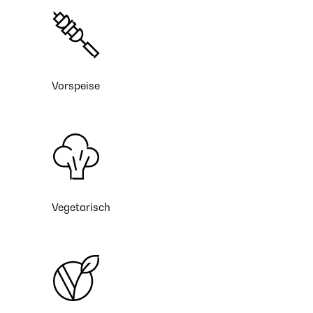
Vorspeise
Vegetarisch