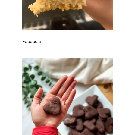
Focaccia