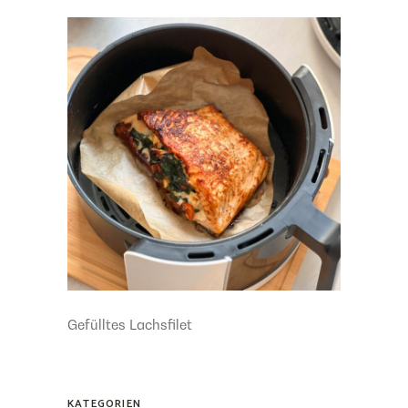
Gefülltes Lachsfilet
KATEGORIEN