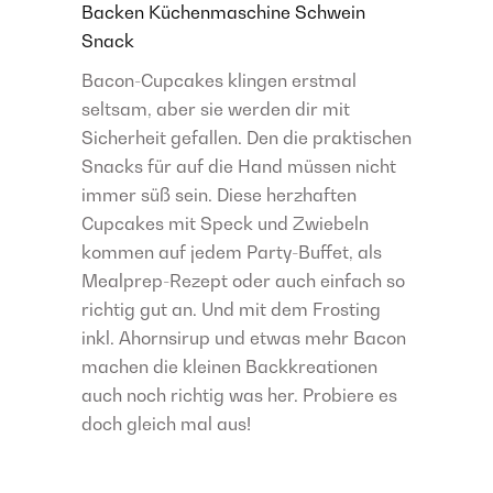
Backen
Küchenmaschine
Schwein
Snack
Bacon-Cupcakes klingen erstmal
seltsam, aber sie werden dir mit
Sicherheit gefallen. Den die praktischen
Snacks für auf die Hand müssen nicht
immer süß sein. Diese herzhaften
Cupcakes mit Speck und Zwiebeln
kommen auf jedem Party-Buffet, als
Mealprep-Rezept oder auch einfach so
richtig gut an. Und mit dem Frosting
inkl. Ahornsirup und etwas mehr Bacon
machen die kleinen Backkreationen
auch noch richtig was her. Probiere es
doch gleich mal aus!