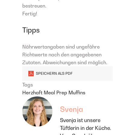
bestreuen.
Fertig!
Tipps
Nährwertangaben sind ungefähre
Richtwerte nach den angegebenen
Zutaten. Abweichungen sind möglich.
SPEICHERN ALS PDF
Tags
Herzhaft
Meal Prep
Muffins
Svenja
Svenja ist unsere
Tüftlerin in der Küche.