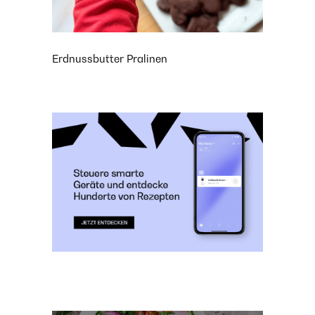
Erdnussbutter Pralinen