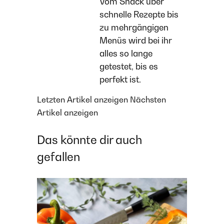
Vom Snack über
schnelle Rezepte bis
zu mehrgängigen
Menüs wird bei ihr
alles so lange
getestet, bis es
perfekt ist.
Letzten Artikel anzeigen
Nächsten
Artikel anzeigen
Das könnte dir auch
gefallen