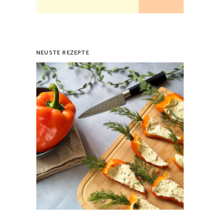
NEUSTE REZEPTE