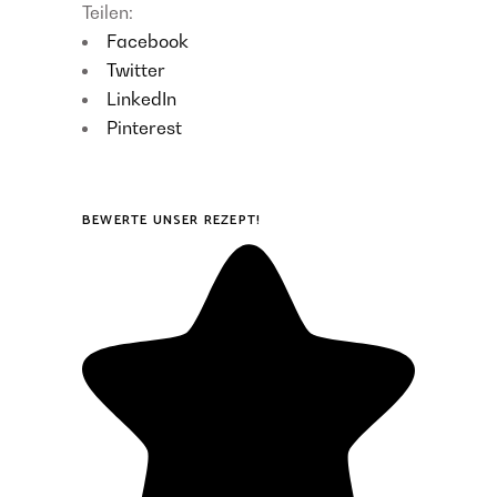
Teilen:
Facebook
Twitter
LinkedIn
Pinterest
BEWERTE UNSER REZEPT!