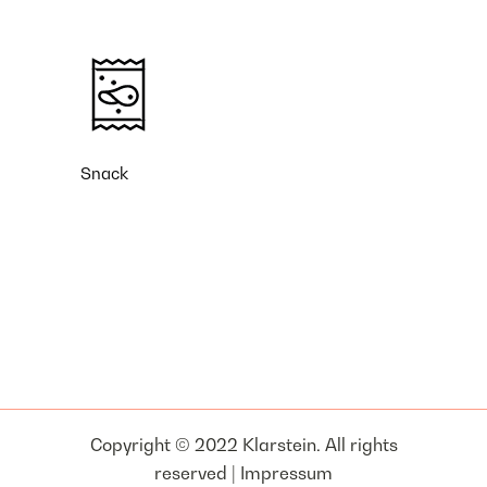
Snack
Copyright © 2022 Klarstein. All rights
reserved |
Impressum