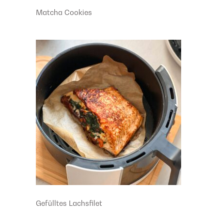
Matcha Cookies
Gefülltes Lachsfilet