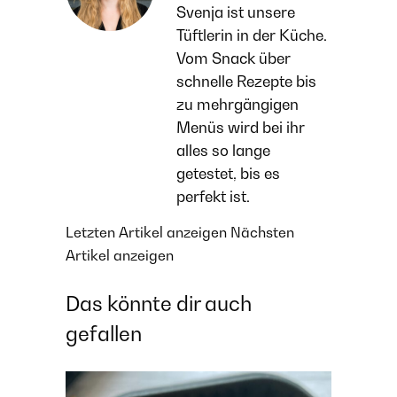
Svenja ist unsere
Tüftlerin in der Küche.
Vom Snack über
schnelle Rezepte bis
zu mehrgängigen
Menüs wird bei ihr
alles so lange
getestet, bis es
perfekt ist.
Letzten Artikel anzeigen
Nächsten
Artikel anzeigen
Das könnte dir auch
gefallen