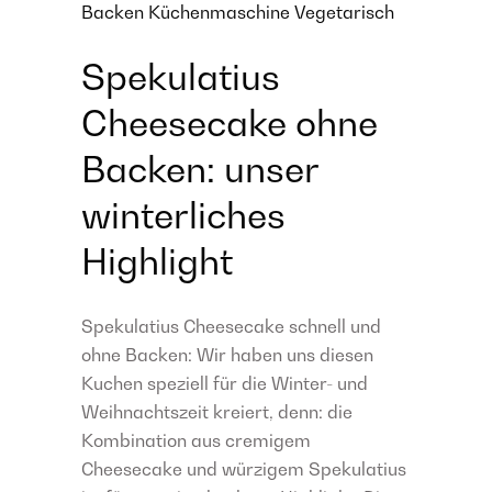
Backen
Küchenmaschine
Vegetarisch
Spekulatius
Cheesecake ohne
Backen: unser
winterliches
Highlight
Spekulatius Cheesecake schnell und
ohne Backen: Wir haben uns diesen
Kuchen speziell für die Winter- und
Weihnachtszeit kreiert, denn: die
Kombination aus cremigem
Cheesecake und würzigem Spekulatius