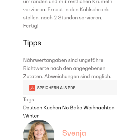
umranden und mit restlichen Krümeln
verzieren. Erneut in den Kühlschrank
stellen, nach 2 Stunden servieren.
Fertig!
Tipps
Nährwertangaben sind ungefähre
Richtwerte nach den angegebenen
Zutaten. Abweichungen sind möglich.
SPEICHERN ALS PDF
Tags
Deutsch
Kuchen
No Bake
Weihnachten
Winter
Svenja