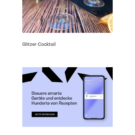
Glitzer-Cocktail