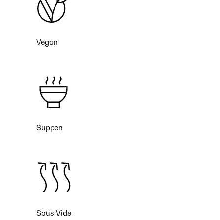
Vegan
Suppen
Sous Vide