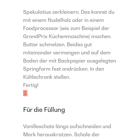
Spekulatius zerkleinern. Das kannst du
mit einem Nudelholz oder in einem
Foodprocessor (wie zum Beispiel der
GrandPrix Küchenmaschine) machen.
Butter schmelzen. Beides gut
miteinander vermengen und auf dem
Boden der mit Backpapier ausgelegten
Springform fest andrücken. In den
Kühlschrank stellen.
Fertig!
2.
Für die Füllung
Vanilleschote längs aufschneiden und
Mark herauskratzen. Schale der