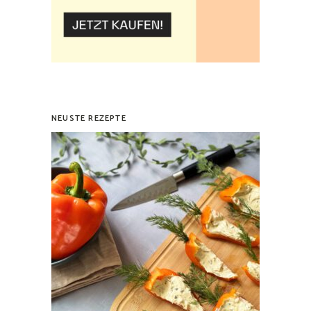
NEUSTE REZEPTE