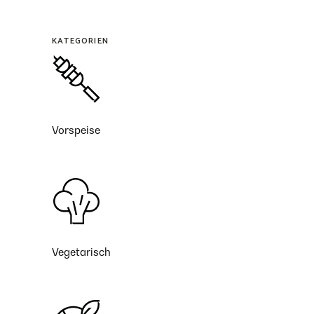
KATEGORIEN
Vorspeise
Vegetarisch