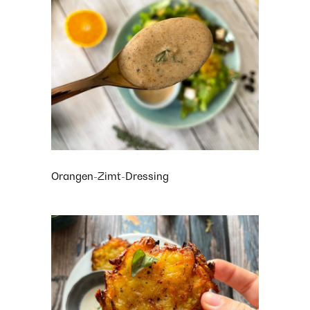
Orangen-Zimt-Dressing