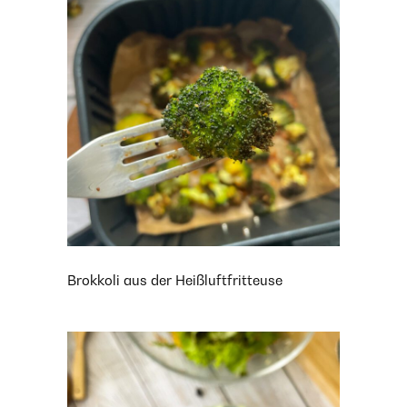
Brokkoli aus der Heißluftfritteuse