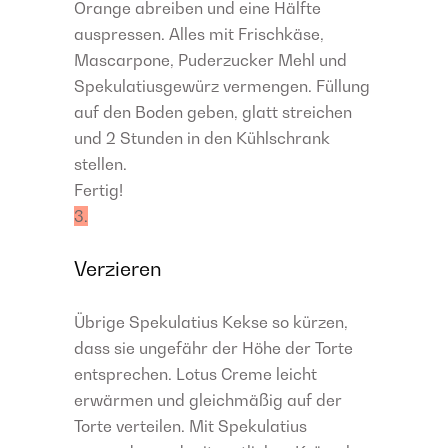
Orange abreiben und eine Hälfte
auspressen. Alles mit Frischkäse,
Mascarpone, Puderzucker Mehl und
Spekulatiusgewürz vermengen. Füllung
auf den Boden geben, glatt streichen
und 2 Stunden in den Kühlschrank
stellen.
Fertig!
3.
Verzieren
Übrige Spekulatius Kekse so kürzen,
dass sie ungefähr der Höhe der Torte
entsprechen. Lotus Creme leicht
erwärmen und gleichmäßig auf der
Torte verteilen. Mit Spekulatius