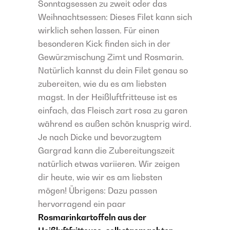
Sonntagsessen zu zweit oder das
Weihnachtsessen: Dieses Filet kann sich
wirklich sehen lassen. Für einen
besonderen Kick finden sich in der
Gewürzmischung Zimt und Rosmarin.
Natürlich kannst du dein Filet genau so
zubereiten, wie du es am liebsten
magst. In der Heißluftfritteuse ist es
einfach, das Fleisch zart rosa zu garen
während es außen schön knusprig wird.
Je nach Dicke und bevorzugtem
Gargrad kann die Zubereitungszeit
natürlich etwas variieren. Wir zeigen
dir heute, wie wir es am liebsten
mögen! Übrigens: Dazu passen
hervorragend ein paar
Rosmarinkartoffeln aus der