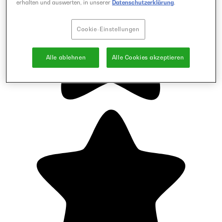
erhalten und auswerten, in unserer
Datenschutzerklärung
.
Cookie-Einstellungen
Alle ablehnen
Alle Cookies akzeptieren