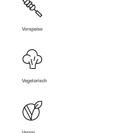
Vorspeise
Vegetarisch
Vegan