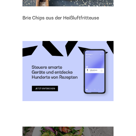
Brie Chips aus der Heißluftfritteuse