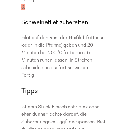
3.
Schweinefilet zubereiten
Filet auf das Rost der Heißluftfritteuse
(oder in die Pfanne) geben und 20
Minuten bei 200 °C frittierern. 5
Minuten ruhen lassen, in Streifen
schneiden und sofort servieren.
Fertig!
Tipps
Ist dein Stück Fleisch sehr dick oder
eher dünner, achte darauf, die
Zubereitungszeit ggf. anzupassen. Bist