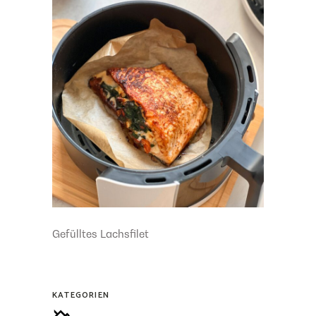
Gefülltes Lachsfilet
KATEGORIEN