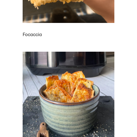
Focaccia