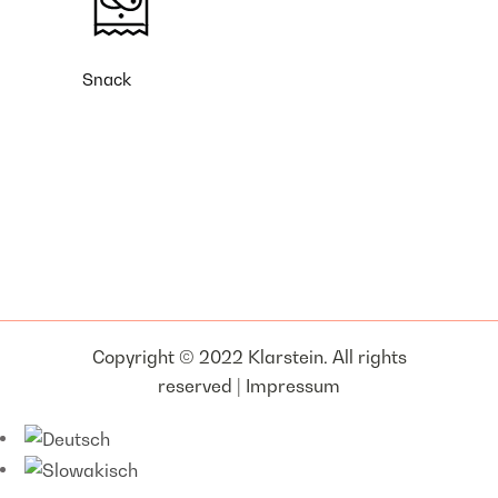
Snack
Copyright © 2022 Klarstein. All rights
reserved |
Impressum