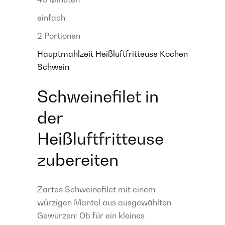
einfach
2 Portionen
Hauptmahlzeit
Heißluftfritteuse
Kochen
Schwein
Schweinefilet in
der
Heißluftfritteuse
zubereiten
Zartes Schweinefilet mit einem
würzigen Mantel aus ausgewählten
Gewürzen: Ob für ein kleines