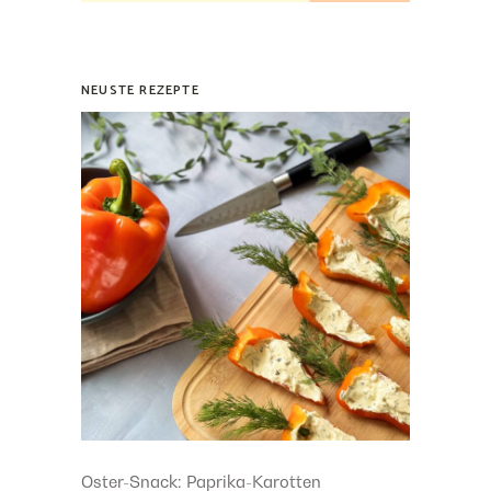
NEUSTE REZEPTE
Oster-Snack: Paprika-Karotten