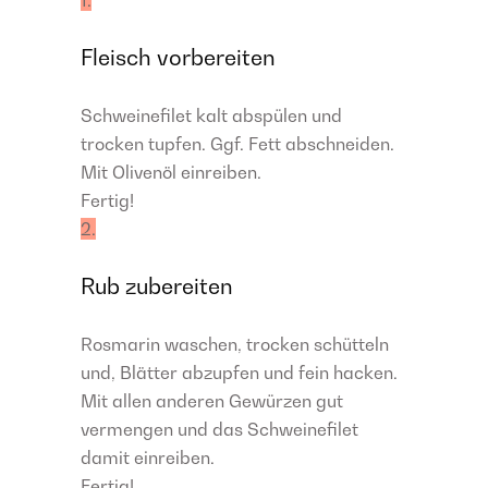
1.
Fleisch vorbereiten
Schweinefilet kalt abspülen und
trocken tupfen. Ggf. Fett abschneiden.
Mit Olivenöl einreiben.
Fertig!
2.
Rub zubereiten
Rosmarin waschen, trocken schütteln
und, Blätter abzupfen und fein hacken.
Mit allen anderen Gewürzen gut
vermengen und das Schweinefilet
damit einreiben.
Fertig!