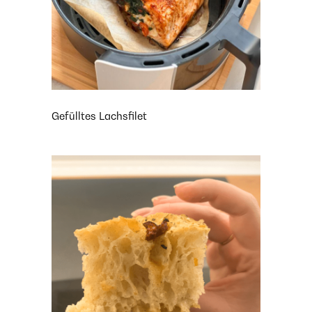
Gefülltes Lachsfilet