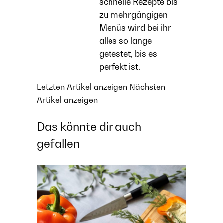
schnelle Rezepte bis
zu mehrgängigen
Menüs wird bei ihr
alles so lange
getestet, bis es
perfekt ist.
Letzten Artikel anzeigen
Nächsten
Artikel anzeigen
Das könnte dir auch
gefallen