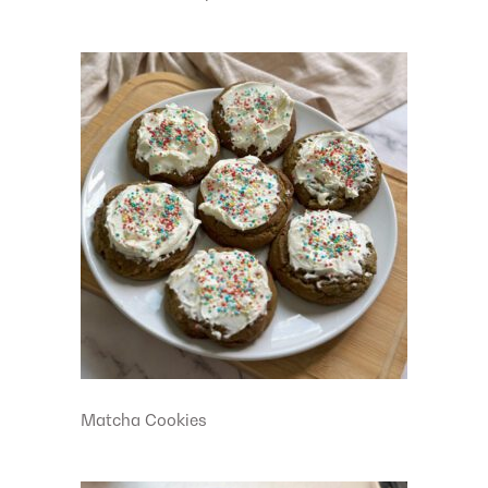
Matcha Cookies