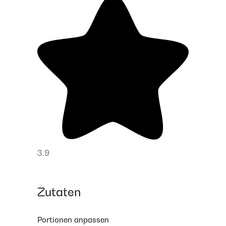
3.9
Zutaten
Portionen anpassen