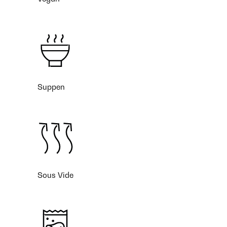
Suppen
Sous Vide