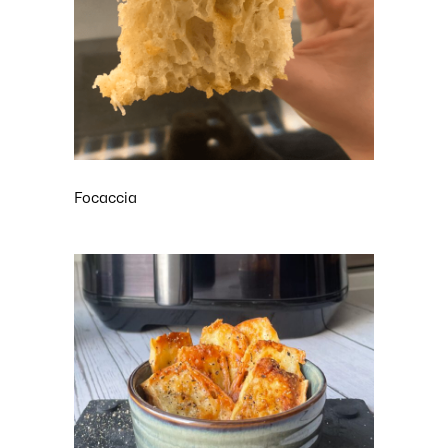
Focaccia