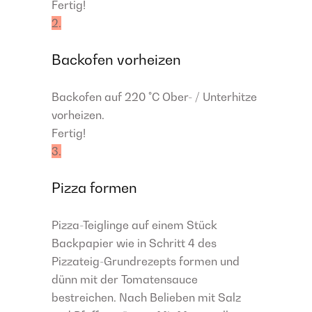
Fertig!
2.
Backofen vorheizen
Backofen auf 220 °C Ober- / Unterhitze
vorheizen.
Fertig!
3.
Pizza formen
Pizza-Teiglinge auf einem Stück
Backpapier wie in Schritt 4 des
Pizzateig-Grundrezepts formen und
dünn mit der Tomatensauce
bestreichen. Nach Belieben mit Salz