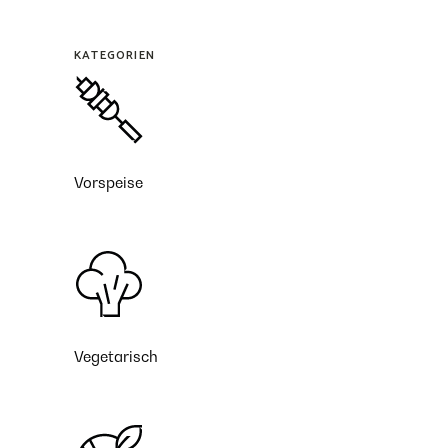
KATEGORIEN
Vorspeise
Vegetarisch