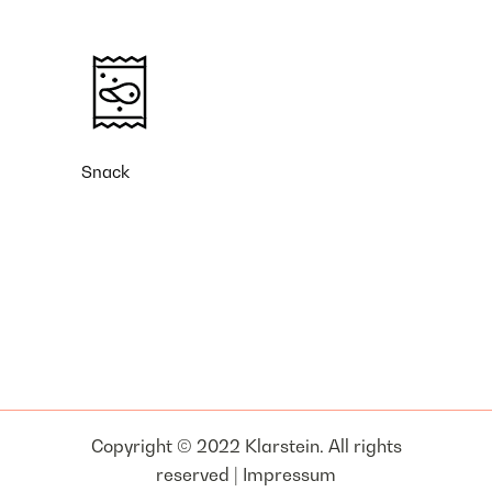
Snack
Copyright © 2022 Klarstein. All rights
reserved |
Impressum