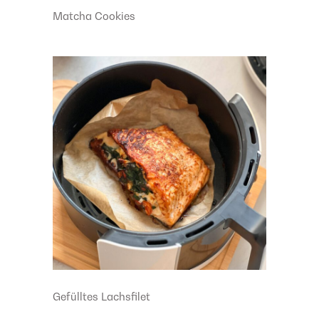
Matcha Cookies
Gefülltes Lachsfilet