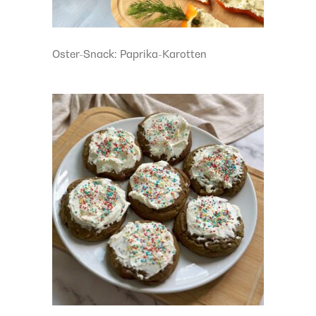
Oster-Snack: Paprika-Karotten