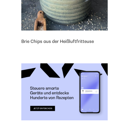
Brie Chips aus der Heißluftfritteuse