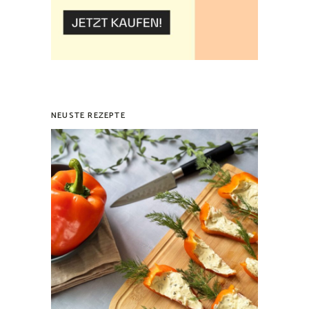
NEUSTE REZEPTE