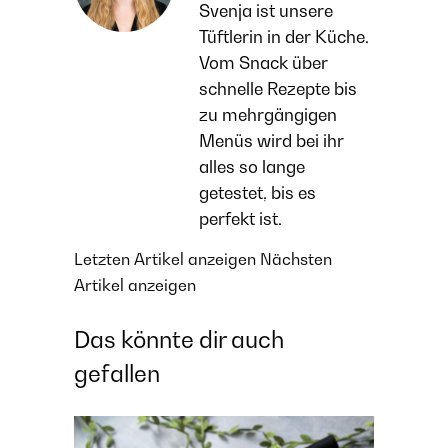
Svenja ist unsere
Tüftlerin in der Küche.
Vom Snack über
schnelle Rezepte bis
zu mehrgängigen
Menüs wird bei ihr
alles so lange
getestet, bis es
perfekt ist.
Letzten Artikel anzeigen
Nächsten
Artikel anzeigen
Das könnte dir auch
gefallen