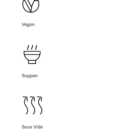
Vegan
Suppen
Sous Vide