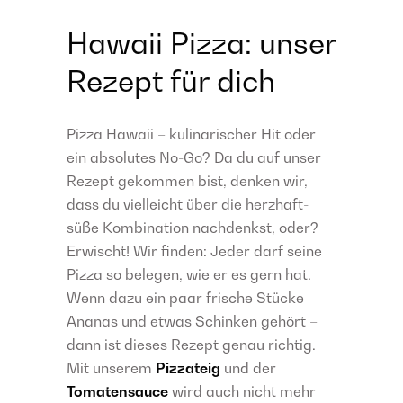
Hawaii Pizza: unser
Rezept für dich
Pizza Hawaii – kulinarischer Hit oder
ein absolutes No-Go? Da du auf unser
Rezept gekommen bist, denken wir,
dass du vielleicht über die herzhaft-
süße Kombination nachdenkst, oder?
Erwischt! Wir finden: Jeder darf seine
Pizza so belegen, wie er es gern hat.
Wenn dazu ein paar frische Stücke
Ananas und etwas Schinken gehört –
dann ist dieses Rezept genau richtig.
Mit unserem
Pizzateig
und der
Tomatensauce
wird auch nicht mehr