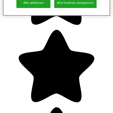
Alle ablehnen
Alle Cookies akzeptieren