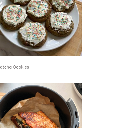
atcha Cookies