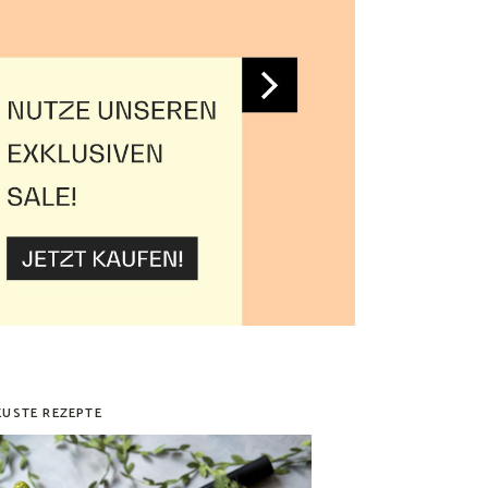
EUSTE REZEPTE