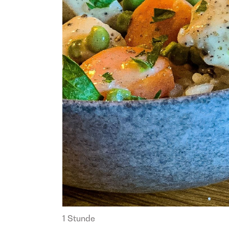
1 Stunde