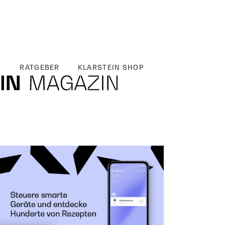
RATGEBER
KLARSTEIN SHOP