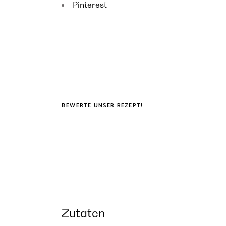
Pinterest
BEWERTE UNSER REZEPT!
Zutaten