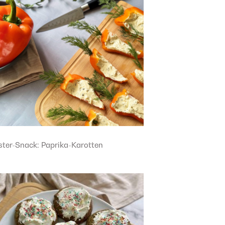
ster-Snack: Paprika-Karotten