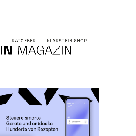
RATGEBER
KLARSTEIN SHOP