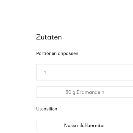
Zutaten
Portionen anpassen
50
g
Erdmandeln
Utensilien
Nussmilchbereiter