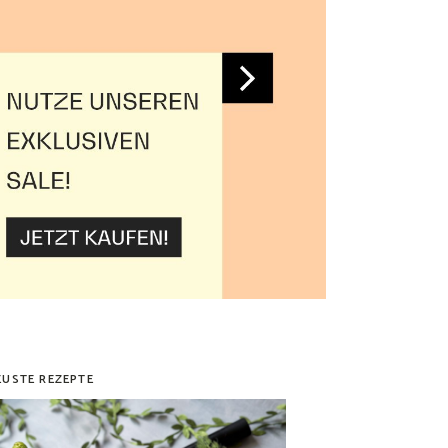
EUSTE REZEPTE