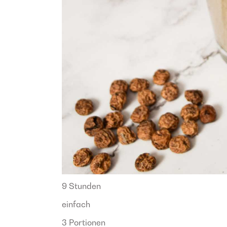
9 Stunden
einfach
3 Portionen