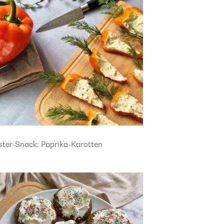
ster-Snack: Paprika-Karotten