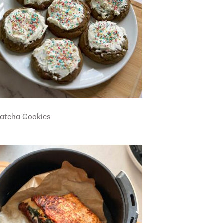
atcha Cookies