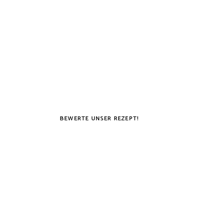
BEWERTE UNSER REZEPT!