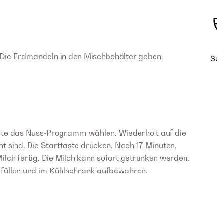
 Die Erdmandeln in den Mischbehälter geben.
S
aste das Nuss-Programm wählen. Wiederholt auf die
ht sind. Die Starttaste drücken. Nach 17 Minuten,
Milch fertig. Die Milch kann sofort getrunken werden.
e füllen und im Kühlschrank aufbewahren.