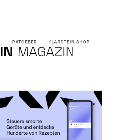
RATGEBER
KLARSTEIN SHOP