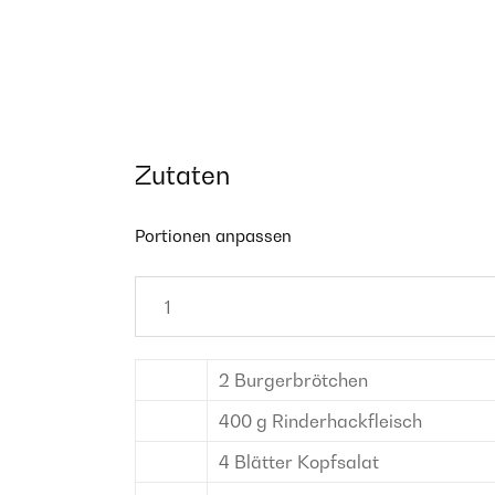
Zutaten
Portionen anpassen
2
Burgerbrötchen
400
g
Rinderhackfleisch
4
Blätter
Kopfsalat