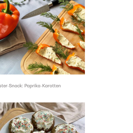
ster-Snack: Paprika-Karotten