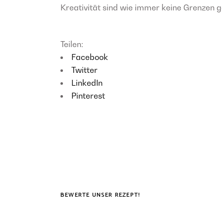
Kreativität sind wie immer keine Grenzen g
Teilen:
Facebook
Twitter
LinkedIn
Pinterest
BEWERTE UNSER REZEPT!