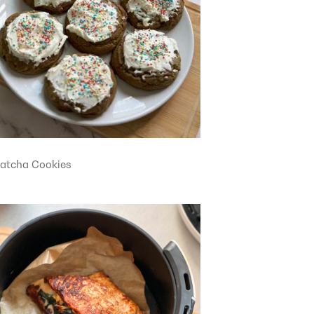
atcha Cookies