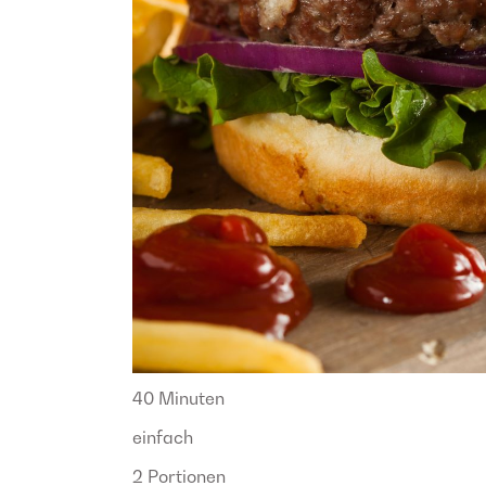
40 Minuten
einfach
2 Portionen