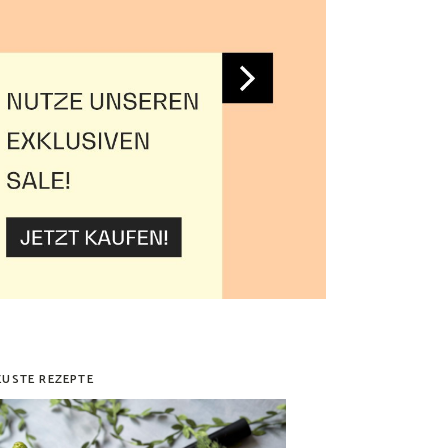
EUSTE REZEPTE