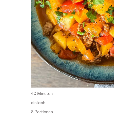
40 Minuten
einfach
8 Portionen