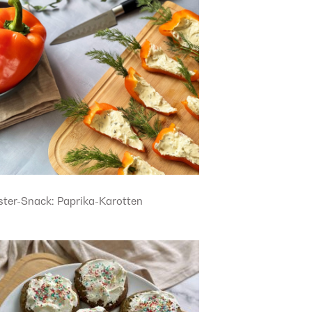
ster-Snack: Paprika-Karotten