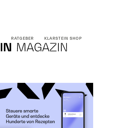
RATGEBER
KLARSTEIN SHOP