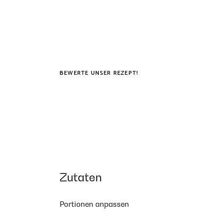
BEWERTE UNSER REZEPT!
Zutaten
Portionen anpassen