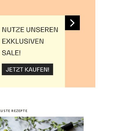
EUSTE REZEPTE