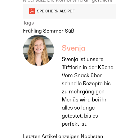
SPEICHERN ALS PDF
Tags
Frühling
Sommer
Süß
Svenja
Svenja ist unsere
Tüftlerin in der Küche.
Vom Snack über
schnelle Rezepte bis
zu mehrgängigen
Menüs wird bei ihr
alles so lange
getestet, bis es
perfekt ist.
Letzten Artikel anzeigen
Nächsten