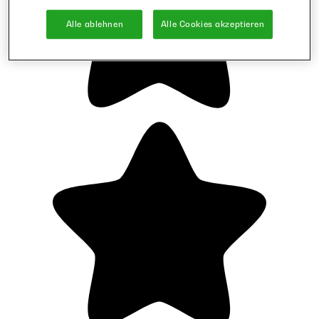
Alle ablehnen
Alle Cookies akzeptieren