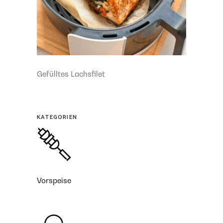
Gefülltes Lachsfilet
KATEGORIEN
Vorspeise