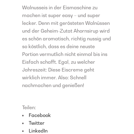
Walnusseis in der Eismaschine zu
machen ist super easy – und super
lecker. Denn mit gerösteten Walnüssen
und der Geheim-Zutat Ahornsirup wird
es schön aromatisch, richtig nussig und
so köstlich, dass es deine neuste
Portion vermutlich nicht einmal bis ins
Eisfach schafft. Egal, zu welcher
Jahreszeit: Diese Eiscreme geht
wirklich immer. Also: Schnell
nachmachen und genießen!
Teilen:
Facebook
Twitter
LinkedIn