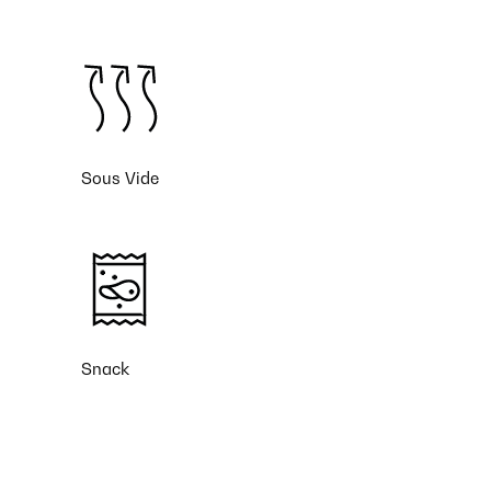
Sous Vide
Snack