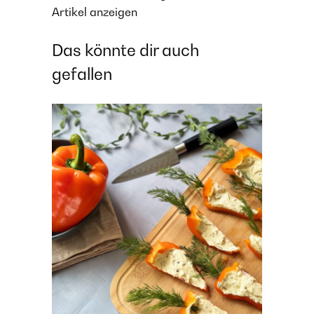
Artikel anzeigen
Das könnte dir auch
gefallen