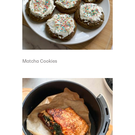
Matcha Cookies