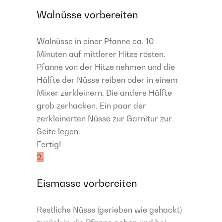
Walnüsse vorbereiten
Walnüsse in einer Pfanne ca. 10
Minuten auf mittlerer Hitze rösten.
Pfanne von der Hitze nehmen und die
Hälfte der Nüsse reiben oder in einem
Mixer zerkleinern. Die andere Hälfte
grob zerhacken. Ein paar der
zerkleinerten Nüsse zur Garnitur zur
Seite legen.
Fertig!
2.
Eismasse vorbereiten
Restliche Nüsse (gerieben wie gehackt)