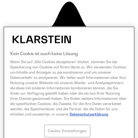
Kein Cookie ist auch keine Lösung
Wenn Sie auf „Alle Cookies akzeptieren“ klicken, stimmen Sie der
Speicherung von Cookies auf Ihrem Gerät zu. Wir verwenden Cookies,
um Inhalte und Anzeigen zu personalisieren und um unseren
Datenverkehr zu analysieren. Wir teilen auch Informationen über Ihre
Nutzung unserer Website mit unseren Werbe- und Analysepartnern,
die diese mit anderen Informationen kombinieren können, die Sie
ihnen zur Verfügung gestellt haben oder die sie aus Ihrer Nutzung
ihrer Dienste gesammelt haben. Sie finden weitere Informationen über
die spezifischen Cookies, die Zwecke, für die Ihre Daten verarbeitet
werden, die Speicherdauer und die Partner, die die Daten für uns
erhalten und auswerten, in unserer
Datenschutzerklärung
.
Cookie-Einstellungen