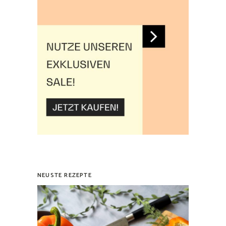
NEUSTE REZEPTE