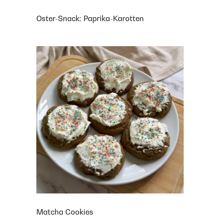
Oster-Snack: Paprika-Karotten
Matcha Cookies