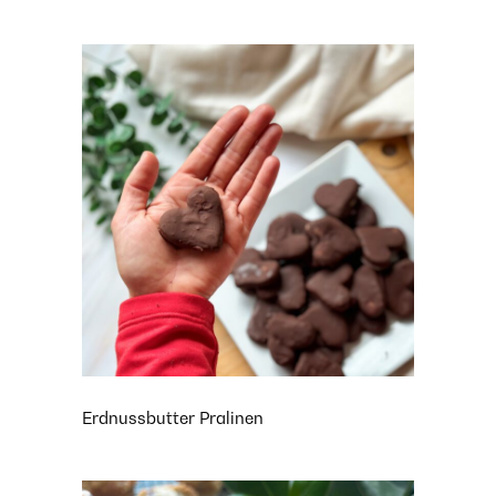
Erdnussbutter Pralinen