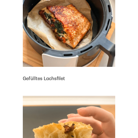
Gefülltes Lachsfilet