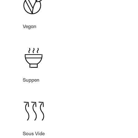
Vegan
Suppen
Sous Vide