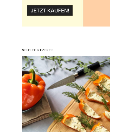
NEUSTE REZEPTE