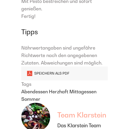
Mit Pesto bestreichen und sofort
genießen.
Fertig!
Tipps
Nährwertangaben sind ungefähre
Richtwerte nach den angegebenen
Zutaten. Abweichungen sind möglich.
SPEICHERN ALS PDF
Tags
Abendessen
Herzhaft
Mittagessen
Sommer
Team Klarstein
Das Klarstein Team