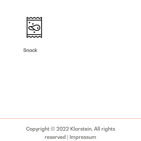
Snack
Copyright © 2022 Klarstein. All rights
reserved |
Impressum