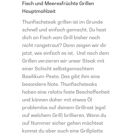
Fisch und Meeresfrüchte
Grillen
Hauptmahlzeit
Thunfischsteak grillen ist im Grunde
schnell und einfach gemacht. Du hast
dich an Fisch vom Grill bisher noch
nicht rangetraut? Dann zeigen wir dir
jetzt, wie einfach es ist. Und nach dem
Grillen verzieren wir unser Steak mit
einer Schicht selbstgemachtem
Basilikum-Pesto. Das gibt ihm eine
besondere Note. Thunfischsteaks
haben eine relativ feste Beschaffenheit
und können daher mit etwas Öl
problemlos auf deinem Grillrost (egal
auf welchem Grill) brillieren. Wenn du
auf Nummer sicher gehen möchtest
kannst du aber auch eine Grillplatte