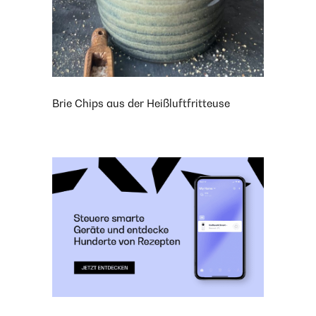
Brie Chips aus der Heißluftfritteuse