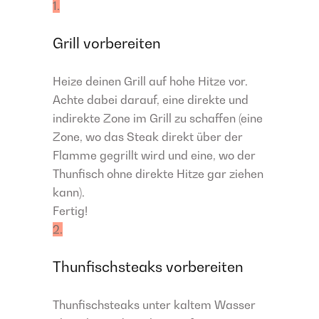
1.
Grill vorbereiten
Heize deinen Grill auf hohe Hitze vor.
Achte dabei darauf, eine direkte und
indirekte Zone im Grill zu schaffen (eine
Zone, wo das Steak direkt über der
Flamme gegrillt wird und eine, wo der
Thunfisch ohne direkte Hitze gar ziehen
kann).
Fertig!
2.
Thunfischsteaks vorbereiten
Thunfischsteaks unter kaltem Wasser