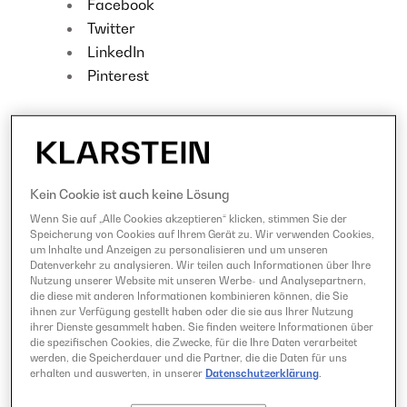
Facebook
Twitter
LinkedIn
Pinterest
BEWERTE UNSER REZEPT!
Kein Cookie ist auch keine Lösung
Wenn Sie auf „Alle Cookies akzeptieren“ klicken, stimmen Sie der
Speicherung von Cookies auf Ihrem Gerät zu. Wir verwenden Cookies,
um Inhalte und Anzeigen zu personalisieren und um unseren
Datenverkehr zu analysieren. Wir teilen auch Informationen über Ihre
Nutzung unserer Website mit unseren Werbe- und Analysepartnern,
die diese mit anderen Informationen kombinieren können, die Sie
ihnen zur Verfügung gestellt haben oder die sie aus Ihrer Nutzung
ihrer Dienste gesammelt haben. Sie finden weitere Informationen über
die spezifischen Cookies, die Zwecke, für die Ihre Daten verarbeitet
werden, die Speicherdauer und die Partner, die die Daten für uns
erhalten und auswerten, in unserer
Datenschutzerklärung
.