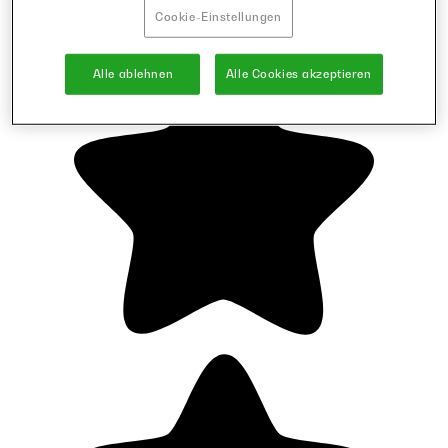
Cookie-Einstellungen
Alle ablehnen
Alle Cookies akzeptieren