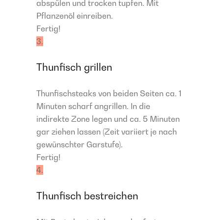
abspülen und trocken tupfen. Mit
Pflanzenöl einreiben.
Fertig!
3.
Thunfisch grillen
Thunfischsteaks von beiden Seiten ca. 1
Minuten scharf angrillen. In die
indirekte Zone legen und ca. 5 Minuten
gar ziehen lassen (Zeit variiert je nach
gewünschter Garstufe).
Fertig!
4.
Thunfisch bestreichen