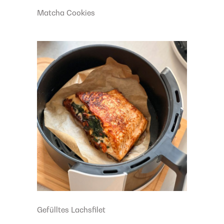
Matcha Cookies
Gefülltes Lachsfilet