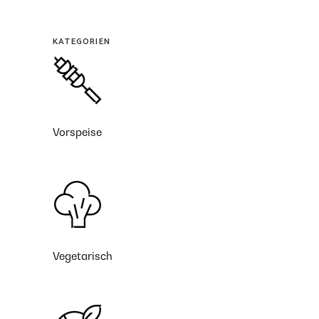
KATEGORIEN
Vorspeise
Vegetarisch