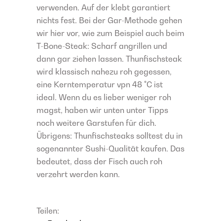
verwenden. Auf der klebt garantiert
nichts fest. Bei der Gar-Methode gehen
wir hier vor, wie zum Beispiel auch beim
T-Bone-Steak: Scharf angrillen und
dann gar ziehen lassen. Thunfischsteak
wird klassisch nahezu roh gegessen,
eine Kerntemperatur vpn 48 °C ist
ideal. Wenn du es lieber weniger roh
magst, haben wir unten unter Tipps
noch weitere Garstufen für dich.
Übrigens: Thunfischsteaks solltest du in
sogenannter Sushi-Qualität kaufen. Das
bedeutet, dass der Fisch auch roh
verzehrt werden kann.
Teilen: