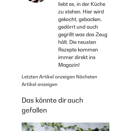
liebt es, in der Küche
zu stehen. Hier wird
gekocht, gebacken,
gedörrt und auch
gegrillt was das Zeug
hält. Die neusten
Rezepte kommen
immer direkt ins
Magazin!
Letzten Artikel anzeigen
Nächsten
Artikel anzeigen
Das könnte dir auch
gefallen