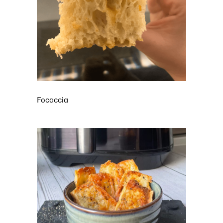
Focaccia