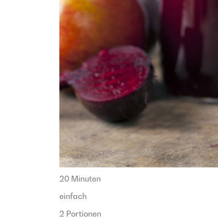
20 Minuten
einfach
2 Portionen