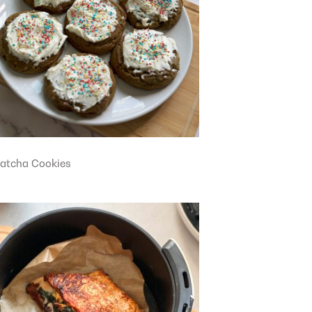
atcha Cookies