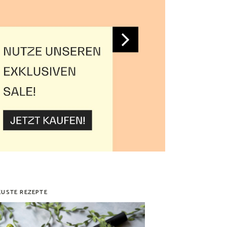
EUSTE REZEPTE