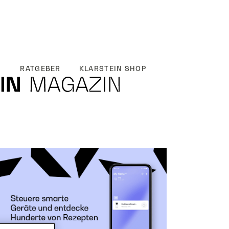
RATGEBER
KLARSTEIN SHOP