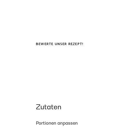
BEWERTE UNSER REZEPT!
Zutaten
Portionen anpassen