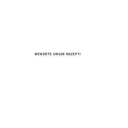
BEWERTE UNSER REZEPT!