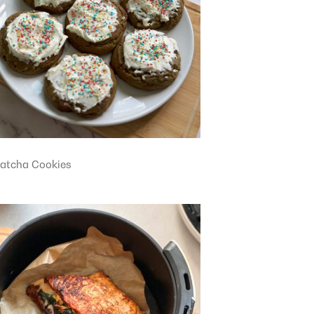
atcha Cookies