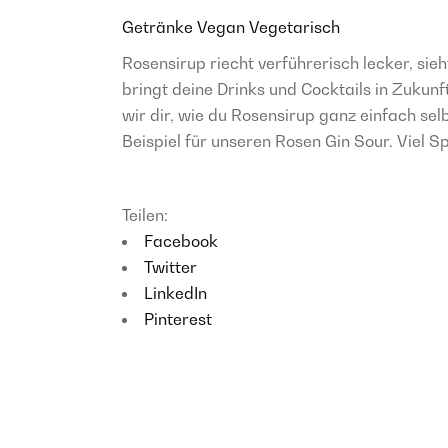
Getränke
Vegan
Vegetarisch
Rosensirup riecht verführerisch lecker, sie
bringt deine Drinks und Cocktails in Zukunf
wir dir, wie du Rosensirup ganz einfach s
Beispiel für unseren Rosen Gin Sour. Viel 
Teilen:
Facebook
Twitter
LinkedIn
Pinterest