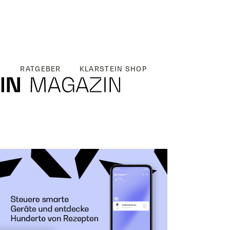
RATGEBER
KLARSTEIN SHOP