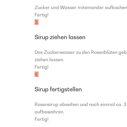
Zucker und Wasser miteinander aufkochen, 
Fertig!
3.
Sirup ziehen lassen
Das Zuckerwasser zu den Rosenblüten gebe
ziehen lassen.
Fertig!
4.
Sirup fertigstellen
Rosensirup abseihen und noch einmal ca. 3 
aufbewahren.
Fertig!