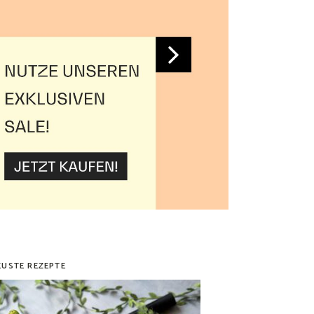
EUSTE REZEPTE