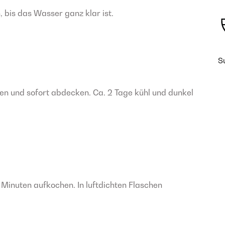
bis das Wasser ganz klar ist.
S
n und sofort abdecken. Ca. 2 Tage kühl und dunkel
Minuten aufkochen. In luftdichten Flaschen