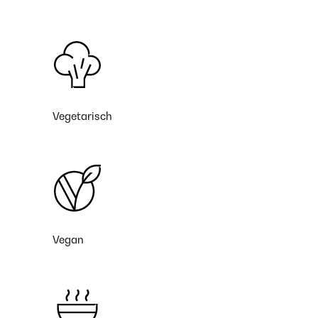
Vegetarisch
Vegan