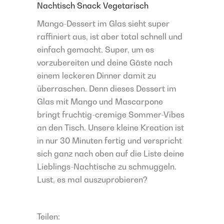
Nachtisch
Snack
Vegetarisch
Mango-Dessert im Glas sieht super
raffiniert aus, ist aber total schnell und
einfach gemacht. Super, um es
vorzubereiten und deine Gäste nach
einem leckeren Dinner damit zu
überraschen. Denn dieses Dessert im
Glas mit Mango und Mascarpone
bringt fruchtig-cremige Sommer-Vibes
an den Tisch. Unsere kleine Kreation ist
in nur 30 Minuten fertig und verspricht
sich ganz nach oben auf die Liste deine
Lieblings-Nachtische zu schmuggeln.
Lust, es mal auszuprobieren?
Teilen: