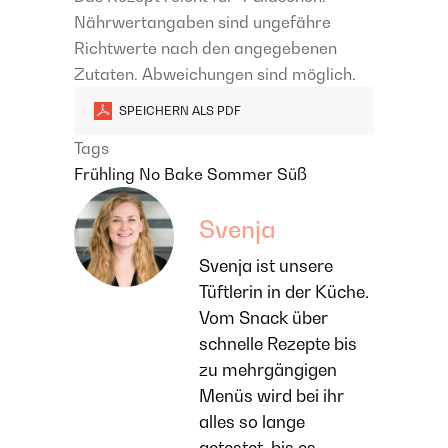
Nährwertangaben sind ungefähre
Richtwerte nach den angegebenen
Zutaten. Abweichungen sind möglich.
SPEICHERN ALS PDF
Tags
Frühling
No Bake
Sommer
Süß
Svenja
Svenja ist unsere
Tüftlerin in der Küche.
Vom Snack über
schnelle Rezepte bis
zu mehrgängigen
Menüs wird bei ihr
alles so lange