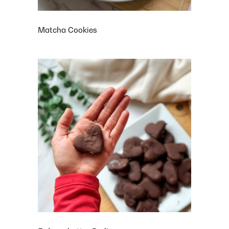
Matcha Cookies