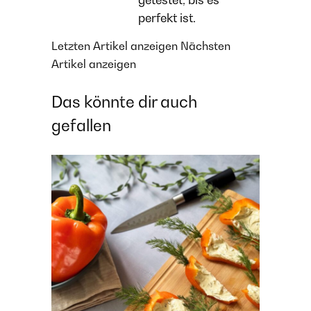
getestet, bis es
perfekt ist.
Letzten Artikel anzeigen
Nächsten
Artikel anzeigen
Das könnte dir auch
gefallen