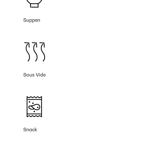
Suppen
Sous Vide
Snack