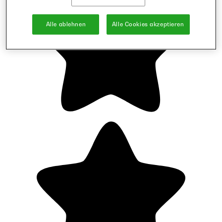
Alle ablehnen
Alle Cookies akzeptieren