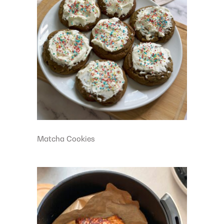
Matcha Cookies