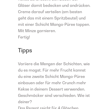
Gläser damit bedecken und andrücken.
Creme darauf verteilen (am besten
geht das mit einem Spritzbeutel) und
mit einer Schicht Mango-Püree toppen.
Mit Minze garnieren.
Fertig!
Tipps
Variiere die Mengen der Schichten, wie
du es magst. Für mehr Frucht kannst
du eine zweite Schicht Mango-Püree
einbauen oder für mehr Crunch mehr
Kekse in deinem Dessert verwenden.
Geschmäcker sind verschieden. Wie ist
deiner?
Das Rezept reicht für 4 Gläschen.