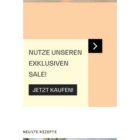
NEUSTE REZEPTE