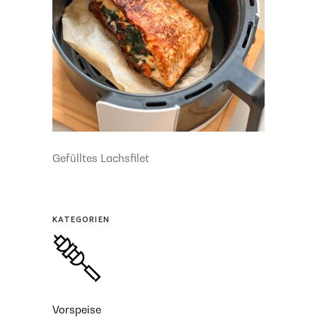
Gefülltes Lachsfilet
KATEGORIEN
Vorspeise