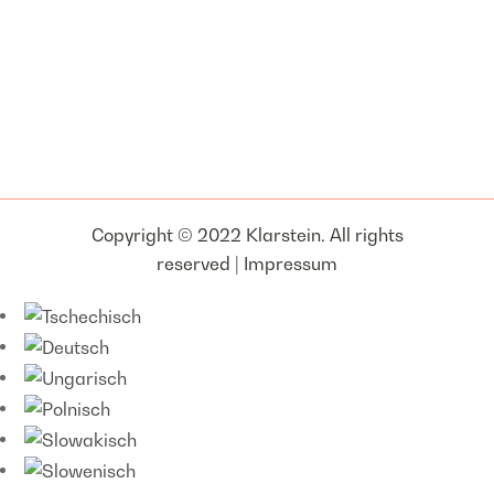
Copyright © 2022 Klarstein. All rights
reserved |
Impressum