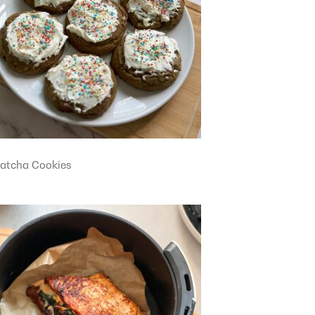
atcha Cookies