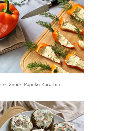
ster-Snack: Paprika-Karotten