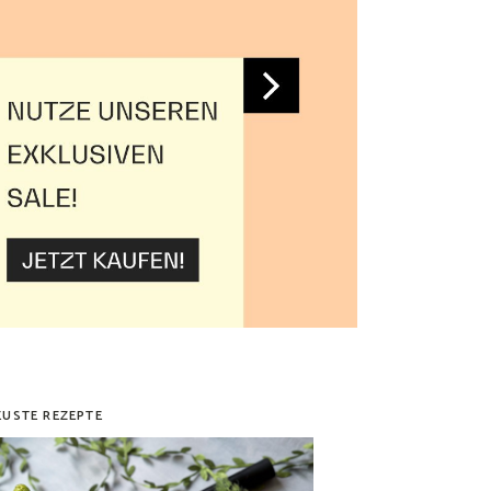
EUSTE REZEPTE