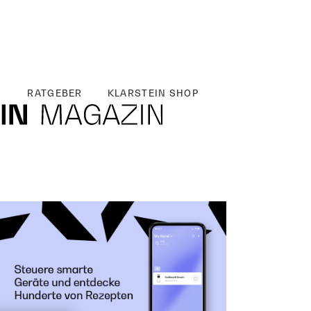
RATGEBER
KLARSTEIN SHOP