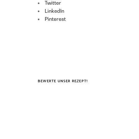
Twitter
LinkedIn
Pinterest
BEWERTE UNSER REZEPT!