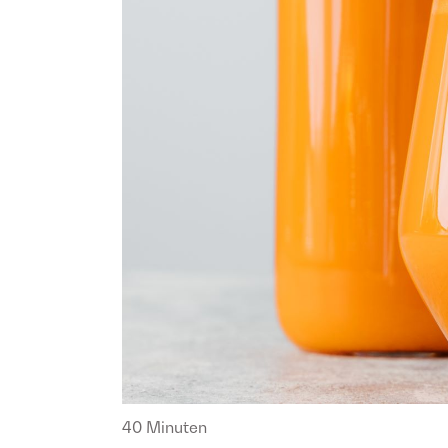
40 Minuten