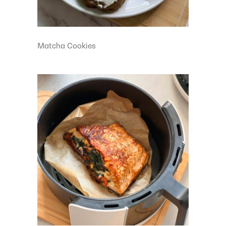
Matcha Cookies