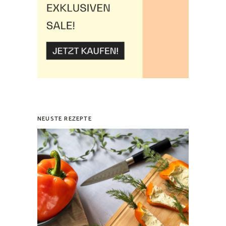
NEUSTE REZEPTE