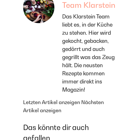
Team Klarstein
Das Klarstein Team
liebt es, in der Küche
zu stehen. Hier wird
gekocht, gebacken,
gedörrt und auch
gegrillt was das Zeug
hält. Die neusten
Rezepte kommen
immer direkt ins
Magazin!
Letzten Artikel anzeigen
Nächsten
Artikel anzeigen
Das könnte dir auch
gefallen