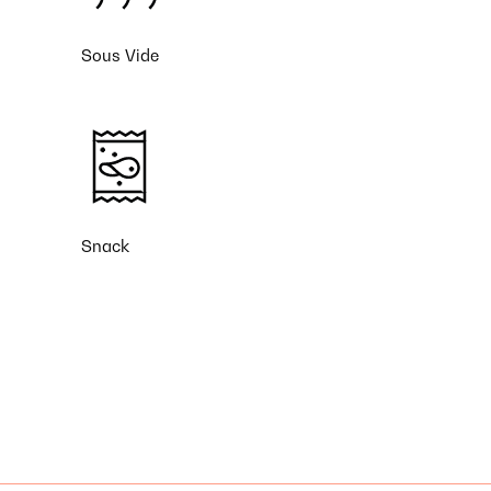
Sous Vide
Snack