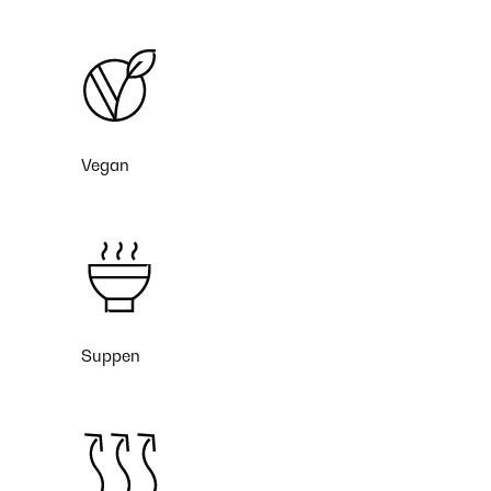
Vegan
Suppen