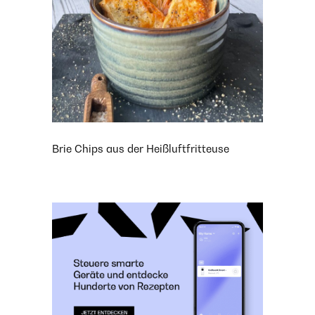
Brie Chips aus der Heißluftfritteuse