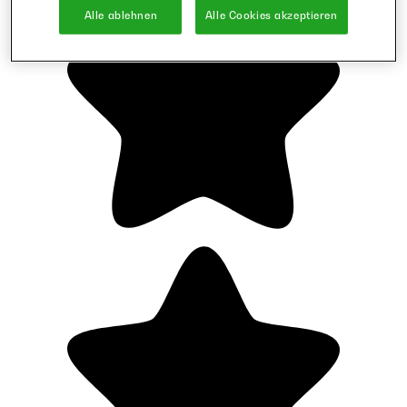
Alle ablehnen
Alle Cookies akzeptieren