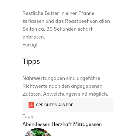
Restliche Butter in einer Pfanne
zerlassen und das Roastbeef von allen
Seiten ca. 30 Sekunden scharf
anbraten.
Fertig!
Tipps
Nährwertangaben sind ungefähre
Richtwerte nach den angegebenen
Zutaten. Abweichungen sind möglich.
SPEICHERN ALS PDF
Tags
Abendessen
Herzhaft
Mittagessen