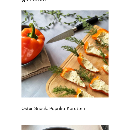
Oster-Snack: Paprika-Karotten