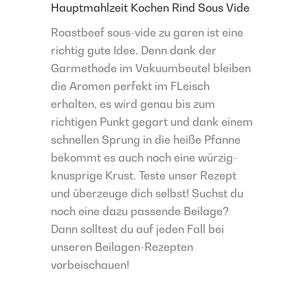
Hauptmahlzeit
Kochen
Rind
Sous Vide
Roastbeef sous-vide zu garen ist eine
richtig gute Idee. Denn dank der
Garmethode im Vakuumbeutel bleiben
die Aromen perfekt im FLeisch
erhalten, es wird genau bis zum
richtigen Punkt gegart und dank einem
schnellen Sprung in die heiße Pfanne
bekommt es auch noch eine würzig-
knusprige Krust. Teste unser Rezept
und überzeuge dich selbst! Suchst du
noch eine dazu passende Beilage?
Dann solltest du auf jeden Fall bei
unseren Beilagen-Rezepten
vorbeischauen!