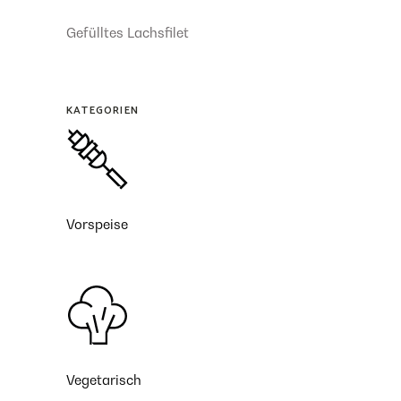
Gefülltes Lachsfilet
KATEGORIEN
Vorspeise
Vegetarisch