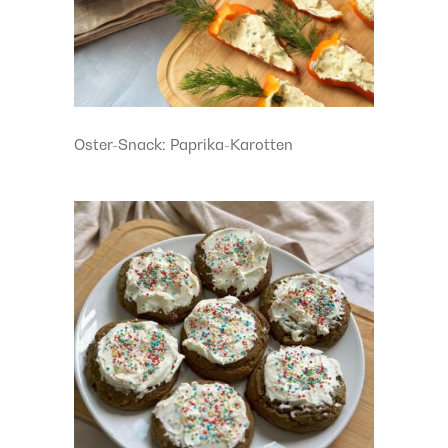
Oster-Snack: Paprika-Karotten