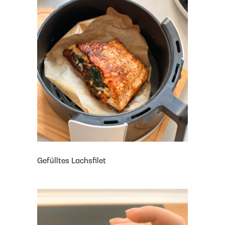
Gefülltes Lachsfilet