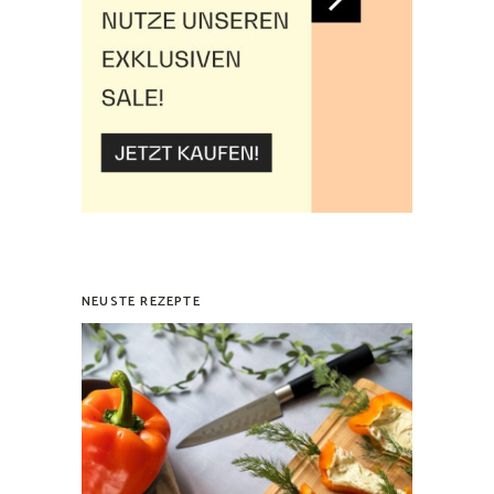
NEUSTE REZEPTE