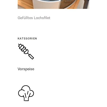
Gefülltes Lachsfilet
KATEGORIEN
Vorspeise