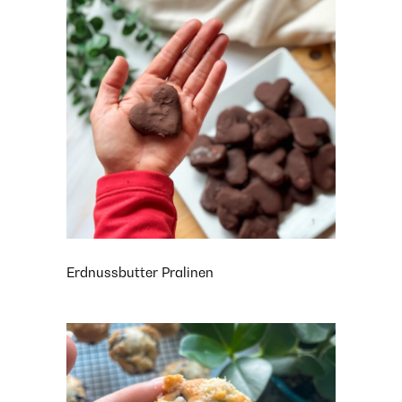
Erdnussbutter Pralinen