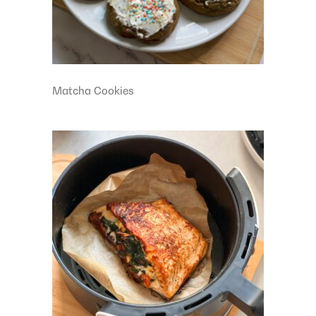
Matcha Cookies