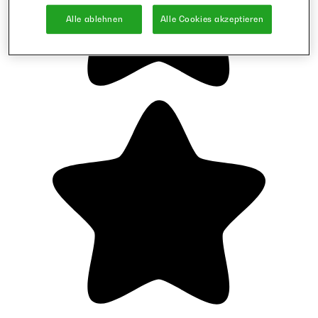
Alle ablehnen
Alle Cookies akzeptieren