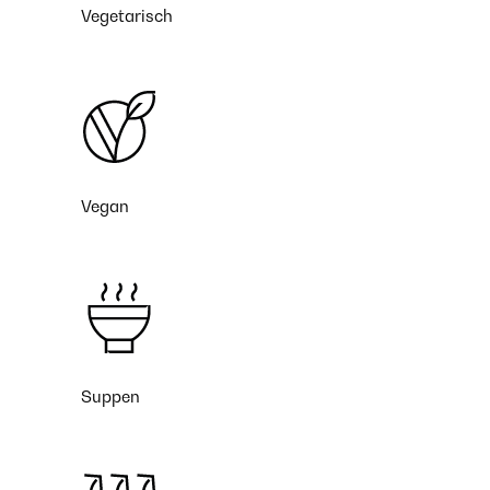
Vegetarisch
Vegan
Suppen