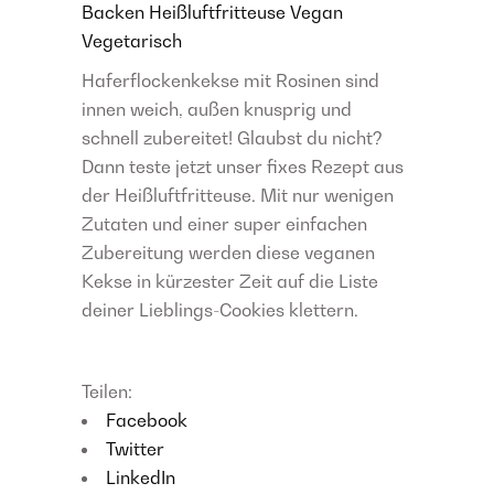
Backen
Heißluftfritteuse
Vegan
Vegetarisch
Haferflockenkekse mit Rosinen sind
innen weich, außen knusprig und
schnell zubereitet! Glaubst du nicht?
Dann teste jetzt unser fixes Rezept aus
der Heißluftfritteuse. Mit nur wenigen
Zutaten und einer super einfachen
Zubereitung werden diese veganen
Kekse in kürzester Zeit auf die Liste
deiner Lieblings-Cookies klettern.
Teilen:
Facebook
Twitter
LinkedIn