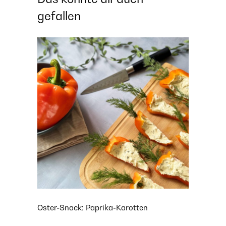
gefallen
Oster-Snack: Paprika-Karotten