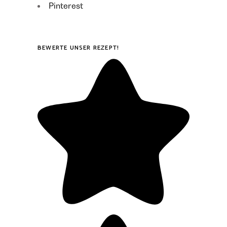
Pinterest
BEWERTE UNSER REZEPT!