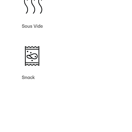
Sous Vide
Snack