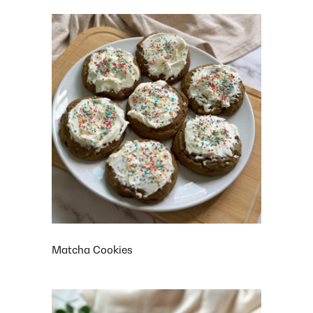
Matcha Cookies