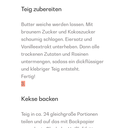
Teig zubereiten
Butter weiche werden lassen. Mit
braunem Zucker und Kokoszucker
schaumig schlagen. Eiersatz und
Vanilleextrakt unterheben. Dann alle
trockenen Zutaten und Rosinen
untermengen, sodass ein dickflüssiger
und klebriger Teig entsteht.
Fertig!
3.
Kekse backen
Teig in ca. 24 gleichgroße Portionen
teilen und auf das mit Backpapier